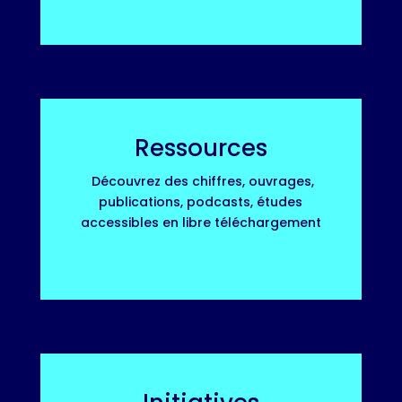
Ressources
Découvrez des chiffres, ouvrages,
publications, podcasts, études
accessibles en libre téléchargement