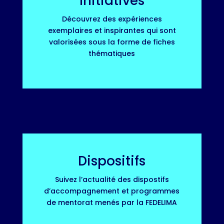
Initiatives
Découvrez des expériences
exemplaires et inspirantes qui sont
valorisées sous la forme de fiches
thématiques
Dispositifs
Suivez l’actualité des dispostifs
d’accompagnement et programmes
de mentorat menés par la FEDELIMA