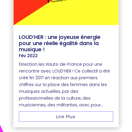
LOUD’HER : une joyeuse énergie
pour une réelle égalité dans la
musique !
Fév 2022
Direction les Hauts-de-France pour une
rencontre avec LOUD’HER ! Ce collectif a été
créé fin 2017 en réaction aux premiers
chiffres sur la place des femmes dans les
musiques actuelles, par des
professionnelles de la culture, des
musiciennes, des militantes, avec pour...
Lire Plus