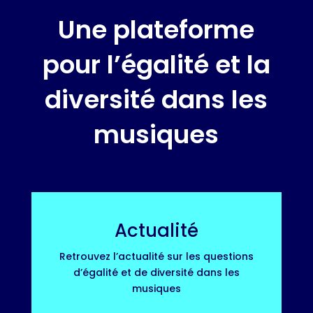
Une plateforme
pour l’égalité et la
diversité dans les
musiques
Actualité
Retrouvez l’actualité sur les questions
d’égalité et de diversité dans les
musiques