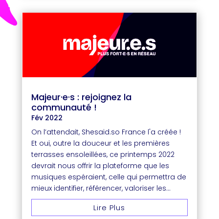
Majeur·e·s : rejoignez la
communauté !
Fév 2022
On l’attendait, Shesaid.so France l'a créée !
Et oui, outre la douceur et les premières
terrasses ensoleillées, ce printemps 2022
devrait nous offrir la plateforme que les
musiques espéraient, celle qui permettra de
mieux identifier, référencer, valoriser les...
Lire Plus