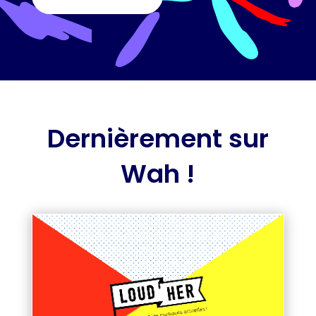
Dernièrement sur
Wah !