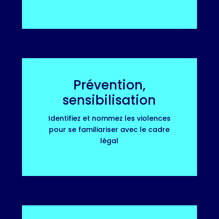
Prévention,
sensibilisation
Identifiez et nommez les violences
pour se familiariser avec le cadre
légal