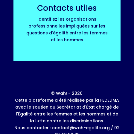
Contacts utiles
Identifiez les organisations
professionnelles impliquées sur les
questions d’égalité entre les femmes
et les hommes
© Wah! - 2020
Cette plateforme a été réalisée par la FEDELIMA
avec le soutien du Secrétariat d'État chargé de
l'Égalité entre les femmes et les hommes et de
la lutte contre les discriminations.
Nous contacter : contact@wah-egalite.org / 02