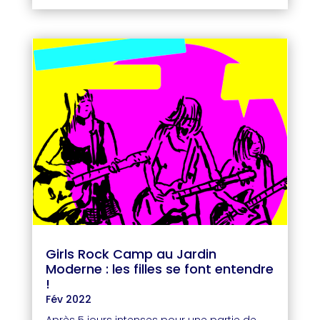
Girls Rock Camp au Jardin
Moderne : les filles se font entendre
!
Fév 2022