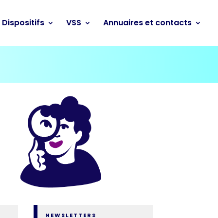
Dispositifs
VSS
Annuaires et contacts
NEWSLETTERS