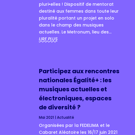
pluri•elles ! Dispositif de mentorat
destiné aux femmes dans toute leur
pluralité portant un projet en solo
dans le champ des musiques
actuelles. Le Metronum, lieu des...
LIRE PLUS
Participez aux rencontres
nationales Égalité+ : les
musiques actuelles et
électroniques, espaces
de diversité ?
Mai 2021
|
Actualité
.
Organisées par la FEDELIMA et le
Cabaret Aléatoire les 16/17 juin 2021