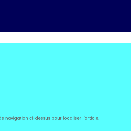
 navigation ci-dessus pour localiser l'article.