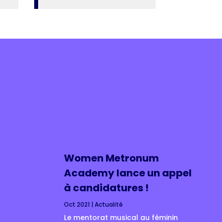
Women Metronum
Academy lance un appel
à candidatures !
Oct 2021
|
Actualité
Le mentorat musical au féminin