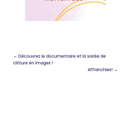
←
Découvrez le documentaire et la soirée de
clôture en images !
Affranchies!
→