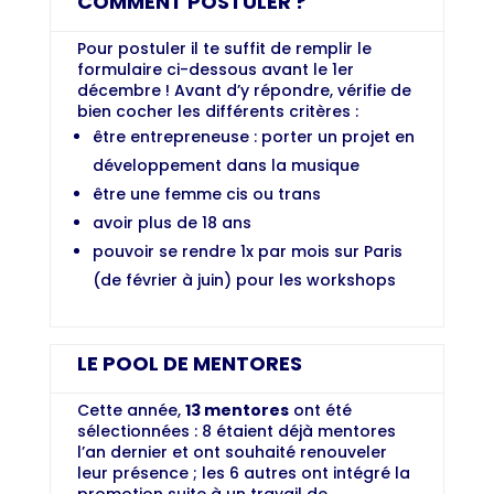
COMMENT POSTULER ?
Pour postuler il te suffit de remplir le
formulaire ci-dessous avant le 1er
décembre ! Avant d’y répondre, vérifie de
bien cocher les différents critères :
être entrepreneuse : porter un projet en
développement dans la musique
être une femme cis ou trans
avoir plus de 18 ans
pouvoir se rendre 1x par mois sur Paris
(de février à juin) pour les workshops
LE POOL DE MENTORES
Cette année,
13 mentores
ont été
sélectionnées : 8 étaient déjà mentores
l’an dernier et ont souhaité renouveler
leur présence ; les 6 autres ont intégré la