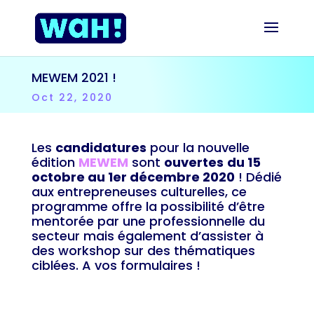
MEWEM 2021 !
Oct 22, 2020
Les
candidatures
pour la nouvelle
édition
MEWEM
sont
ouvertes
du 15
octobre au 1er décembre 2020
! Dédié
aux entrepreneuses culturelles, ce
programme offre la possibilité d’être
mentorée par une professionnelle du
secteur mais également d’assister à
des workshop sur des thématiques
ciblées. A vos formulaires !