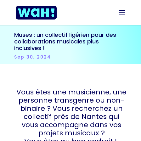
Muses : un collectif ligérien pour des
collaborations musicales plus
inclusives !
Sep 30, 2024
Vous êtes une musicienne, une
personne transgenre ou non-
binaire ? Vous recherchez un
collectif près de Nantes qui
vous accompagne dans vos
projets musicaux ?