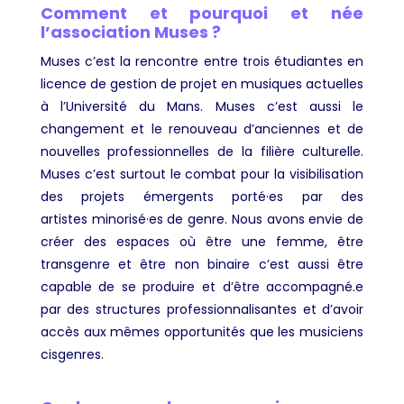
Comment et pourquoi et née
l’association Muses ?
Muses c’est la rencontre entre trois étudiantes en
licence de gestion de projet en musiques actuelles
à l’Université du Mans. Muses c’est aussi le
changement et le renouveau d’anciennes et de
nouvelles professionnelles de la filière culturelle.
Muses c’est surtout le combat pour la visibilisation
des projets émergents porté·es par des
artistes minorisé·es de genre. Nous avons envie de
créer des espaces où être une femme, être
transgenre et être non binaire c’est aussi être
capable de se produire et d’être accompagné.e
par des structures professionnalisantes et d’avoir
accès aux mêmes opportunités que les musiciens
cisgenres.