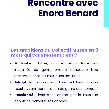
Rencontre avec
Enora Benard
Les ambitions du Collectif Muses en 3
mots qui vous ressemblent ?
Militante :
lutter, agir et réagir face aux
inégalités de genre encore beaucoup trop
présentes dans les musiques actuelles
Adelphité :
démontrer d’une solidarité envers
toustes, sans connotation de genre quelconque
Passionné
: inspiré et animé par la musique
depuis de nombreuses années