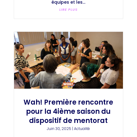
équipes et les...
LIRE PLUS
Wah! Première rencontre
pour la 4ième saison du
dispositif de mentorat
Juin 30, 2025
|
Actualité