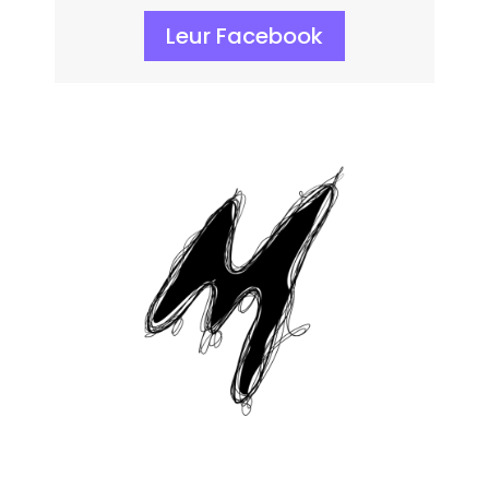
Leur Facebook