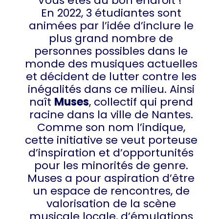
Vous êtes au bon endroit !
En 2022, 3 étudiantes sont
animées par l’idée d’inclure le
plus grand nombre de
personnes possibles dans le
monde des musiques actuelles
et décident de lutter contre les
inégalités dans ce milieu. Ainsi
naît
Muses
, collectif qui prend
racine dans la ville de Nantes.
Comme son nom l’indique,
cette initiative se veut porteuse
d’inspiration et d’opportunités
pour les minorités de genre.
Muses a pour aspiration d’être
un espace de rencontres, de
valorisation de la scène
musicale locale, d’émulations