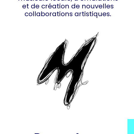
et de création de nouvelles
collaborations artistiques.