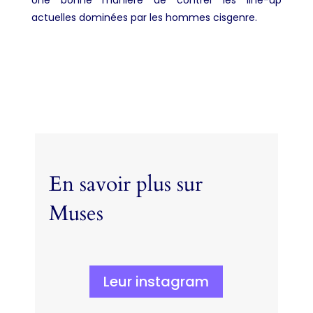
actuelles dominées par les hommes cisgenre.
En savoir plus sur
Muses
Leur instagram