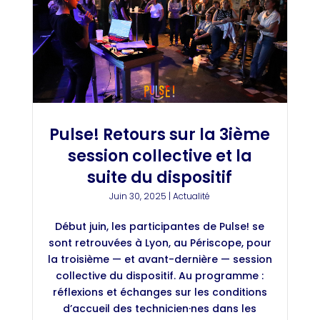
Pulse! Retours sur la 3ième
session collective et la
suite du dispositif
Juin 30, 2025
|
Actualité
Début juin, les participantes de Pulse! se
sont retrouvées à Lyon, au Périscope, pour
la troisième — et avant-dernière — session
collective du dispositif. Au programme :
réflexions et échanges sur les conditions
d’accueil des technicien·nes dans les