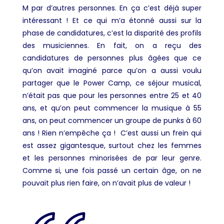
M par d’autres personnes. En ça c’est déjà super
intéressant ! Et ce qui m’a étonné aussi sur la
phase de candidatures, c’est la disparité des profils
des musiciennes. En fait, on a reçu des
candidatures de personnes plus âgées que ce
qu’on avait imaginé parce qu’on a aussi voulu
partager que le Power Camp, ce séjour musical,
n’était pas que pour les personnes entre 25 et 40
ans, et qu’on peut commencer la musique à 55
ans, on peut commencer un groupe de punks à 60
ans ! Rien n’empêche ça ! C’est aussi un frein qui
est assez gigantesque, surtout chez les femmes
et les personnes minorisées de par leur genre.
Comme si, une fois passé un certain âge, on ne
pouvait plus rien faire, on n’avait plus de valeur !