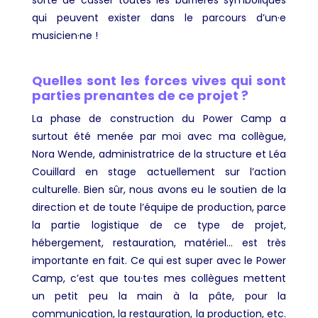
sorte de casser toutes les barrières symboliques
qui peuvent exister dans le parcours d’un·e
musicien·ne !
Quelles sont les forces vives qui sont
parties prenantes de ce projet ?
La phase de construction du Power Camp a
surtout été menée par moi avec ma collègue,
Nora Wende, administratrice de la structure et Léa
Couillard en stage actuellement sur l’action
culturelle. Bien sûr, nous avons eu le soutien de la
direction et de toute l’équipe de production, parce
la partie logistique de ce type de projet,
hébergement, restauration, matériel… est très
importante en fait. Ce qui est super avec le Power
Camp, c’est que tou·tes mes collègues mettent
un petit peu la main à la pâte, pour la
communication, la restauration, la production, etc.