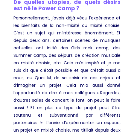
De quelles utopies, de quels désirs
est né le Power Camp ?
Personnellement, j’avais déjà vécu l’expérience et
les bienfaits de la non-mixité ou mixité choisie.
C’est un sujet qui m’intéresse énormément. Et
depuis deux ans, certaines scènes de musiques
actuelles ont initié des Girls rock camp, des
Summer camp, des séjours de création musicale
en mixité choisie, etc. Cela m’a inspiré et je me
suis dit que c’était possible et que c’était aussi à
nous, au Quai M, de se saisir de ces enjeux et
d’imaginer un projet. Cela m’a aussi donné
l’opportunité de dire à mes collègues « Regardez,
d’autres salles de concert le font, on peut le faire
aussi ! Et en plus ce type de projet peut être
soutenu et subventionné par différents
partenaires !». L’envie d’expérimenter un espace,
un projet en mixité choisie, me titillait depuis deux