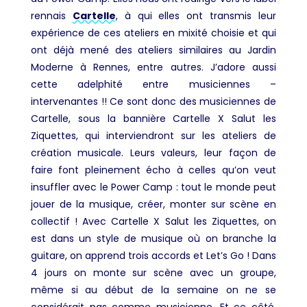
rennais
Cartelle
, à qui elles ont transmis leur
expérience de ces ateliers en mixité choisie et qui
ont déjà mené des ateliers similaires au Jardin
Moderne à Rennes, entre autres. J’adore aussi
cette adelphité entre musiciennes –
intervenantes !! Ce sont donc des musiciennes de
Cartelle, sous la bannière Cartelle X Salut les
Ziquettes, qui interviendront sur les ateliers de
création musicale. Leurs valeurs, leur façon de
faire font pleinement écho à celles qu’on veut
insuffler avec le Power Camp : tout le monde peut
jouer de la musique, créer, monter sur scène en
collectif ! Avec Cartelle X Salut les Ziquettes, on
est dans un style de musique où on branche la
guitare, on apprend trois accords et Let’s Go ! Dans
4 jours on monte sur scène avec un groupe,
même si au début de la semaine on ne se