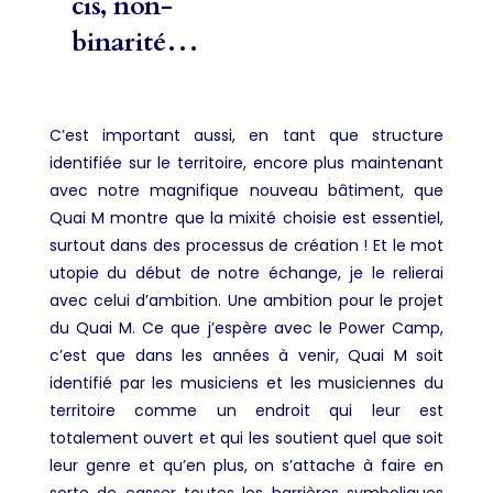
cis, non-
binarité…
C’est important aussi, en tant que structure
identifiée sur le territoire, encore plus maintenant
avec notre magnifique nouveau bâtiment, que
Quai M montre que la mixité choisie est essentiel,
surtout dans des processus de création ! Et le mot
utopie du début de notre échange, je le relierai
avec celui d’ambition. Une ambition pour le projet
du Quai M. Ce que j’espère avec le Power Camp,
c’est que dans les années à venir, Quai M soit
identifié par les musiciens et les musiciennes du
territoire comme un endroit qui leur est
totalement ouvert et qui les soutient quel que soit
leur genre et qu’en plus, on s’attache à faire en