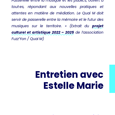
Passerelle entre la musique et les publics, ouvert à
tout·es, répondant aux nouvelles pratiques et
attentes en matière de médiation. Le Quai M doit
servir de passerelle entre la mémoire et le futur des
musiques sur le territoire. » (Extrait du
projet
culturel et artistique 2022 – 2025
de l’association
Fuzz’Yon / Quai M)
Entretien avec
Estelle Marie