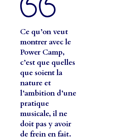
Ce qu’on veut
montrer avec le
Power Camp,
c’est que quelles
que soient la
nature et
l’ambition d’une
pratique
musicale, il ne
doit pas y avoir
de frein en fait.