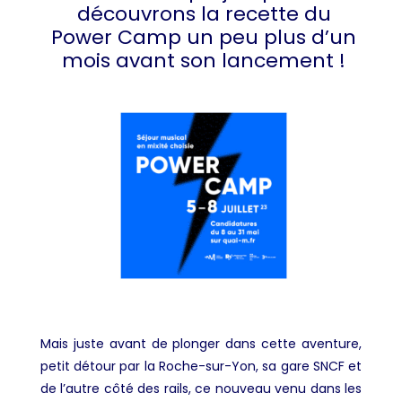
découvrons la recette du
Power Camp un peu plus d’un
mois avant son lancement !
Mais juste avant de plonger dans cette aventure,
petit détour par la Roche-sur-Yon, sa gare SNCF et
de l’autre côté des rails, ce nouveau venu dans les