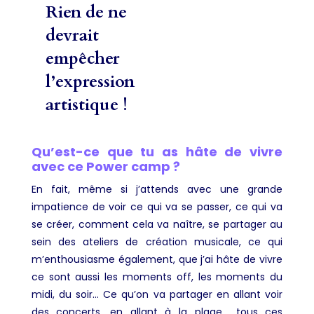
Rien de ne
devrait
empêcher
l’expression
artistique !
Qu’est-ce que tu as hâte de vivre
avec ce Power camp ?
En fait, même si j’attends avec une grande
impatience de voir ce qui va se passer, ce qui va
se créer, comment cela va naître, se partager au
sein des ateliers de création musicale, ce qui
m’enthousiasme également, que j’ai hâte de vivre
ce sont aussi les moments off, les moments du
midi, du soir… Ce qu’on va partager en allant voir
des concerts, en allant à la plage… tous ces