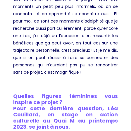
moments un petit peu plus informels, où on se
rencontre et on apprend à se connaître aussi. Et
pour moi, ce sont ces moments d’adelphité que je
recherche aussi particulièrement, parce qu’encore
une fois, j’ai déjà eu l’occasion d’en ressentir les
bénéfices que ça peut avoir, en tout cas sur une
trajectoire personnelle, c’est précieux ! Et je me dis,
que si on peut réussir à faire se connecter des
personnes qui n’auraient pas pu se rencontrer
sans ce projet, c’est magnifique !
Quelles figures féminines vous
inspire ce projet ?
Pour cette dernière question, Léa
Couillard, en stage en action
culturelle au Quai M au printemps
2023, se joint à nous.