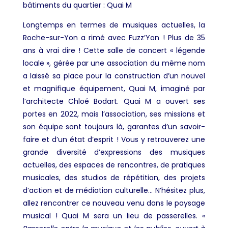
bâtiments du quartier : Quai M
Longtemps en termes de musiques actuelles, la
Roche-sur-Yon a rimé avec Fuzz’Yon ! Plus de 35
ans à vrai dire ! Cette salle de concert
« légende
locale », gérée par une association du même nom
a laissé sa place pour la construction d’un nouvel
et magnifique équipement, Quai M, imaginé par
l’architecte Chloé Bodart. Quai M a ouvert ses
portes en 2022, mais l’association, ses missions et
son équipe sont toujours là, garantes d’un savoir-
faire et d’un état d’esprit ! Vous y retrouverez
une
grande diversité d’expressions des musiques
actuelles, des espaces de rencontres, de pratiques
musicales, des studios de répétition, des projets
d’action et de médiation culturelle… N’hésitez plus,
allez rencontrer ce nouveau venu dans le paysage
musical ! Quai M sera
un lieu de passerelles.
«