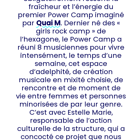
fraîcheur et l’énergie du
premier Power Camp imaginé
par
Quai M
. Dernier né des «
girls rock camp » de
l’hexagone, le Power Camp a
réuni 8 musiciennes pour vivre
intensément, le temps d’une
semaine, cet espace
d’adelphité, de création
musicale en mixité choisie, de
rencontre et de moment de
vie entre femmes et personnes
minorisées de par leur genre.
C’est avec Estelle Marie,
responsable de l’action
culturelle de la structure, qui a
concocté ce projet que nous