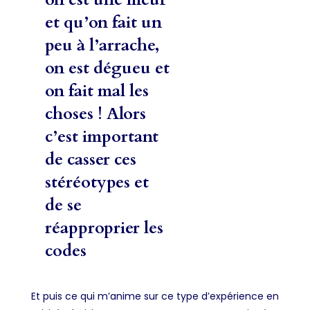
et qu’on fait un
peu à l’arrache,
on est dégueu et
on fait mal les
choses ! Alors
c’est important
de casser ces
stéréotypes et
de se
réapproprier les
codes
Et puis ce qui m’anime sur ce type d’expérience en