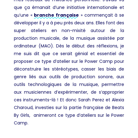
que ça émanait d’une initiative internationale et
qu’une «
branche française
» commençait à se
développer il y a à peu près deux ans. Elles font des
super ateliers en non-mixité autour de la
production musicale, de la musique assistée par
ordinateur (MAO). Dès le début des réflexions, je
me suis dit que ce serait génial et essentiel de
proposer ce type d’atelier sur le Power Camp pour
déconstruire les stéréotypes, casser les biais de
genre liés aux outils de production sonore, aux
outils technologiques de la musique, permettre
aux musiciennes d’expérimenter, de s’approprier
ces instruments-là ! Et donc Sarah Perez et Alexia
Charoud, investies sur la partie française de Beats
By Girls, animeront ce type d’ateliers sur le Power
Camp.