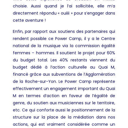
choisie. Aussi quand je l’ai sollicitée, elle m’a
directement répondu « ouiiii » pour s’engager dans
cette aventure !
Enfin, par rapport aux soutiens des partenaires qui
rendent possible ce Power Camp, il y a le Centre
national de la musique via la commission égalité
femmes – hommes. Il soutient le projet pour 60%
du budget total. Les 40% restants viennent du
budget dédié à l’action culturelle au Quai M,
financé grâce aux subventions de l’Agglomération
de la Roche-sur-Yon. Le Power Camp représente
effectivement un engagement important du Quai
M en termes d’action en faveur de l’égalité de
genre, du soutien aux musiciennes sur le territoire,
etc. Ce qui conforte aussi le positionnement de la
structure sur la place de la médiation dans nos
actions, qui est vraiment considérée comme un