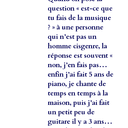
question « est-ce que
tu fais de la musique
? » à une personne
qui n’est pas un
homme cisgenre, la
réponse est souvent «
non, j’en fais pas…
enfin j’ai fait 5 ans de
piano, je chante de
temps en temps à la
maison, puis j’ai fait
un petit peu de
guitare il y a 3 ans…