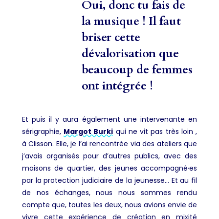
Oui, donc tu fais de
la musique ! Il faut
briser cette
dévalorisation que
beaucoup de femmes
ont intégrée !
Et puis il y aura également une intervenante en
sérigraphie,
Margot Burki
qui ne vit pas très loin ,
à Clisson. Elle, je l’ai rencontrée via des ateliers que
j’avais organisés pour d’autres publics, avec des
maisons de quartier, des jeunes accompagné·es
par la protection judiciaire de la jeunesse… Et au fil
de nos échanges, nous nous sommes rendu
compte que, toutes les deux, nous avions envie de
vivre cette expérience de création en mixité