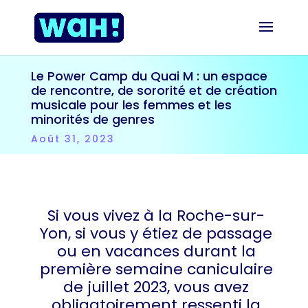
Le Power Camp du Quai M : un espace
de rencontre, de sororité et de création
musicale pour les femmes et les
minorités de genres
Août 31, 2023
Si vous vivez à la Roche-sur-
Yon, si vous y étiez de passage
ou en vacances durant la
première semaine caniculaire
de juillet 2023, vous avez
obligatoirement ressenti la