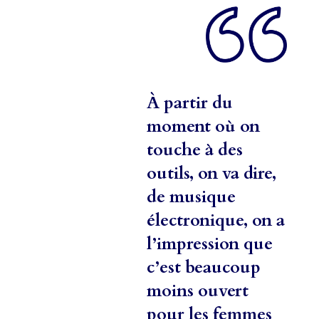
À partir du
moment où on
touche à des
outils, on va dire,
de musique
électronique, on a
l’impression que
c’est beaucoup
moins ouvert
pour les femmes