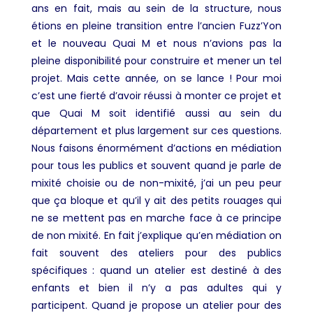
ans en fait, mais au sein de la structure, nous
étions en pleine transition entre l’ancien Fuzz’Yon
et le nouveau Quai M et nous n’avions pas la
pleine disponibilité pour construire et mener un tel
projet. Mais cette année, on se lance ! Pour moi
c’est une fierté d’avoir réussi à monter ce projet et
que Quai M soit identifié aussi au sein du
département et plus largement sur ces questions.
Nous faisons énormément d’actions en médiation
pour tous les publics et souvent quand je parle de
mixité choisie ou de non-mixité, j’ai un peu peur
que ça bloque et qu’il y ait des petits rouages qui
ne se mettent pas en marche face à ce principe
de non mixité. En fait j’explique qu’en médiation on
fait souvent des ateliers pour des publics
spécifiques : quand un atelier est destiné à des
enfants et bien il n’y a pas adultes qui y
participent. Quand je propose un atelier pour des