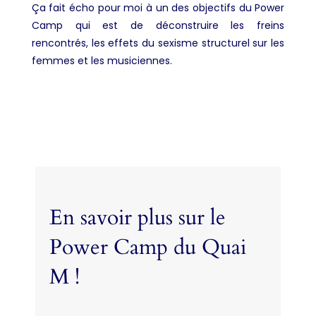
Ça fait écho pour moi à un des objectifs du Power
Camp qui est de déconstruire les freins
rencontrés, les effets du sexisme structurel sur les
femmes et les musiciennes.
En savoir plus sur le
Power Camp du Quai
M !