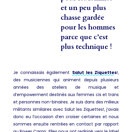
et un peu plus
chasse gardée
pour les hommes
parce que c’est
plus technique !
Je connaissais également
Salut les Ziquettes
!,
des musiciennes qui animent depuis plusieurs
années des ateliers de musique et
d’empowerment destinés aux femmes cis et trans
et personnes non-binaires. Je suis dans des milieux
militants similaires avec Salut les Ziquettes!, j’avais
donc eu l’occasion d’en croiser certaines et nous
sommes ensuite rentrées en contact par rapport
au Power Camp. Elles nous ont redirigé vers le label