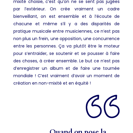
mixité choisie, c’est qu’on ne se sent pas jugées
par l’extérieur. On crée vraiment un cadre
bienveillant, on est ensemble et à l’écoute de
chacune et même s’il y a des disparités de
pratique musicale entre musiciennes, ce n’est pas
non plus un frein, une opposition, une concurrence
entre les personnes. Ça va plutôt être le moteur
pour s’entraider, se soutenir et se pousser à faire
des choses, à créer ensemble. Le but ce n’est pas
d’enregistrer un album et de faire une tournée
mondiale ! C’est vraiment d’avoir un moment de
création en non-mixité et en équité !
Quand on pose la