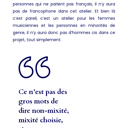
personnes qui ne parlent pas français, il n’y aura
pas de francophone dans cet atelier. Et bien là
c’est pareil, c’est un atelier pour les femmes
musiciennes et les personnes en minorités de
genre, il n’y aura donc pas d’hommes cis dans ce
projet, tout simplement.
Ce n’est pas des
gros mots de
dire non-mixité,
mixité choisie,