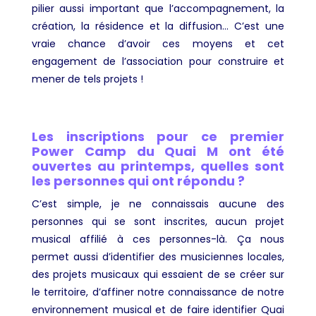
pilier aussi important que l’accompagnement, la
création, la résidence et la diffusion… C’est une
vraie chance d’avoir ces moyens et cet
engagement de l’association pour construire et
mener de tels projets !
Les inscriptions pour ce premier
Power Camp du Quai M ont été
ouvertes au printemps, quelles sont
les personnes qui ont répondu ?
C’est simple, je ne connaissais aucune des
personnes qui se sont inscrites, aucun projet
musical affilié à ces personnes-là. Ça nous
permet aussi d’identifier des musiciennes locales,
des projets musicaux qui essaient de se créer sur
le territoire, d’affiner notre connaissance de notre
environnement musical et de faire identifier Quai