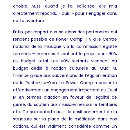
choisie. Aussi quand je l’ai sollicitée, elle m’a
directement répondu « ouiiii » pour s’engager dans
cette aventure !
Enfin, par rapport aux soutiens des partenaires qui
rendent possible ce Power Camp, il y a le Centre
national de la musique via la commission égalité
femmes – hommes. Il soutient le projet pour 60%
du budget total. Les 40% restants viennent du
budget dédié à l’action culturelle au Quai M,
financé grâce aux subventions de l’Agglomération
de la Roche-sur-Yon. Le Power Camp représente
effectivement un engagement important du Quai
M en termes d’action en faveur de l’égalité de
genre, du soutien aux musiciennes sur le territoire,
etc. Ce qui conforte aussi le positionnement de la
structure sur la place de la médiation dans nos
actions, qui est vraiment considérée comme un