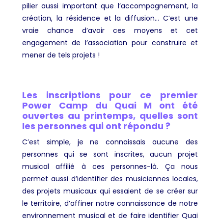
pilier aussi important que l’accompagnement, la
création, la résidence et la diffusion… C’est une
vraie chance d’avoir ces moyens et cet
engagement de l’association pour construire et
mener de tels projets !
Les inscriptions pour ce premier
Power Camp du Quai M ont été
ouvertes au printemps, quelles sont
les personnes qui ont répondu ?
C’est simple, je ne connaissais aucune des
personnes qui se sont inscrites, aucun projet
musical affilié à ces personnes-là. Ça nous
permet aussi d’identifier des musiciennes locales,
des projets musicaux qui essaient de se créer sur
le territoire, d’affiner notre connaissance de notre
environnement musical et de faire identifier Quai