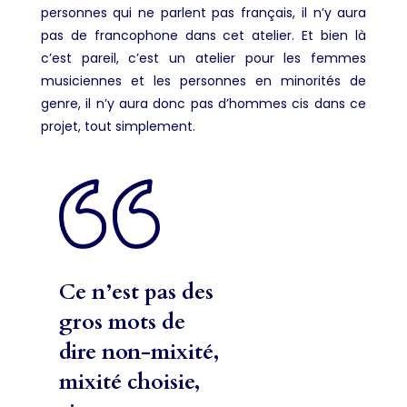
personnes qui ne parlent pas français, il n’y aura
pas de francophone dans cet atelier. Et bien là
c’est pareil, c’est un atelier pour les femmes
musiciennes et les personnes en minorités de
genre, il n’y aura donc pas d’hommes cis dans ce
projet, tout simplement.
Ce n’est pas des
gros mots de
dire non-mixité,
mixité choisie,