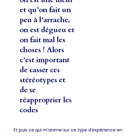
et qu’on fait un
peu à l’arrache,
on est dégueu et
on fait mal les
choses ! Alors
c’est important
de casser ces
stéréotypes et
de se
réapproprier les
codes
Et puis ce qui m’anime sur ce type d’expérience en