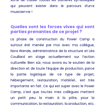
sorte de casser toutes les barrières symboliques
qui peuvent exister dans le parcours d’un·e
musicien·ne !
Quelles sont les forces vives qui sont
parties prenantes de ce projet ?
La phase de construction du Power Camp a
surtout été menée par moi avec ma collègue,
Nora Wende, administratrice de la structure et Léa
Couillard en stage actuellement sur l’action
culturelle. Bien sûr, nous avons eu le soutien de la
direction et de toute l’équipe de production, parce
la partie logistique de ce type de projet,
hébergement, restauration, matériel… est très
importante en fait. Ce qui est super avec le Power
Camp, c’est que tou·tes mes collègues mettent
un petit peu la main à la pâte, pour la
communication, la restauration, la production, etc.