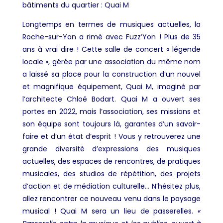
bâtiments du quartier : Quai M
Longtemps en termes de musiques actuelles, la
Roche-sur-Yon a rimé avec Fuzz’Yon ! Plus de 35
ans à vrai dire ! Cette salle de concert
« légende
locale », gérée par une association du même nom
a laissé sa place pour la construction d’un nouvel
et magnifique équipement, Quai M, imaginé par
l’architecte Chloé Bodart. Quai M a ouvert ses
portes en 2022, mais l’association, ses missions et
son équipe sont toujours là, garantes d’un savoir-
faire et d’un état d’esprit ! Vous y retrouverez
une
grande diversité d’expressions des musiques
actuelles, des espaces de rencontres, de pratiques
musicales, des studios de répétition, des projets
d’action et de médiation culturelle… N’hésitez plus,
allez rencontrer ce nouveau venu dans le paysage
musical ! Quai M sera
un lieu de passerelles.
«