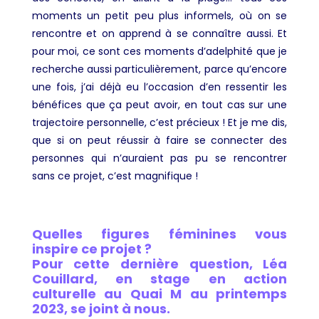
moments un petit peu plus informels, où on se
rencontre et on apprend à se connaître aussi. Et
pour moi, ce sont ces moments d’adelphité que je
recherche aussi particulièrement, parce qu’encore
une fois, j’ai déjà eu l’occasion d’en ressentir les
bénéfices que ça peut avoir, en tout cas sur une
trajectoire personnelle, c’est précieux ! Et je me dis,
que si on peut réussir à faire se connecter des
personnes qui n’auraient pas pu se rencontrer
sans ce projet, c’est magnifique !
Quelles figures féminines vous
inspire ce projet ?
Pour cette dernière question, Léa
Couillard, en stage en action
culturelle au Quai M au printemps
2023, se joint à nous.