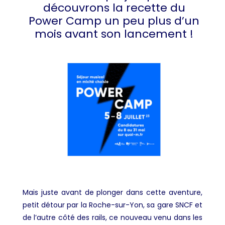
découvrons la recette du
Power Camp un peu plus d’un
mois avant son lancement !
Mais juste avant de plonger dans cette aventure,
petit détour par la Roche-sur-Yon, sa gare SNCF et
de l’autre côté des rails, ce nouveau venu dans les