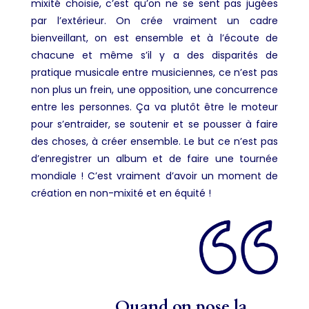
mixité choisie, c’est qu’on ne se sent pas jugées
par l’extérieur. On crée vraiment un cadre
bienveillant, on est ensemble et à l’écoute de
chacune et même s’il y a des disparités de
pratique musicale entre musiciennes, ce n’est pas
non plus un frein, une opposition, une concurrence
entre les personnes. Ça va plutôt être le moteur
pour s’entraider, se soutenir et se pousser à faire
des choses, à créer ensemble. Le but ce n’est pas
d’enregistrer un album et de faire une tournée
mondiale ! C’est vraiment d’avoir un moment de
création en non-mixité et en équité !
Quand on pose la