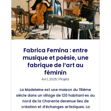
Fabrica Femina : entre
musique et poésie, une
fabrique de l’art au
féminin
Avr 1, 2025
|
Projets
La Madeleine est une maison du 19ième
siècle dans un village de 120 habitant·es au
nord de la Charente devenue lieu de
création et d’échanges artistiques. La