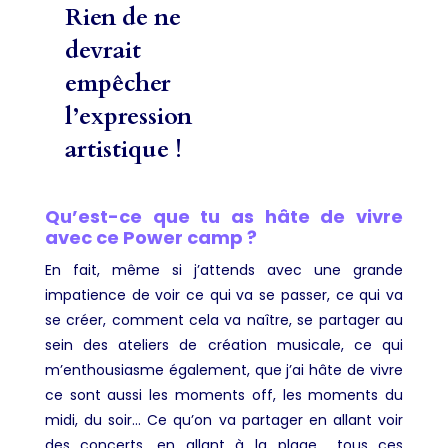
Rien de ne
devrait
empêcher
l’expression
artistique !
Qu’est-ce que tu as hâte de vivre
avec ce Power camp ?
En fait, même si j’attends avec une grande
impatience de voir ce qui va se passer, ce qui va
se créer, comment cela va naître, se partager au
sein des ateliers de création musicale, ce qui
m’enthousiasme également, que j’ai hâte de vivre
ce sont aussi les moments off, les moments du
midi, du soir… Ce qu’on va partager en allant voir
des concerts, en allant à la plage… tous ces