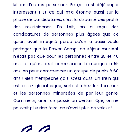
M par d’autres personnes. En ça c’est déjà super
intéressant ! Et ce qui m’a étonné aussi sur la
phase de candidatures, c’est la disparité des profils
des musiciennes. En fait, on a reçu des
candidatures de personnes plus âgées que ce
qu’on avait imaginé parce qu’on a aussi voulu
partager que le Power Camp, ce séjour musical,
n’était pas que pour les personnes entre 25 et 40
ans, et qu’on peut commencer la musique à 55
ans, on peut commencer un groupe de punks à 60
ans ! Rien n’empêche ça ! C’est aussi un frein qui
est assez gigantesque, surtout chez les femmes
et les personnes minorisées de par leur genre.
Comme si, une fois passé un certain âge, on ne
pouvait plus rien faire, on n’avait plus de valeur !