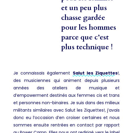
et un peu plus
chasse gardée
pour les hommes
parce que c’est
plus technique !
Je connaissais également
Salut les Ziquettes
!,
des musiciennes qui animent depuis plusieurs
années des ateliers de musique et
d’empowerment destinés aux femmes cis et trans
et personnes non-binaires. Je suis dans des milieux
militants similaires avec Salut les Ziquettes!, j’avais
donc eu l’occasion d’en croiser certaines et nous
sommes ensuite rentrées en contact par rapport
au Power Camp. Elles nous ont redirigé vers le label