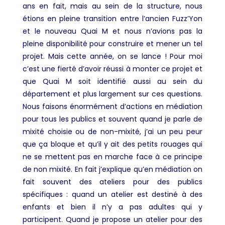
ans en fait, mais au sein de la structure, nous
étions en pleine transition entre l’ancien Fuzz’Yon
et le nouveau Quai M et nous n’avions pas la
pleine disponibilité pour construire et mener un tel
projet. Mais cette année, on se lance ! Pour moi
c’est une fierté d’avoir réussi à monter ce projet et
que Quai M soit identifié aussi au sein du
département et plus largement sur ces questions.
Nous faisons énormément d’actions en médiation
pour tous les publics et souvent quand je parle de
mixité choisie ou de non-mixité, j’ai un peu peur
que ça bloque et qu’il y ait des petits rouages qui
ne se mettent pas en marche face à ce principe
de non mixité. En fait j’explique qu’en médiation on
fait souvent des ateliers pour des publics
spécifiques : quand un atelier est destiné à des
enfants et bien il n’y a pas adultes qui y
participent. Quand je propose un atelier pour des