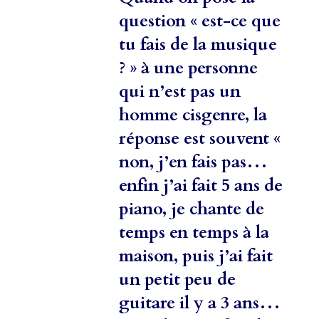
question « est-ce que
tu fais de la musique
? » à une personne
qui n’est pas un
homme cisgenre, la
réponse est souvent «
non, j’en fais pas…
enfin j’ai fait 5 ans de
piano, je chante de
temps en temps à la
maison, puis j’ai fait
un petit peu de
guitare il y a 3 ans…