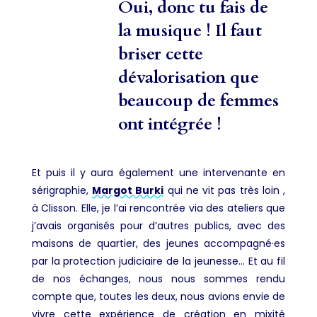
Oui, donc tu fais de
la musique ! Il faut
briser cette
dévalorisation que
beaucoup de femmes
ont intégrée !
Et puis il y aura également une intervenante en
sérigraphie,
Margot Burki
qui ne vit pas très loin ,
à Clisson. Elle, je l’ai rencontrée via des ateliers que
j’avais organisés pour d’autres publics, avec des
maisons de quartier, des jeunes accompagné·es
par la protection judiciaire de la jeunesse… Et au fil
de nos échanges, nous nous sommes rendu
compte que, toutes les deux, nous avions envie de
vivre cette expérience de création en mixité