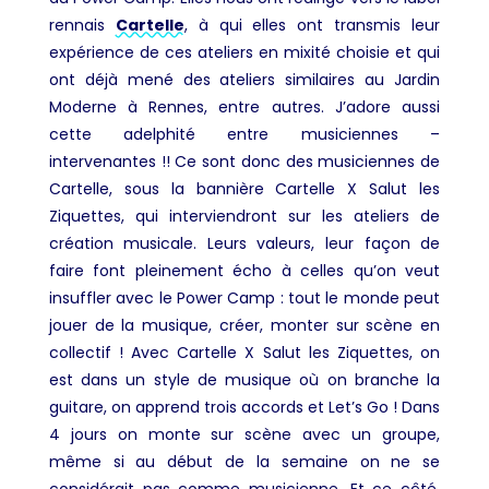
rennais
Cartelle
, à qui elles ont transmis leur
expérience de ces ateliers en mixité choisie et qui
ont déjà mené des ateliers similaires au Jardin
Moderne à Rennes, entre autres. J’adore aussi
cette adelphité entre musiciennes –
intervenantes !! Ce sont donc des musiciennes de
Cartelle, sous la bannière Cartelle X Salut les
Ziquettes, qui interviendront sur les ateliers de
création musicale. Leurs valeurs, leur façon de
faire font pleinement écho à celles qu’on veut
insuffler avec le Power Camp : tout le monde peut
jouer de la musique, créer, monter sur scène en
collectif ! Avec Cartelle X Salut les Ziquettes, on
est dans un style de musique où on branche la
guitare, on apprend trois accords et Let’s Go ! Dans
4 jours on monte sur scène avec un groupe,
même si au début de la semaine on ne se