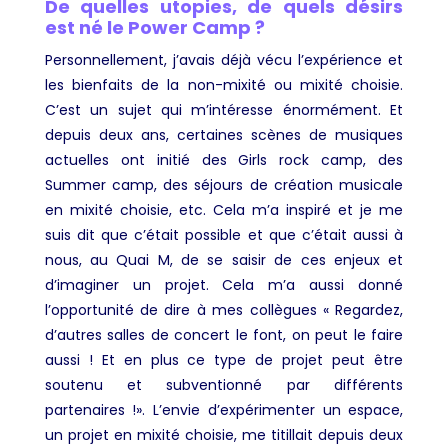
De quelles utopies, de quels désirs
est né le Power Camp ?
Personnellement, j’avais déjà vécu l’expérience et
les bienfaits de la non-mixité ou mixité choisie.
C’est un sujet qui m’intéresse énormément. Et
depuis deux ans, certaines scènes de musiques
actuelles ont initié des Girls rock camp, des
Summer camp, des séjours de création musicale
en mixité choisie, etc. Cela m’a inspiré et je me
suis dit que c’était possible et que c’était aussi à
nous, au Quai M, de se saisir de ces enjeux et
d’imaginer un projet. Cela m’a aussi donné
l’opportunité de dire à mes collègues « Regardez,
d’autres salles de concert le font, on peut le faire
aussi ! Et en plus ce type de projet peut être
soutenu et subventionné par différents
partenaires !». L’envie d’expérimenter un espace,
un projet en mixité choisie, me titillait depuis deux