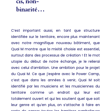
cis, non-
binarité…
C’est important aussi, en tant que structure
identifiée sur le territoire, encore plus maintenant
avec notre magnifique nouveau bâtiment, que
Quai M montre que la mixité choisie est essentiel,
surtout dans des processus de création ! Et le mot
utopie du début de notre échange, je le relierai
avec celui d’ambition. Une ambition pour le projet
du Quai M. Ce que j’espère avec le Power Camp,
c’est que dans les années à venir, Quai M soit
identifié par les musiciens et les musiciennes du
territoire comme un endroit qui leur est
totalement ouvert et qui les soutient quel que soit
leur genre et qu’en plus, on s’attache à faire en