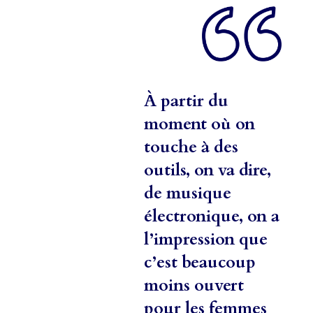
À partir du
moment où on
touche à des
outils, on va dire,
de musique
électronique, on a
l’impression que
c’est beaucoup
moins ouvert
pour les femmes