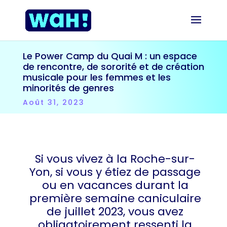
Le Power Camp du Quai M : un espace
de rencontre, de sororité et de création
musicale pour les femmes et les
minorités de genres
Août 31, 2023
Si vous vivez à la Roche-sur-
Yon, si vous y étiez de passage
ou en vacances durant la
première semaine caniculaire
de juillet 2023, vous avez
obligatoirement ressenti la