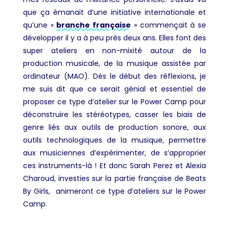
que ça émanait d’une initiative internationale et
qu’une «
branche française
» commençait à se
développer il y a à peu près deux ans. Elles font des
super ateliers en non-mixité autour de la
production musicale, de la musique assistée par
ordinateur (MAO). Dès le début des réflexions, je
me suis dit que ce serait génial et essentiel de
proposer ce type d’atelier sur le Power Camp pour
déconstruire les stéréotypes, casser les biais de
genre liés aux outils de production sonore, aux
outils technologiques de la musique, permettre
aux musiciennes d’expérimenter, de s’approprier
ces instruments-là ! Et donc Sarah Perez et Alexia
Charoud, investies sur la partie française de Beats
By Girls, animeront ce type d’ateliers sur le Power
Camp.