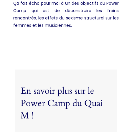
Ça fait écho pour moi à un des objectifs du Power
Camp qui est de déconstruire les freins
rencontrés, les effets du sexisme structurel sur les
femmes et les musiciennes.
En savoir plus sur le
Power Camp du Quai
M !