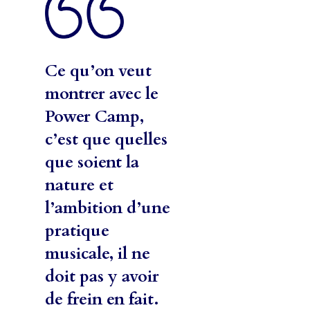
Ce qu’on veut
montrer avec le
Power Camp,
c’est que quelles
que soient la
nature et
l’ambition d’une
pratique
musicale, il ne
doit pas y avoir
de frein en fait.