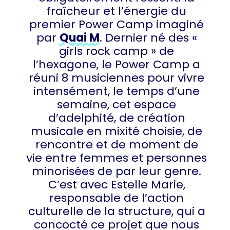
fraîcheur et l’énergie du
premier Power Camp imaginé
par
Quai M
. Dernier né des «
girls rock camp » de
l’hexagone, le Power Camp a
réuni 8 musiciennes pour vivre
intensément, le temps d’une
semaine, cet espace
d’adelphité, de création
musicale en mixité choisie, de
rencontre et de moment de
vie entre femmes et personnes
minorisées de par leur genre.
C’est avec Estelle Marie,
responsable de l’action
culturelle de la structure, qui a
concocté ce projet que nous