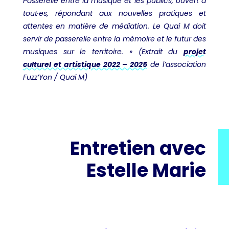
Passerelle entre la musique et les publics, ouvert à
tout·es, répondant aux nouvelles pratiques et
attentes en matière de médiation. Le Quai M doit
servir de passerelle entre la mémoire et le futur des
musiques sur le territoire. » (Extrait du
projet
culturel et artistique 2022 – 2025
de l’association
Fuzz’Yon / Quai M)
Entretien avec
Estelle Marie