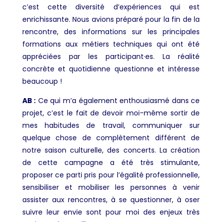
c’est cette diversité d’expériences qui est
enrichissante. Nous avions préparé pour la fin de la
rencontre, des informations sur les principales
formations aux métiers techniques qui ont été
appréciées par les participant·es. La réalité
concrète et quotidienne questionne et intéresse
beaucoup !
AB :
Ce qui m’a également enthousiasmé dans ce
projet, c’est le fait de devoir moi-même sortir de
mes habitudes de travail, communiquer sur
quelque chose de complètement différent de
notre saison culturelle, des concerts. La création
de cette campagne a été très stimulante,
proposer ce parti pris pour l’égalité professionnelle,
sensibiliser et mobiliser les personnes à venir
assister aux rencontres, à se questionner, à oser
suivre leur envie sont pour moi des enjeux très