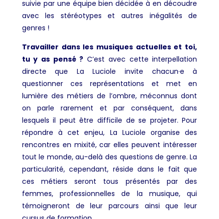
suivie par une équipe bien décidée à en découdre
avec les stéréotypes et autres inégalités de
genres !
Travailler dans les musiques actuelles et toi,
tu y as pensé ?
C’est avec cette interpellation
directe que La Luciole invite chacun·e à
questionner ces représentations et met en
lumière des métiers de l’ombre, méconnus dont
on parle rarement et par conséquent, dans
lesquels il peut être difficile de se projeter. Pour
répondre à cet enjeu, La Luciole organise des
rencontres en mixité, car elles peuvent intéresser
tout le monde, au-delà des questions de genre. La
particularité, cependant, réside dans le fait que
ces métiers seront tous présentés par des
femmes, professionnelles de la musique, qui
témoigneront de leur parcours ainsi que leur
cursus de formation.