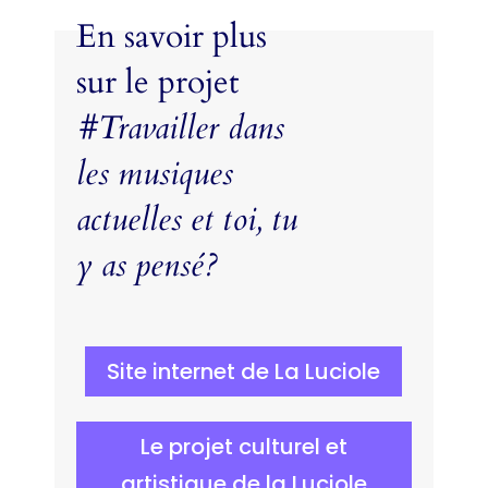
En savoir plus
sur le projet
#Travailler dans
les musiques
actuelles et toi, tu
y as pensé?
Site internet de La Luciole
Le projet culturel et
artistique de la Luciole