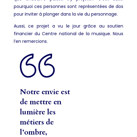
pourquoi ces personnes sont représentées de dos
pour inviter à plonger dans la vie du personnage.
Aussi, ce projet a vu le jour grâce au soutien
financier du Centre national de la musique. Nous
l’en remercions.
Notre envie est
de mettre en
lumière les
métiers de
l’ombre,