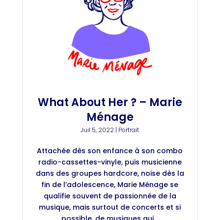
What About Her ? – Marie
Ménage
Juil 5, 2022
|
Portrait
Attachée dès son enfance à son combo
radio-cassettes-vinyle, puis musicienne
dans des groupes hardcore, noise dès la
fin de l’adolescence, Marie Ménage se
qualifie souvent de passionnée de la
musique, mais surtout de concerts et si
possible, de musiques qui...