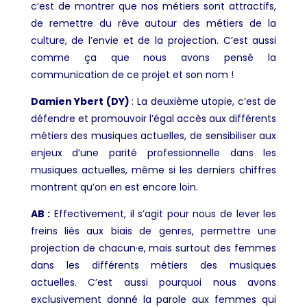
c’est de montrer que nos métiers sont attractifs,
de remettre du rêve autour des métiers de la
culture, de l’envie et de la projection. C’est aussi
comme ça que nous avons pensé la
communication de ce projet et son nom !
Damien Ybert (DY)
: La deuxième utopie, c’est de
défendre et promouvoir l’égal accès aux différents
métiers des musiques actuelles, de sensibiliser aux
enjeux d’une parité professionnelle dans les
musiques actuelles, même si les derniers chiffres
montrent qu’on en est encore loin.
AB :
Effectivement, il s’agit pour nous de lever les
freins liés aux biais de genres, permettre une
projection de chacun·e, mais surtout des femmes
dans les différents métiers des musiques
actuelles. C’est aussi pourquoi nous avons
exclusivement donné la parole aux femmes qui