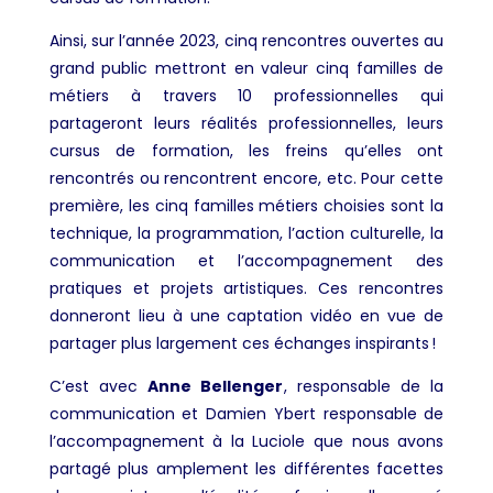
Ainsi, sur l’année 2023, cinq rencontres ouvertes au
grand public mettront en valeur cinq familles de
métiers à travers 10 professionnelles qui
partageront leurs réalités professionnelles, leurs
cursus de formation, les freins qu’elles ont
rencontrés ou rencontrent encore, etc. Pour cette
première, les cinq familles métiers choisies sont la
technique, la programmation, l’action culturelle, la
communication et l’accompagnement des
pratiques et projets artistiques. Ces rencontres
donneront lieu à une captation vidéo en vue de
partager plus largement ces échanges inspirants !
C’est avec
Anne Bellenger
, responsable de la
communication et Damien Ybert responsable de
l’accompagnement à la Luciole que nous avons
partagé plus amplement les différentes facettes