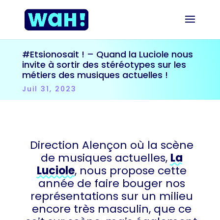
#Etsionosait ! – Quand la Luciole nous
invite à sortir des stéréotypes sur les
métiers des musiques actuelles !
Juil 31, 2023
Direction Alençon où la scène
de musiques actuelles,
La
Luciole
, nous propose cette
année de faire bouger nos
représentations sur un milieu
encore très masculin, que ce