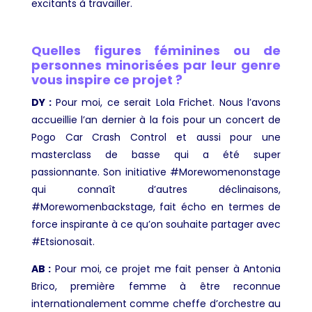
excitants à travailler.
Quelles figures féminines ou de
personnes minorisées par leur genre
vous inspire ce projet ?
DY :
Pour moi, ce serait Lola Frichet. Nous l’avons
accueillie l’an dernier à la fois pour un concert de
Pogo Car Crash Control et aussi pour une
masterclass de basse qui a été super
passionnante. Son initiative #Morewomenonstage
qui connaît d’autres déclinaisons,
#Morewomenbackstage, fait écho en termes de
force inspirante à ce qu’on souhaite partager avec
#Etsionosait.
AB :
Pour moi, ce projet me fait penser à Antonia
Brico, première femme à être reconnue
internationalement comme cheffe d’orchestre au