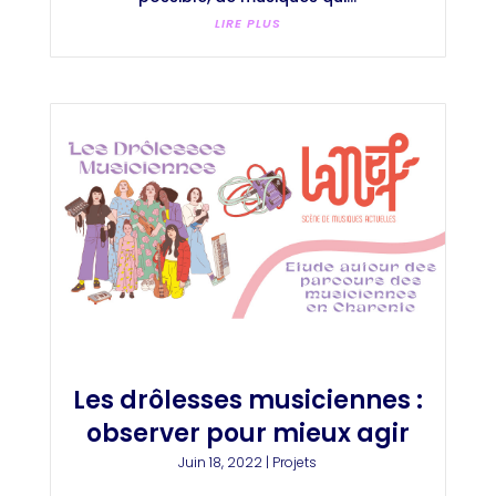
LIRE PLUS
Les drôlesses musiciennes :
observer pour mieux agir
Juin 18, 2022
|
Projets