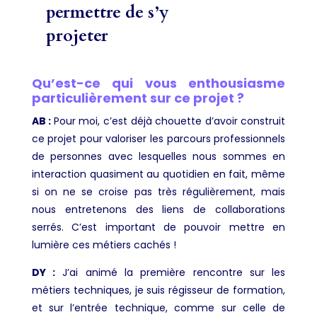
permettre de s’y
projeter
Qu’est-ce qui vous enthousiasme
particulièrement sur ce projet ?
AB :
Pour moi, c’est déjà chouette d’avoir construit
ce projet pour valoriser les parcours professionnels
de personnes avec lesquelles nous sommes en
interaction quasiment au quotidien en fait, même
si on ne se croise pas très régulièrement, mais
nous entretenons des liens de collaborations
serrés. C’est important de pouvoir mettre en
lumière ces métiers cachés !
DY :
J’ai animé la première rencontre sur les
métiers techniques, je suis régisseur de formation,
et sur l’entrée technique, comme sur celle de