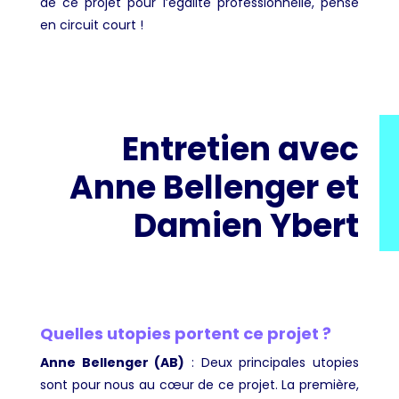
de ce projet pour l’égalité professionnelle, pensé
en circuit court !
Entretien avec
Anne Bellenger et
Damien Ybert
Quelles utopies portent ce projet ?
Anne Bellenger (AB)
: Deux principales utopies
sont pour nous au cœur de ce projet. La première,