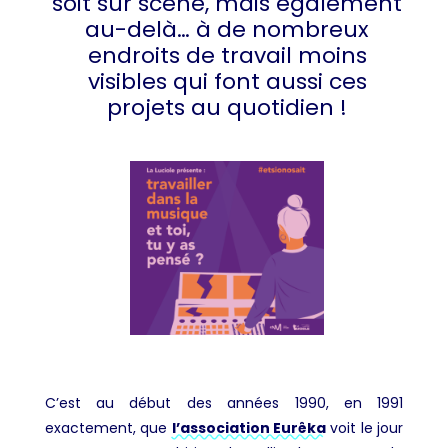
soit sur scène, mais également
au-delà… à de nombreux
endroits de travail moins
visibles qui font aussi ces
projets au quotidien !
C’est au début des années 1990, en 1991
exactement, que
l’association Eurêka
voit le jour