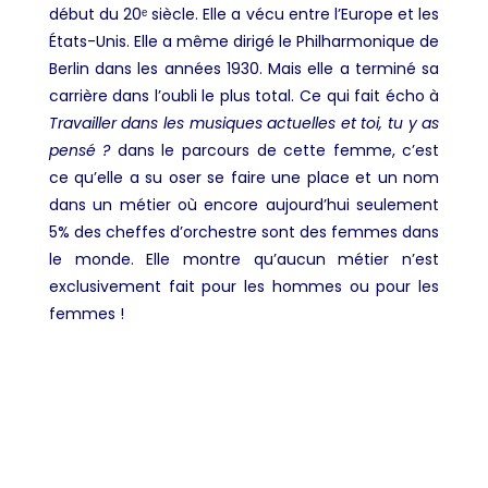
début du 20ᵉ siècle. Elle a vécu entre l’Europe et les
États-Unis. Elle a même dirigé le Philharmonique de
Berlin dans les années 1930. Mais elle a terminé sa
carrière dans l’oubli le plus total. Ce qui fait écho à
Travailler dans les musiques actuelles et toi, tu y as
pensé ?
dans le parcours de cette femme, c’est
ce qu’elle a su oser se faire une place et un nom
dans un métier où encore aujourd’hui seulement
5% des cheffes d’orchestre sont des femmes dans
le monde. Elle montre qu’aucun métier n’est
exclusivement fait pour les hommes ou pour les
femmes !