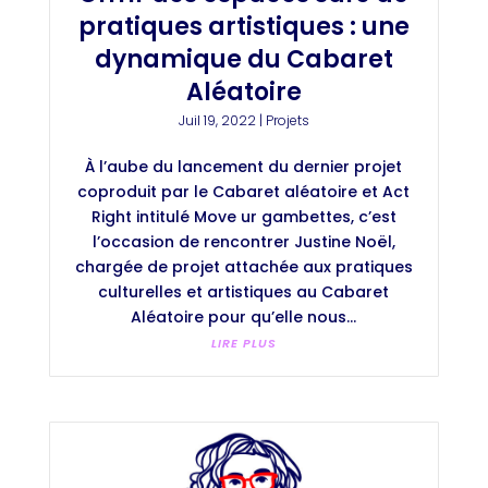
pratiques artistiques : une
dynamique du Cabaret
Aléatoire
Juil 19, 2022
|
Projets
À l’aube du lancement du dernier projet
coproduit par le Cabaret aléatoire et Act
Right intitulé Move ur gambettes, c’est
l’occasion de rencontrer Justine Noël,
chargée de projet attachée aux pratiques
culturelles et artistiques au Cabaret
Aléatoire pour qu’elle nous...
LIRE PLUS