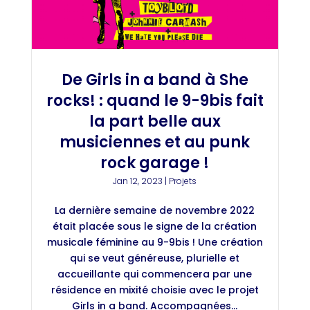
De Girls in a band à She
rocks! : quand le 9-9bis fait
la part belle aux
musiciennes et au punk
rock garage !
Jan 12, 2023
|
Projets
La dernière semaine de novembre 2022
était placée sous le signe de la création
musicale féminine au 9-9bis ! Une création
qui se veut généreuse, plurielle et
accueillante qui commencera par une
résidence en mixité choisie avec le projet
Girls in a band. Accompagnées...