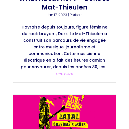
Mat-Thieulen
Jan 17, 2023
|
Portrait
Havraise depuis toujours, figure féminine
du rock bruyant, Doris Le Mat-Thieulen a
construit son parcours de vie engagée
entre musique, journalisme et
communication. Cette musicienne
électrique en a fait des heures camion
pour savourer, depuis les années 80, les...
LIRE PLUS