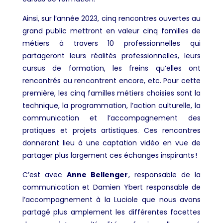
Ainsi, sur l’année 2023, cinq rencontres ouvertes au
grand public mettront en valeur cinq familles de
métiers à travers 10 professionnelles qui
partageront leurs réalités professionnelles, leurs
cursus de formation, les freins qu’elles ont
rencontrés ou rencontrent encore, etc. Pour cette
première, les cinq familles métiers choisies sont la
technique, la programmation, l’action culturelle, la
communication et l’accompagnement des
pratiques et projets artistiques. Ces rencontres
donneront lieu à une captation vidéo en vue de
partager plus largement ces échanges inspirants !
C’est avec
Anne Bellenger
, responsable de la
communication et Damien Ybert responsable de
l’accompagnement à la Luciole que nous avons
partagé plus amplement les différentes facettes