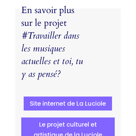
En savoir plus
sur le projet
#Travailler dans
les musiques
actuelles et toi, tu
y as pensé?
Site internet de La Luciole
Le projet culturel et
artistique de la Luciole