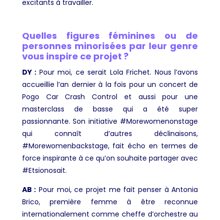
excitants à travailler.
Quelles figures féminines ou de
personnes minorisées par leur genre
vous inspire ce projet ?
DY :
Pour moi, ce serait Lola Frichet. Nous l’avons
accueillie l’an dernier à la fois pour un concert de
Pogo Car Crash Control et aussi pour une
masterclass de basse qui a été super
passionnante. Son initiative #Morewomenonstage
qui connaît d’autres déclinaisons,
#Morewomenbackstage, fait écho en termes de
force inspirante à ce qu’on souhaite partager avec
#Etsionosait.
AB :
Pour moi, ce projet me fait penser à Antonia
Brico, première femme à être reconnue
internationalement comme cheffe d’orchestre au