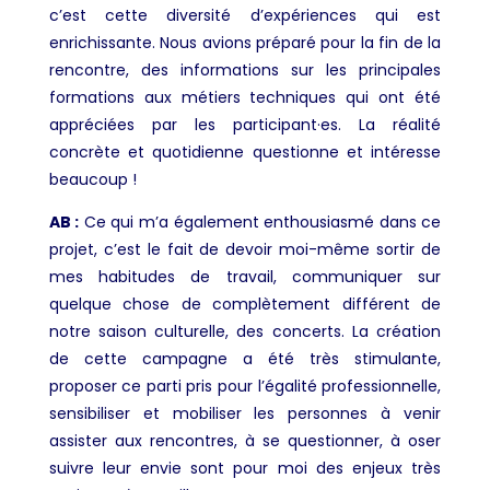
c’est cette diversité d’expériences qui est
enrichissante. Nous avions préparé pour la fin de la
rencontre, des informations sur les principales
formations aux métiers techniques qui ont été
appréciées par les participant·es. La réalité
concrète et quotidienne questionne et intéresse
beaucoup !
AB :
Ce qui m’a également enthousiasmé dans ce
projet, c’est le fait de devoir moi-même sortir de
mes habitudes de travail, communiquer sur
quelque chose de complètement différent de
notre saison culturelle, des concerts. La création
de cette campagne a été très stimulante,
proposer ce parti pris pour l’égalité professionnelle,
sensibiliser et mobiliser les personnes à venir
assister aux rencontres, à se questionner, à oser
suivre leur envie sont pour moi des enjeux très