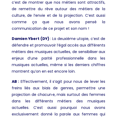
c’est de montrer que nos métiers sont attractifs,
de remettre du rêve autour des métiers de la
culture, de l’envie et de la projection. C’est aussi
comme ça que nous avons pensé la
communication de ce projet et son nom !
Damien Ybert (DY)
: La deuxième utopie, c’est de
défendre et promouvoir l’égal accès aux différents
métiers des musiques actuelles, de sensibiliser aux
enjeux d’une parité professionnelle dans les
musiques actuelles, même si les derniers chiffres
montrent qu’on en est encore loin.
AB :
Effectivement, il s’agit pour nous de lever les
freins liés aux biais de genres, permettre une
projection de chacun·e, mais surtout des femmes
dans les différents métiers des musiques
actuelles. C’est aussi pourquoi nous avons
exclusivement donné la parole aux femmes qui