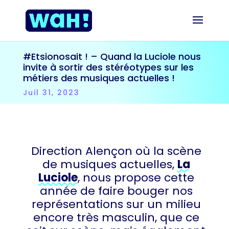
#Etsionosait ! – Quand la Luciole nous
invite à sortir des stéréotypes sur les
métiers des musiques actuelles !
Juil 31, 2023
Direction Alençon où la scène
de musiques actuelles,
La
Luciole
, nous propose cette
année de faire bouger nos
représentations sur un milieu
encore très masculin, que ce