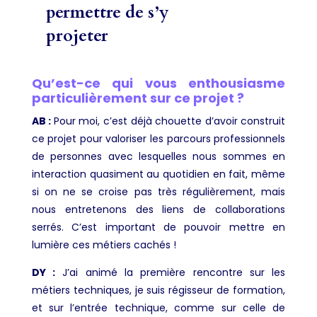
permettre de s’y
projeter
Qu’est-ce qui vous enthousiasme
particulièrement sur ce projet ?
AB :
Pour moi, c’est déjà chouette d’avoir construit
ce projet pour valoriser les parcours professionnels
de personnes avec lesquelles nous sommes en
interaction quasiment au quotidien en fait, même
si on ne se croise pas très régulièrement, mais
nous entretenons des liens de collaborations
serrés. C’est important de pouvoir mettre en
lumière ces métiers cachés !
DY :
J’ai animé la première rencontre sur les
métiers techniques, je suis régisseur de formation,
et sur l’entrée technique, comme sur celle de