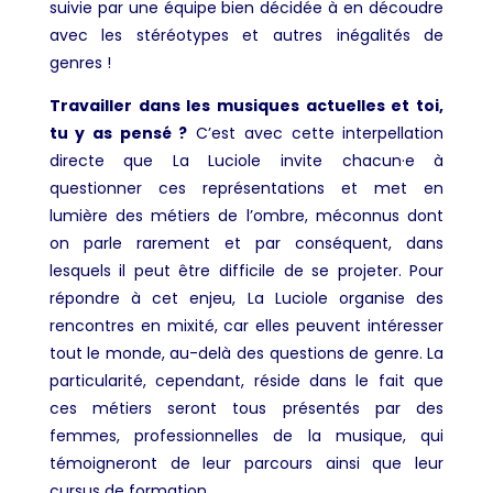
suivie par une équipe bien décidée à en découdre
avec les stéréotypes et autres inégalités de
genres !
Travailler dans les musiques actuelles et toi,
tu y as pensé ?
C’est avec cette interpellation
directe que La Luciole invite chacun·e à
questionner ces représentations et met en
lumière des métiers de l’ombre, méconnus dont
on parle rarement et par conséquent, dans
lesquels il peut être difficile de se projeter. Pour
répondre à cet enjeu, La Luciole organise des
rencontres en mixité, car elles peuvent intéresser
tout le monde, au-delà des questions de genre. La
particularité, cependant, réside dans le fait que
ces métiers seront tous présentés par des
femmes, professionnelles de la musique, qui
témoigneront de leur parcours ainsi que leur
cursus de formation.