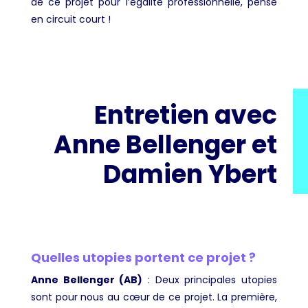
de ce projet pour l’égalité professionnelle, pensé
en circuit court !
Entretien avec
Anne Bellenger et
Damien Ybert
Quelles utopies portent ce projet ?
Anne Bellenger (AB)
: Deux principales utopies
sont pour nous au cœur de ce projet. La première,