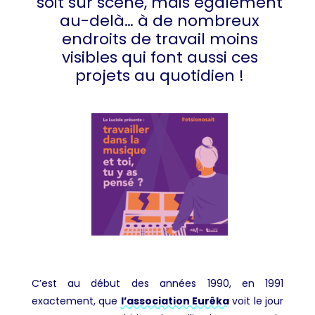
soit sur scène, mais également
au-delà… à de nombreux
endroits de travail moins
visibles qui font aussi ces
projets au quotidien !
C’est au début des années 1990, en 1991
exactement, que
l’association Eurêka
voit le jour