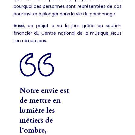
pourquoi ces personnes sont représentées de dos
pour inviter à plonger dans la vie du personnage.
Aussi, ce projet a vu le jour grâce au soutien
financier du Centre national de la musique. Nous
l’en remercions.
Notre envie est
de mettre en
lumière les
métiers de
l’ombre,