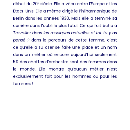
début du 20ᵉ siècle. Elle a vécu entre l’Europe et les
États-Unis. Elle a même dirigé le Philharmonique de
Berlin dans les années 1930. Mais elle a terminé sa
carrière dans l’oubli le plus total. Ce qui fait écho à
Travailler dans les musiques actuelles et toi, tu y as
pensé ?
dans le parcours de cette femme, c’est
ce qu’elle a su oser se faire une place et un nom
dans un métier où encore aujourd’hui seulement
5% des cheffes d’orchestre sont des femmes dans
le monde. Elle montre qu’aucun métier n’est
exclusivement fait pour les hommes ou pour les
femmes !