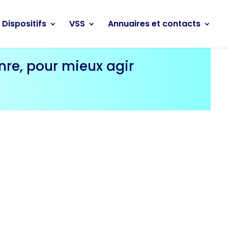
Dispositifs
VSS
Annuaires et contacts
nre, pour mieux agir