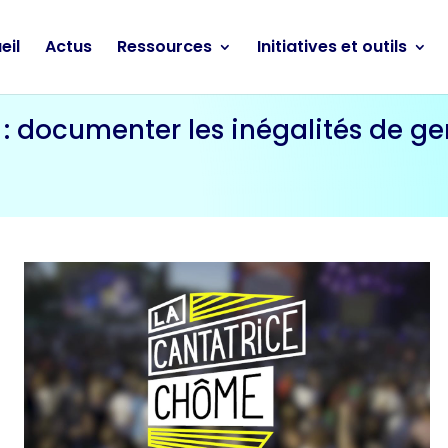
eil
Actus
Ressources
Initiatives et outils
: documenter les inégalités de ge