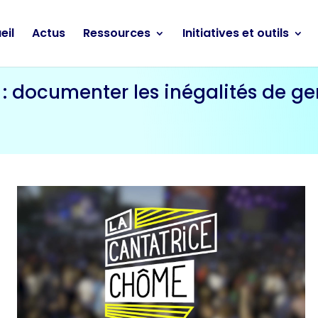
eil
Actus
Ressources
Initiatives et outils
: documenter les inégalités de ge