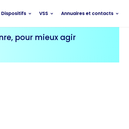
Dispositifs
VSS
Annuaires et contacts
nre, pour mieux agir