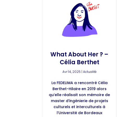
What About Her ? –
Célia Berthet
Avr 14, 2025
|
Actualité
La FEDELIMA a rencontré Célia
Berthet-Hilaire en 2019 alors
qu’elle réalisait son mémoire de
master d’ingénierie de projets
culturels et interculturels à
l’Université de Bordeaux