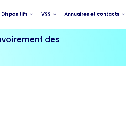
Dispositifs
VSS
Annuaires et contacts
uvoirement des