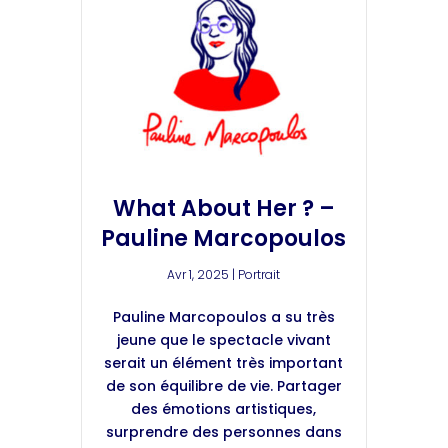
What About Her ? –
Pauline Marcopoulos
Avr 1, 2025
|
Portrait
Pauline Marcopoulos a su très
jeune que le spectacle vivant
serait un élément très important
de son équilibre de vie. Partager
des émotions artistiques,
surprendre des personnes dans