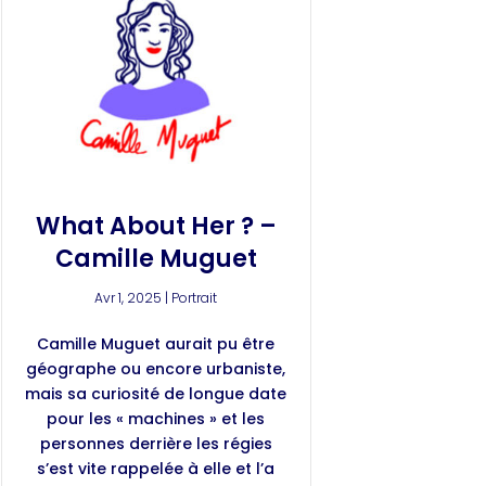
What About Her ? –
Camille Muguet
Avr 1, 2025
|
Portrait
Camille Muguet aurait pu être
géographe ou encore urbaniste,
mais sa curiosité de longue date
pour les « machines » et les
personnes derrière les régies
s’est vite rappelée à elle et l’a