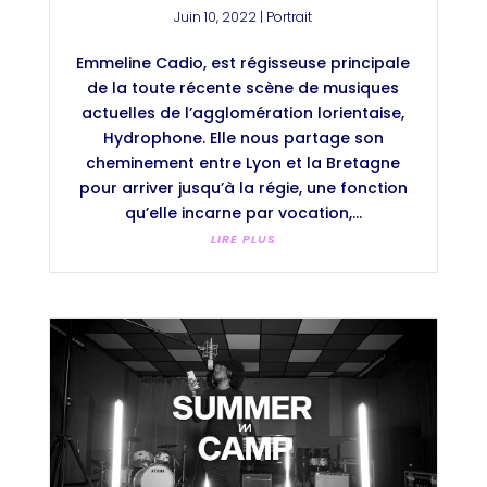
Juin 10, 2022
|
Portrait
Emmeline Cadio, est régisseuse principale
de la toute récente scène de musiques
actuelles de l’agglomération lorientaise,
Hydrophone. Elle nous partage son
cheminement entre Lyon et la Bretagne
pour arriver jusqu’à la régie, une fonction
qu’elle incarne par vocation,...
LIRE PLUS