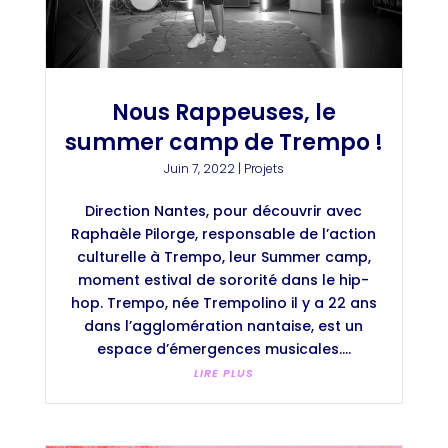
Nous Rappeuses, le
summer camp de Trempo !
Juin 7, 2022
|
Projets
Direction Nantes, pour découvrir avec
Raphaèle Pilorge, responsable de l’action
culturelle à Trempo, leur Summer camp,
moment estival de sororité dans le hip-
hop. Trempo, née Trempolino il y a 22 ans
dans l’agglomération nantaise, est un
espace d’émergences musicales....
LIRE PLUS