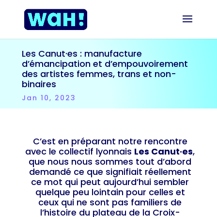
Les Canut·es : manufacture
d’émancipation et d’empouvoirement
des artistes femmes, trans et non-
binaires
Jan 10, 2023
C’est en préparant notre rencontre
avec le collectif lyonnais
Les Canut·es
,
que nous nous sommes tout d’abord
demandé ce que signifiait réellement
ce mot qui peut aujourd’hui sembler
quelque peu lointain pour celles et
ceux qui ne sont pas familiers de
l’histoire du plateau de la Croix-