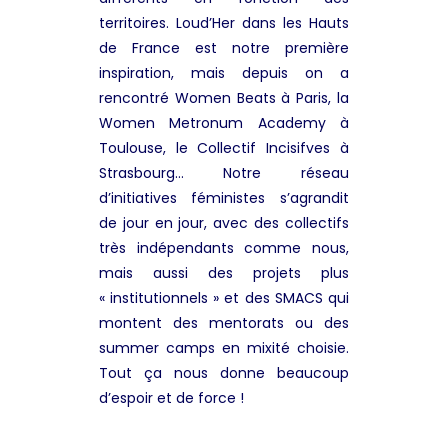
territoires. Loud’Her dans les Hauts
de France est notre première
inspiration, mais depuis on a
rencontré Women Beats à Paris, la
Women Metronum Academy à
Toulouse, le Collectif Incisifves à
Strasbourg… Notre réseau
d’initiatives féministes s’agrandit
de jour en jour, avec des collectifs
très indépendants comme nous,
mais aussi des projets plus
« institutionnels » et des SMACS qui
montent des mentorats ou des
summer camps en mixité choisie.
Tout ça nous donne beaucoup
d’espoir et de force !