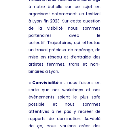
à notre échelle sur ce sujet en
organisant notamment un festival
à Lyon fin 2023. Sur cette question
de la visibilité nous sommes
partenaires avec le
collectif Trajectoires, qui effectue
un travail précieux de repérage, de
mise en réseau et d’entraide des
artistes femmes, trans et non-
binaires à Lyon.
« Convivialité » :
nous faisons en
sorte que nos workshops et nos
évènements soient le plus safe
possible et nous sommes
attentives à ne pas y recréer de
rapports de domination. Au-delà
de ça, nous voulons créer des