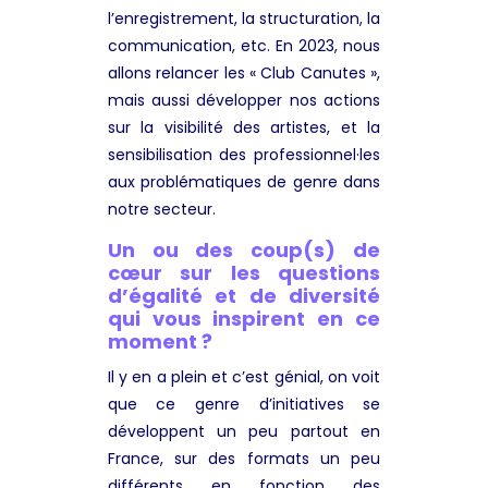
l’enregistrement, la structuration, la
communication, etc. En 2023, nous
allons relancer les « Club Canutes »,
mais aussi développer nos actions
sur la visibilité des artistes, et la
sensibilisation des professionnel·les
aux problématiques de genre dans
notre secteur.
Un ou des coup(s) de
cœur sur les questions
d’égalité et de diversité
qui vous inspirent en ce
moment ?
Il y en a plein et c’est génial, on voit
que ce genre d’initiatives se
développent un peu partout en
France, sur des formats un peu
différents en fonction des