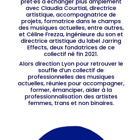
prêt·es à échanger plus amplement
avec Claudia Courtial, directrice
artistique, accompagnatrice de
projets, formatrice dans le champs
des musiques actuelles, entre autres,
et Céline Frezza, ingénieure du son et
directrice artistique du label Jarring
Effects, deux fondatrices de ce
collectif né fin 2021.
Alors direction Lyon pour retrouver le
souffle d’un collectif de
professionnelles des musiques
actuelles, réunies pour accompagner,
former, émanciper, aider à la
professionnalisation des artistes
femmes, trans et non binaires.