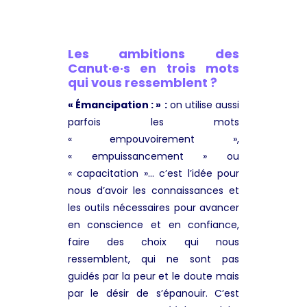
Les ambitions des
Canut·e·s en trois mots
qui vous ressemblent ?
« Émancipation : »
:
on utilise aussi
parfois les mots
« empouvoirement »,
« empuissancement » ou
« capacitation »… c’est l’idée pour
nous d’avoir les connaissances et
les outils nécessaires pour avancer
en conscience et en confiance,
faire des choix qui nous
ressemblent, qui ne sont pas
guidés par la peur et le doute mais
par le désir de s’épanouir. C’est