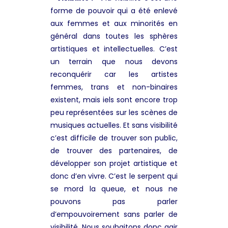
forme de pouvoir qui a été enlevé
aux femmes et aux minorités en
général dans toutes les sphères
artistiques et intellectuelles. C’est
un terrain que nous devons
reconquérir car les artistes
femmes, trans et non-binaires
existent, mais iels sont encore trop
peu représentées sur les scènes de
musiques actuelles. Et sans visibilité
c’est difficile de trouver son public,
de trouver des partenaires, de
développer son projet artistique et
donc d’en vivre. C’est le serpent qui
se mord la queue, et nous ne
pouvons pas parler
d’empouvoirement sans parler de
visibilité. Nous souhaitons donc agir