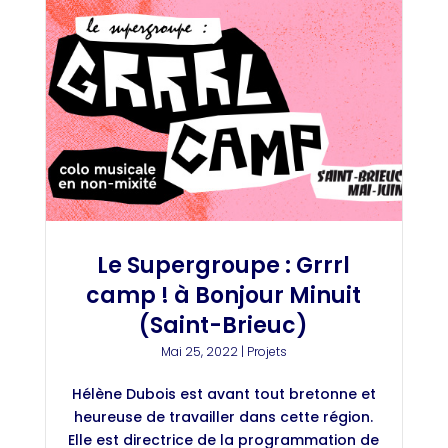
Le Supergroupe : Grrrl
camp ! à Bonjour Minuit
(Saint-Brieuc)
Mai 25, 2022
|
Projets
Hélène Dubois est avant tout bretonne et
heureuse de travailler dans cette région.
Elle est directrice de la programmation de