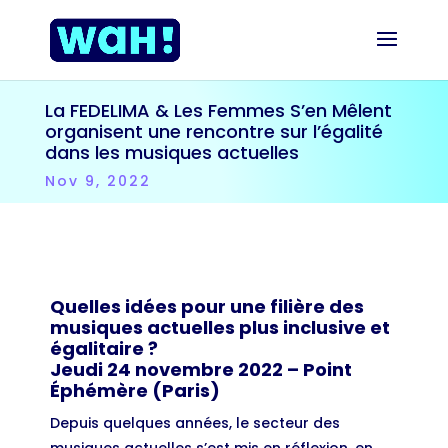
La FEDELIMA & Les Femmes S’en Mêlent
organisent une rencontre sur l’égalité
dans les musiques actuelles
Nov 9, 2022
Quelles idées pour une filière des
musiques actuelles plus inclusive et
égalitaire ?
Jeudi 24 novembre 2022 – Point
Éphémère (Paris)
Depuis quelques années, le secteur des