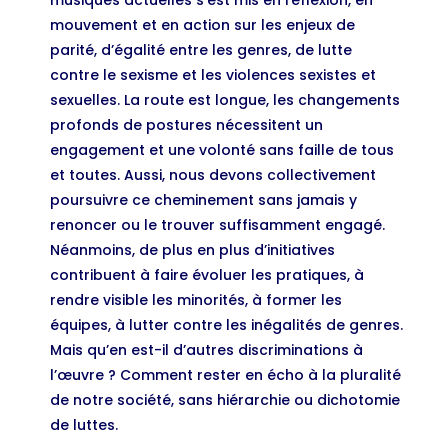
musiques actuelles s’est mis en réflexion, en
mouvement et en action sur les enjeux de
parité, d’égalité entre les genres, de lutte
contre le sexisme et les violences sexistes et
sexuelles. La route est longue, les changements
profonds de postures nécessitent un
engagement et une volonté sans faille de tous
et toutes. Aussi, nous devons collectivement
poursuivre ce cheminement sans jamais y
renoncer ou le trouver suffisamment engagé.
Néanmoins, de plus en plus d’initiatives
contribuent à faire évoluer les pratiques, à
rendre visible les minorités, à former les
équipes, à lutter contre les inégalités de genres.
Mais qu’en est-il d’autres discriminations à
l’œuvre ? Comment rester en écho à la pluralité
de notre société, sans hiérarchie ou dichotomie
de luttes.