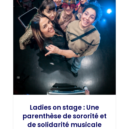
Ladies on stage : Une
parenthèse de sororité et
de solidarité musicale