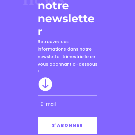
notre
newslette
r
Retrouvez ces
informations dans notre
newsletter trimestrielle en
vous abonnant ci-dessous
!

S'ABONNER