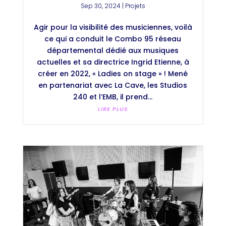
Sep 30, 2024
|
Projets
Agir pour la visibilité des musiciennes, voilà
ce qui a conduit le Combo 95 réseau
départemental dédié aux musiques
actuelles et sa directrice Ingrid Etienne, à
créer en 2022, « Ladies on stage » ! Mené
en partenariat avec La Cave, les Studios
240 et l’EMB, il prend...
LIRE PLUS