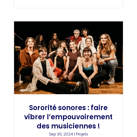
Sororité sonores : faire
vibrer l’empouvoirement
des musiciennes !
Sep 30, 2024
|
Projets