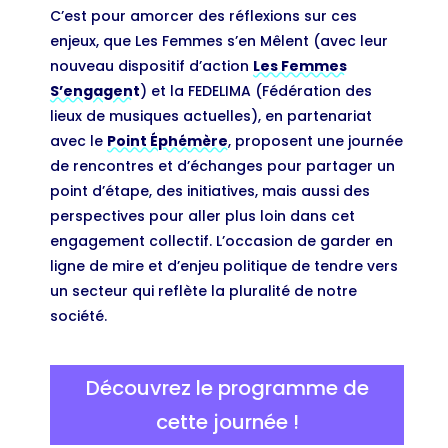
C’est pour amorcer des réflexions sur ces
enjeux, que Les Femmes s’en Mêlent (avec leur
nouveau dispositif d’action
Les Femmes
S’engagent
) et la FEDELIMA (Fédération des
lieux de musiques actuelles), en partenariat
avec le
Point Éphémère
, proposent une journée
de rencontres et d’échanges pour partager un
point d’étape, des initiatives, mais aussi des
perspectives pour aller plus loin dans cet
engagement collectif. L’occasion de garder en
ligne de mire et d’enjeu politique de tendre vers
un secteur qui reflète la pluralité de notre
société.
Découvrez le programme de
cette journée !