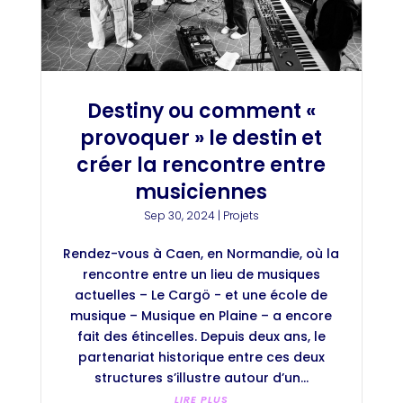
Destiny ou comment «
provoquer » le destin et
créer la rencontre entre
musiciennes
Sep 30, 2024
|
Projets
Rendez-vous à Caen, en Normandie, où la
rencontre entre un lieu de musiques
actuelles – Le Cargö - et une école de
musique – Musique en Plaine – a encore
fait des étincelles. Depuis deux ans, le
partenariat historique entre ces deux
structures s’illustre autour d’un...
LIRE PLUS