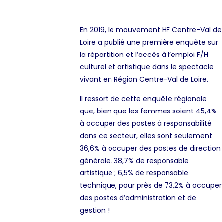
En 2019, le mouvement HF Centre-Val de
Loire a publié
une première enquête sur
la répartition et l’accès à l’emploi F/H
culturel et artistique dans le spectacle
vivant en Région Centre-Val de Loire.
Il ressort de cette enquête régionale
que, bien que les femmes soient 45,4%
à occuper des postes à responsabilité
dans ce secteur, elles sont seulement
36,6% à occuper des postes de direction
générale, 38,7% de responsable
artistique ; 6,5% de responsable
technique, pour près de 73,2% à occuper
des postes d’administration et de
gestion !