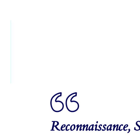
Reconnaissance, S