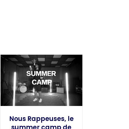
Nous Rappeuses, le
summer camp de