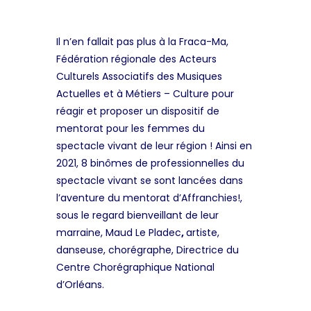
Il n’en fallait pas plus à la Fraca-Ma,
Fédération régionale des Acteurs
Culturels Associatifs des Musiques
Actuelles et à Métiers – Culture pour
réagir et proposer un dispositif de
mentorat pour les femmes du
spectacle vivant de leur région ! Ainsi en
2021, 8 binômes de professionnelles du
spectacle vivant se sont lancées dans
l’aventure du mentorat d’Affranchies!,
sous le regard bienveillant de leur
marraine,
Maud Le Pladec
,
artiste,
danseuse, chorégraphe, Directrice du
Centre Chorégraphique National
d’Orléans.