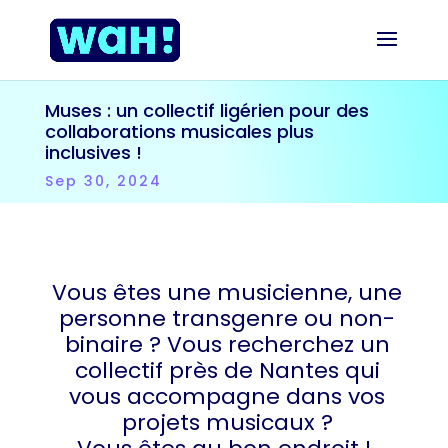
Muses : un collectif ligérien pour des
collaborations musicales plus
inclusives !
Sep 30, 2024
Vous êtes une musicienne, une
personne transgenre ou non-
binaire ? Vous recherchez un
collectif près de Nantes qui
vous accompagne dans vos
projets musicaux ?