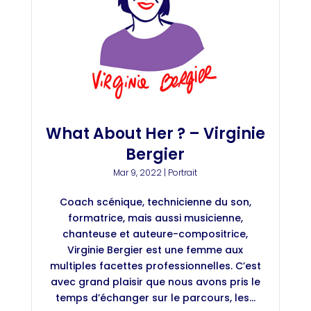
What About Her ? – Virginie
Bergier
Mar 9, 2022
|
Portrait
Coach scénique, technicienne du son,
formatrice, mais aussi musicienne,
chanteuse et auteure-compositrice,
Virginie Bergier est une femme aux
multiples facettes professionnelles. C’est
avec grand plaisir que nous avons pris le
temps d’échanger sur le parcours, les...