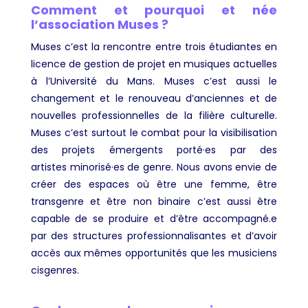
Comment et pourquoi et née
l’association Muses ?
Muses c’est la rencontre entre trois étudiantes en
licence de gestion de projet en musiques actuelles
à l’Université du Mans. Muses c’est aussi le
changement et le renouveau d’anciennes et de
nouvelles professionnelles de la filière culturelle.
Muses c’est surtout le combat pour la visibilisation
des projets émergents porté·es par des
artistes minorisé·es de genre. Nous avons envie de
créer des espaces où être une femme, être
transgenre et être non binaire c’est aussi être
capable de se produire et d’être accompagné.e
par des structures professionnalisantes et d’avoir
accès aux mêmes opportunités que les musiciens
cisgenres.