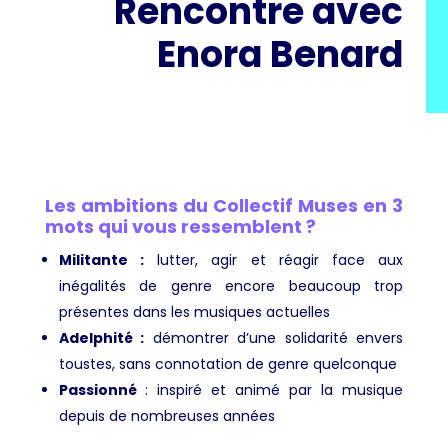
Rencontre avec
Enora Benard
Les ambitions du Collectif Muses en 3
mots qui vous ressemblent ?
Militante :
lutter, agir et réagir face aux
inégalités de genre encore beaucoup trop
présentes dans les musiques actuelles
Adelphité :
démontrer d’une solidarité envers
toustes, sans connotation de genre quelconque
Passionné
: inspiré et animé par la musique
depuis de nombreuses années