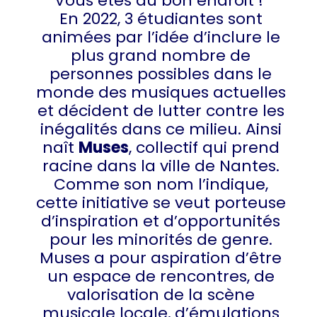
Vous êtes au bon endroit !
En 2022, 3 étudiantes sont
animées par l’idée d’inclure le
plus grand nombre de
personnes possibles dans le
monde des musiques actuelles
et décident de lutter contre les
inégalités dans ce milieu. Ainsi
naît
Muses
, collectif qui prend
racine dans la ville de Nantes.
Comme son nom l’indique,
cette initiative se veut porteuse
d’inspiration et d’opportunités
pour les minorités de genre.
Muses a pour aspiration d’être
un espace de rencontres, de
valorisation de la scène
musicale locale, d’émulations