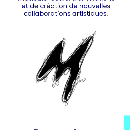
et de création de nouvelles
collaborations artistiques.