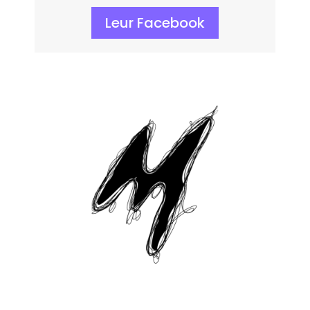
Leur Facebook