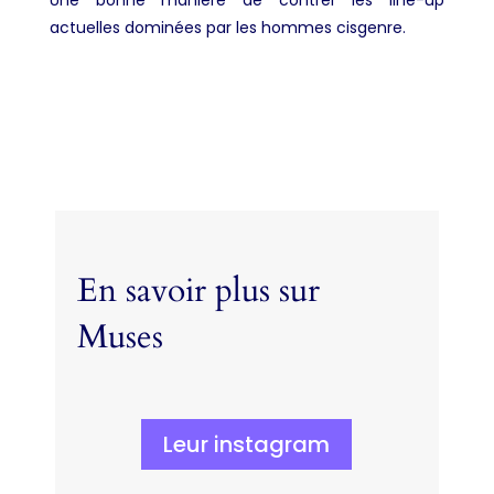
actuelles dominées par les hommes cisgenre.
En savoir plus sur
Muses
Leur instagram