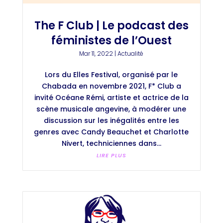
The F Club | Le podcast des
féministes de l’Ouest
Mar 11, 2022
|
Actualité
Lors du Elles Festival, organisé par le
Chabada en novembre 2021, F* Club a
invité Océane Rémi, artiste et actrice de la
scène musicale angevine, à modérer une
discussion sur les inégalités entre les
genres avec Candy Beauchet et Charlotte
Nivert, techniciennes dans...
LIRE PLUS