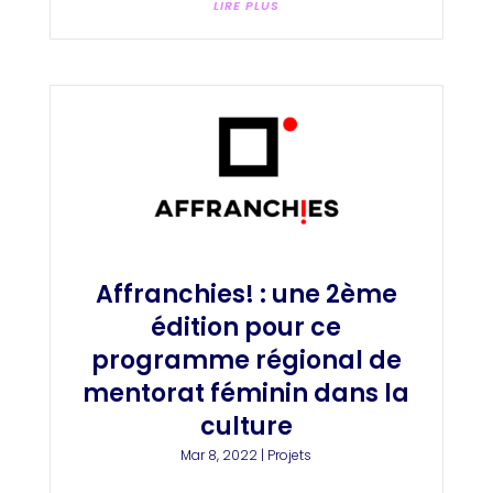
LIRE PLUS
Affranchies! : une 2ème
édition pour ce
programme régional de
mentorat féminin dans la
culture
Mar 8, 2022
|
Projets