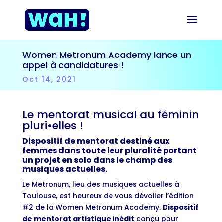
Women Metronum Academy lance un
appel à candidatures !
Oct 14, 2021
Le mentorat musical au féminin
pluri•elles !
Dispositif de mentorat destiné aux
femmes dans toute leur pluralité portant
un projet en solo dans le champ des
musiques actuelles.
Le Metronum, lieu des musiques actuelles à
Toulouse, est heureux de vous dévoiler l’édition
#2 de la Women Metronum Academy.
Dispositif
de mentorat artistique inédit
conçu pour