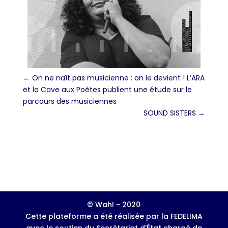
←
On ne naît pas musicienne : on le devient ! L’ARA
et la Cave aux Poètes publient une étude sur le
parcours des musiciennes
SOUND SISTERS
→
© Wah! - 2020
Cette plateforme a été réalisée par la FEDELIMA