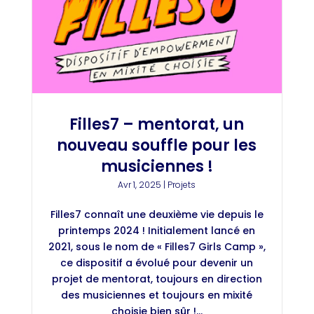
Filles7 – mentorat, un
nouveau souffle pour les
musiciennes !
Avr 1, 2025
|
Projets
Filles7 connaît une deuxième vie depuis le
printemps 2024 ! Initialement lancé en
2021, sous le nom de « Filles7 Girls Camp »,
ce dispositif a évolué pour devenir un
projet de mentorat, toujours en direction
des musiciennes et toujours en mixité
choisie bien sûr !...