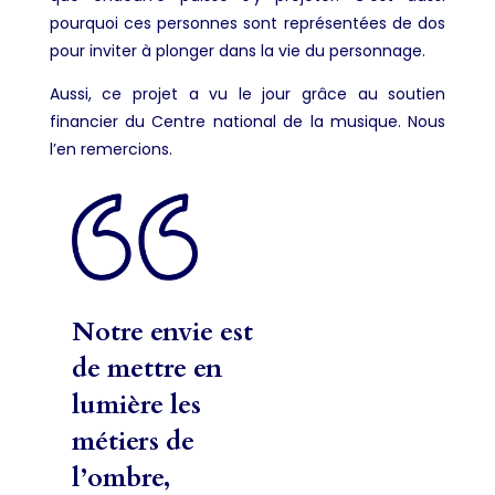
pourquoi ces personnes sont représentées de dos
pour inviter à plonger dans la vie du personnage.
Aussi, ce projet a vu le jour grâce au soutien
financier du Centre national de la musique. Nous
l’en remercions.
Notre envie est
de mettre en
lumière les
métiers de
l’ombre,