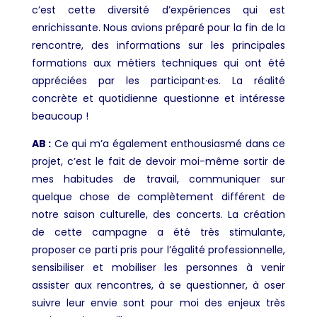
c’est cette diversité d’expériences qui est
enrichissante. Nous avions préparé pour la fin de la
rencontre, des informations sur les principales
formations aux métiers techniques qui ont été
appréciées par les participant·es. La réalité
concrète et quotidienne questionne et intéresse
beaucoup !
AB :
Ce qui m’a également enthousiasmé dans ce
projet, c’est le fait de devoir moi-même sortir de
mes habitudes de travail, communiquer sur
quelque chose de complètement différent de
notre saison culturelle, des concerts. La création
de cette campagne a été très stimulante,
proposer ce parti pris pour l’égalité professionnelle,
sensibiliser et mobiliser les personnes à venir
assister aux rencontres, à se questionner, à oser
suivre leur envie sont pour moi des enjeux très