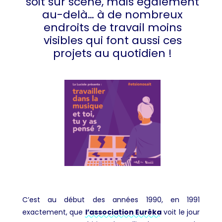
soit sur scène, mais également
au-delà… à de nombreux
endroits de travail moins
visibles qui font aussi ces
projets au quotidien !
C’est au début des années 1990, en 1991
exactement, que
l’association Eurêka
voit le jour