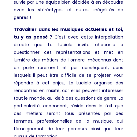
suivie par une équipe bien décidée à en découdre
avec les stéréotypes et autres inégalités de
genres !
Travailler dans les musiques actuelles et toi,
tu y as pensé ?
C’est avec cette interpellation
directe que La Luciole invite chacun·e à
questionner ces représentations et met en
lumière des métiers de l’ombre, méconnus dont
on parle rarement et par conséquent, dans
lesquels il peut être difficile de se projeter. Pour
répondre à cet enjeu, La Luciole organise des
rencontres en mixité, car elles peuvent intéresser
tout le monde, au-delà des questions de genre. La
particularité, cependant, réside dans le fait que
ces métiers seront tous présentés par des
femmes, professionnelles de la musique, qui
témoigneront de leur parcours ainsi que leur
cursus de formation.