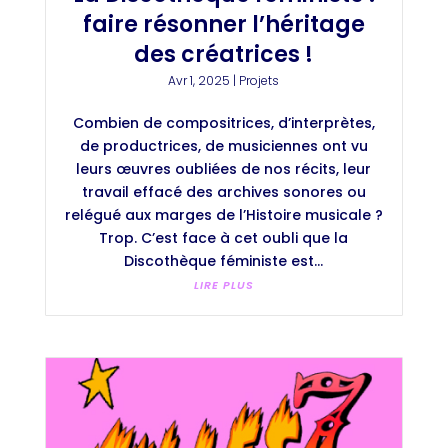
faire résonner l’héritage
des créatrices !
Avr 1, 2025
|
Projets
Combien de compositrices, d’interprètes,
de productrices, de musiciennes ont vu
leurs œuvres oubliées de nos récits, leur
travail effacé des archives sonores ou
relégué aux marges de l’Histoire musicale ?
Trop. C’est face à cet oubli que la
Discothèque féministe est...
LIRE PLUS