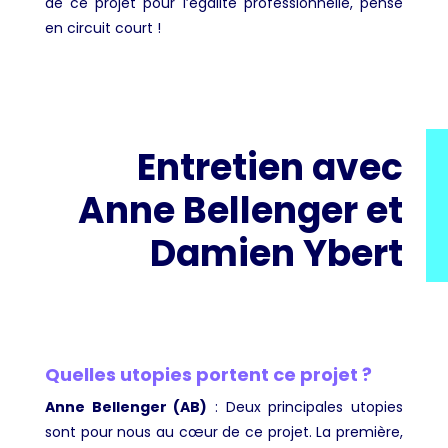
de ce projet pour l’égalité professionnelle, pensé
en circuit court !
Entretien avec
Anne Bellenger et
Damien Ybert
Quelles utopies portent ce projet ?
Anne Bellenger (AB)
: Deux principales utopies
sont pour nous au cœur de ce projet. La première,