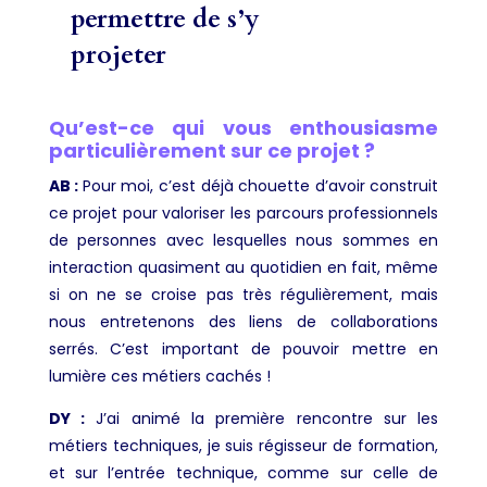
permettre de s’y
projeter
Qu’est-ce qui vous enthousiasme
particulièrement sur ce projet ?
AB :
Pour moi, c’est déjà chouette d’avoir construit
ce projet pour valoriser les parcours professionnels
de personnes avec lesquelles nous sommes en
interaction quasiment au quotidien en fait, même
si on ne se croise pas très régulièrement, mais
nous entretenons des liens de collaborations
serrés. C’est important de pouvoir mettre en
lumière ces métiers cachés !
DY :
J’ai animé la première rencontre sur les
métiers techniques, je suis régisseur de formation,
et sur l’entrée technique, comme sur celle de