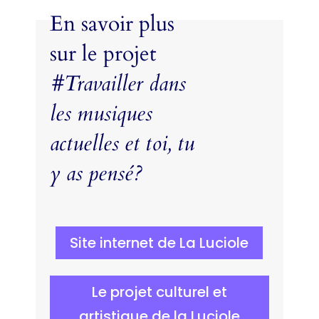
En savoir plus
sur le projet
#Travailler dans
les musiques
actuelles et toi, tu
y as pensé?
Site internet de La Luciole
Le projet culturel et
artistique de la Luciole