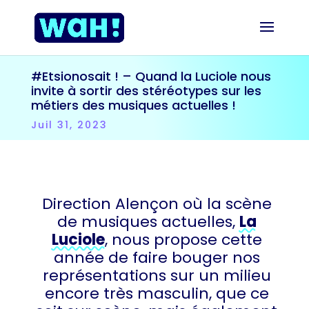
#Etsionosait ! – Quand la Luciole nous
invite à sortir des stéréotypes sur les
métiers des musiques actuelles !
Juil 31, 2023
Direction Alençon où la scène
de musiques actuelles,
La
Luciole
, nous propose cette
année de faire bouger nos
représentations sur un milieu
encore très masculin, que ce