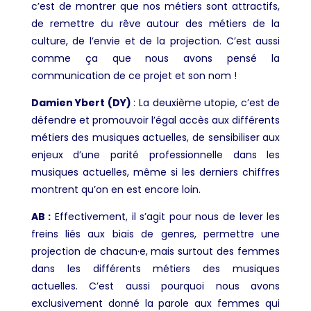
c’est de montrer que nos métiers sont attractifs,
de remettre du rêve autour des métiers de la
culture, de l’envie et de la projection. C’est aussi
comme ça que nous avons pensé la
communication de ce projet et son nom !
Damien Ybert (DY)
: La deuxième utopie, c’est de
défendre et promouvoir l’égal accès aux différents
métiers des musiques actuelles, de sensibiliser aux
enjeux d’une parité professionnelle dans les
musiques actuelles, même si les derniers chiffres
montrent qu’on en est encore loin.
AB :
Effectivement, il s’agit pour nous de lever les
freins liés aux biais de genres, permettre une
projection de chacun·e, mais surtout des femmes
dans les différents métiers des musiques
actuelles. C’est aussi pourquoi nous avons
exclusivement donné la parole aux femmes qui