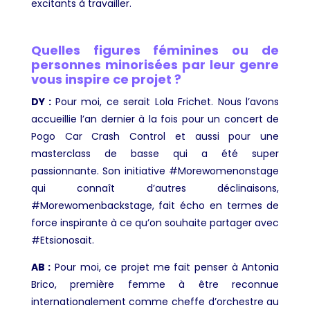
excitants à travailler.
Quelles figures féminines ou de
personnes minorisées par leur genre
vous inspire ce projet ?
DY :
Pour moi, ce serait Lola Frichet. Nous l’avons
accueillie l’an dernier à la fois pour un concert de
Pogo Car Crash Control et aussi pour une
masterclass de basse qui a été super
passionnante. Son initiative #Morewomenonstage
qui connaît d’autres déclinaisons,
#Morewomenbackstage, fait écho en termes de
force inspirante à ce qu’on souhaite partager avec
#Etsionosait.
AB :
Pour moi, ce projet me fait penser à Antonia
Brico, première femme à être reconnue
internationalement comme cheffe d’orchestre au