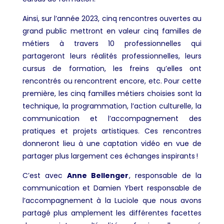
Ainsi, sur l’année 2023, cinq rencontres ouvertes au
grand public mettront en valeur cinq familles de
métiers à travers 10 professionnelles qui
partageront leurs réalités professionnelles, leurs
cursus de formation, les freins qu’elles ont
rencontrés ou rencontrent encore, etc. Pour cette
première, les cinq familles métiers choisies sont la
technique, la programmation, l’action culturelle, la
communication et l’accompagnement des
pratiques et projets artistiques. Ces rencontres
donneront lieu à une captation vidéo en vue de
partager plus largement ces échanges inspirants !
C’est avec
Anne Bellenger
, responsable de la
communication et Damien Ybert responsable de
l’accompagnement à la Luciole que nous avons
partagé plus amplement les différentes facettes