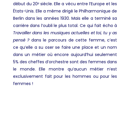
début du 20ᵉ siècle. Elle a vécu entre l’Europe et les
États-Unis. Elle a même dirigé le Philharmonique de
Berlin dans les années 1930. Mais elle a terminé sa
carrière dans l’oubli le plus total. Ce qui fait écho à
Travailler dans les musiques actuelles et toi, tu y as
pensé ?
dans le parcours de cette femme, c’est
ce qu’elle a su oser se faire une place et un nom
dans un métier où encore aujourd’hui seulement
5% des cheffes d’orchestre sont des femmes dans
le monde. Elle montre qu’aucun métier n’est
exclusivement fait pour les hommes ou pour les
femmes !