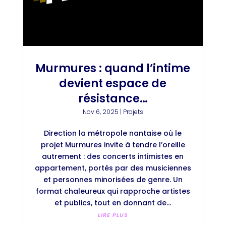
Murmures : quand l’intime
devient espace de
résistance…
Nov 6, 2025
|
Projets
Direction la métropole nantaise où le
projet Murmures invite à tendre l’oreille
autrement : des concerts intimistes en
appartement, portés par des musiciennes
et personnes minorisées de genre. Un
format chaleureux qui rapproche artistes
et publics, tout en donnant de...
LIRE PLUS