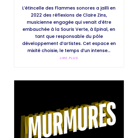
L’étincelle des Flammes sonores a jailli en
2022 des réflexions de Claire Zins,
musicienne engagée qui venait d’être
embauchée à la Souris Verte, à Epinal, en
tant que responsable du pôle
développement d’artistes. Cet espace en
mixité choisie, le temps d’un intense...
LIRE PLUS