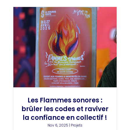
Les Flammes sonores :
brûler les codes et raviver
la confiance en collectif !
Nov 6, 2025
|
Projets