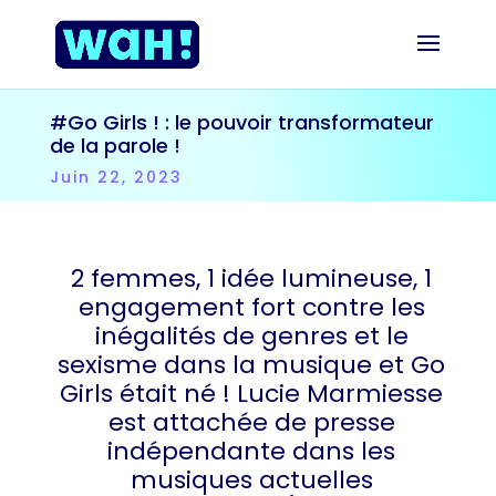
#Go Girls ! : le pouvoir transformateur
de la parole !
Juin 22, 2023
2 femmes, 1 idée lumineuse, 1
engagement fort contre les
inégalités de genres et le
sexisme dans la musique et Go
Girls était né ! Lucie Marmiesse
est attachée de presse
indépendante dans les
musiques actuelles