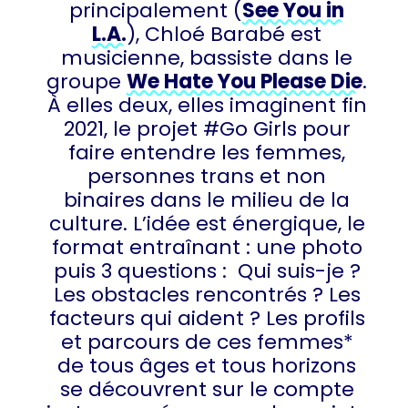
principalement (
See You in
L.A.
), Chloé Barabé est
musicienne, bassiste dans le
groupe
We Hate You Please Die
.
À elles deux, elles imaginent fin
2021, le projet #Go Girls pour
faire entendre les femmes,
personnes trans et non
binaires dans le milieu de la
culture. L’idée est énergique, le
format entraînant : une photo
puis 3 questions : Qui suis-je ?
Les obstacles rencontrés ? Les
facteurs qui aident ? Les profils
et parcours de ces femmes*
de tous âges et tous horizons
se découvrent sur le compte