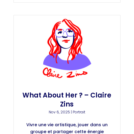
What About Her ? – Claire
Zins
Nov 6, 2025
|
Portrait
Vivre une vie artistique, jouer dans un
groupe et partager cette énergie