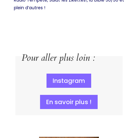
plein d’autres !
Pour aller plus loin :
Instagram
En savoir plus !