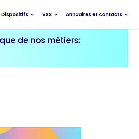
Dispositifs
VSS
Annuaires et contacts
que de nos métiers: