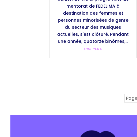
mentorat de FEDELIMA à
destination des femmes et
personnes minorisées de genre
du secteur des musiques
actuelles, s'est clôturé. Pendant
une année, quatorze binômes,...
LIRE PLUS
Page