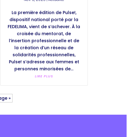
La première édition de Pulse!,
dispositif national porté par la
FEDELIMA, vient de s’achever. À la
croisée du mentorat, de
l’insertion professionnelle et de
la création d’un réseau de
solidarités professionnelles,
Pulse! s’adresse aux femmes et
personnes minorisées de...
LIRE PLUS
age »