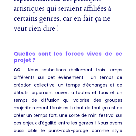
artistiques qui seraient affiliées à
certains genres, car en fait ça ne
veut rien dire !
Quelles sont les forces vives de ce
projet ?
CC
:
Nous souhaitions réellement trois temps
différents sur cet évènement : un temps de
création collective, un temps d’échanges et de
débats largement ouvert à toutes et tous et un
temps de diffusion qui valorise des groupes
majoritairement féminins. Le but de tout ça est de
créer un temps fort, une sorte de mini festival sur
ces enjeux d’égalité entre les genres ! Nous avons
aussi ciblé le punk-rock-garage comme style