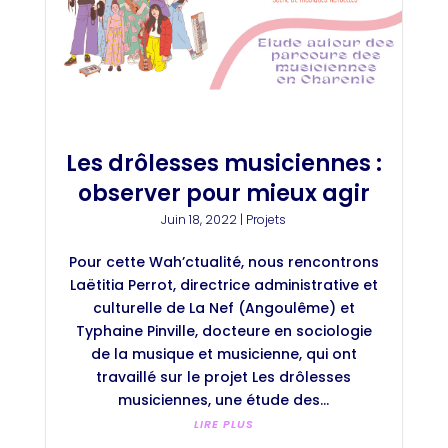
Les drôlesses musiciennes :
observer pour mieux agir
Juin 18, 2022
|
Projets
Pour cette Wah’ctualité, nous rencontrons
Laëtitia Perrot, directrice administrative et
culturelle de La Nef (Angoulême) et
Typhaine Pinville, docteure en sociologie
de la musique et musicienne, qui ont
travaillé sur le projet Les drôlesses
musiciennes, une étude des...
LIRE PLUS