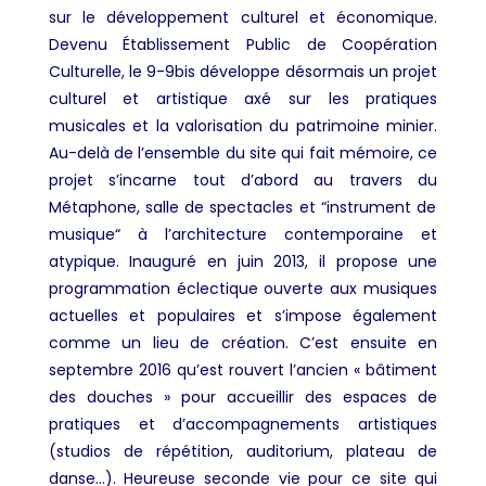
sur le développement culturel et économique.
Devenu Établissement Public de Coopération
Culturelle, le 9-9bis développe désormais un projet
culturel et artistique axé sur les pratiques
musicales et la valorisation du patrimoine minier.
Au-delà de l’ensemble du site qui fait mémoire, ce
projet s’incarne tout d’abord au travers du
Métaphone
,
salle de spectacles et “instrument de
musique“ à l’architecture contemporaine et
atypique. Inauguré en juin 2013, il propose une
programmation éclectique ouverte aux musiques
actuelles et populaires et s’impose également
comme un lieu de création. C’est ensuite en
septembre 2016 qu’est rouvert l’ancien « bâtiment
des douches » pour accueillir des espaces de
pratiques et d’accompagnements artistiques
(studios de répétition, auditorium, plateau de
danse…). Heureuse seconde vie pour ce site qui