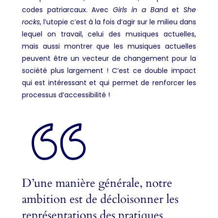
codes patriarcaux. Avec
Girls in a Ban
d et
She
rocks
, l’utopie c’est à la fois d’agir sur le milieu dans
lequel on travail, celui des musiques actuelles,
mais aussi montrer que les musiques actuelles
peuvent être un vecteur de changement pour la
société plus largement ! C’est ce double impact
qui est intéressant et qui permet de renforcer les
processus d’accessibilité !
D’une manière générale, notre
ambition est de décloisonner les
représentations des pratiques