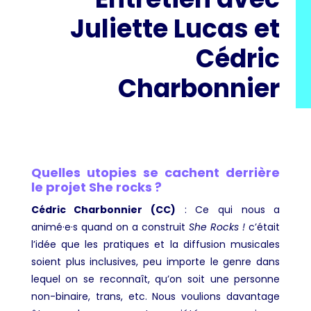
Juliette Lucas et
Cédric
Charbonnier
Quelles utopies se cachent derrière
le projet She rocks ?
Cédric Charbonnier (CC)
: Ce qui nous a
animé·e·s quand on a construit
She Rocks !
c’était
l’idée que les pratiques et la diffusion musicales
soient plus inclusives, peu importe le genre dans
lequel on se reconnaît, qu’on soit une personne
non-binaire, trans, etc. Nous voulions davantage