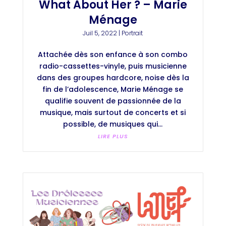
What About Her ? – Marie
Ménage
Juil 5, 2022
|
Portrait
Attachée dès son enfance à son combo
radio-cassettes-vinyle, puis musicienne
dans des groupes hardcore, noise dès la
fin de l’adolescence, Marie Ménage se
qualifie souvent de passionnée de la
musique, mais surtout de concerts et si
possible, de musiques qui...
LIRE PLUS