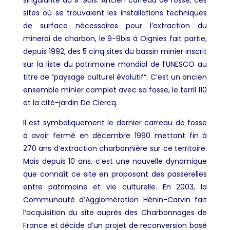
sites où se trouvaient les installations techniques
de surface nécessaires pour l’extraction du
minerai de charbon, le 9-9bis à Oignies fait partie,
depuis 1992, des 5 cinq sites du bassin minier inscrit
sur la liste du patrimoine mondial de l’UNESCO au
titre de “paysage culturel évolutif“. C’est un ancien
ensemble minier complet avec sa fosse, le terril 110
et la cité-jardin De Clercq.
Il est symboliquement le dernier carreau de fosse
à avoir fermé en décembre 1990 mettant fin à
270 ans d’extraction charbonnière sur ce territoire.
Mais depuis 10 ans, c’est une nouvelle dynamique
que connaît ce site en proposant des passerelles
entre patrimoine et vie culturelle.
En 2003, la
Communauté d’Agglomération Hénin-Carvin fait
l’acquisition du site auprès des Charbonnages de
France et décide d’un projet de reconversion basé