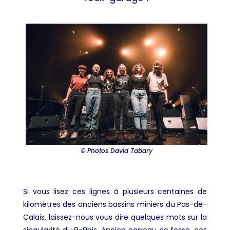
© Photos David Tabary
Si vous lisez ces lignes à plusieurs centaines de
kilomètres des anciens bassins miniers du Pas-de-
Calais, laissez-nous vous dire quelques mots sur la
singularité du 9-9bis. Ancien carreau de fosse, ces