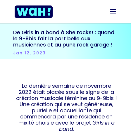
De Girls in a band à She rocks! : quand
le 9-9bis fait la part belle aux
musiciennes et au punk rock garage !
Jan 12, 2023
La dernière semaine de novembre
2022 était placée sous le signe de la
création musicale féminine au 9-9bis !
Une création qui se veut généreuse,
plurielle et accueillante qui
commencera par une résidence en
mixité choisie avec le projet
Girls in a
band
.