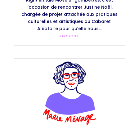
l’occasion de rencontrer Justine Noël,
chargée de projet attachée aux pratiques
culturelles et artistiques au Cabaret
Aléatoire pour qu’elle nous...
LIRE PLUS