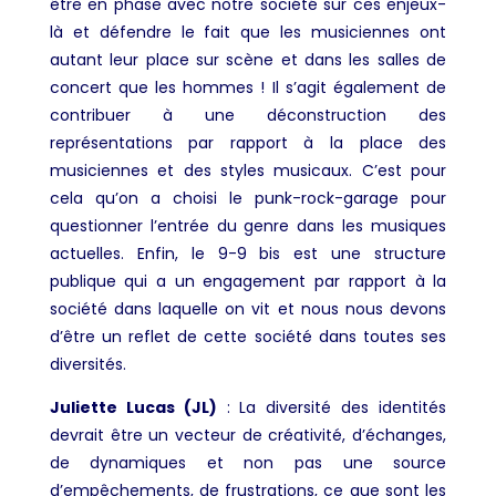
être en phase avec notre société sur ces enjeux-
là et défendre le fait que les musiciennes ont
autant leur place sur scène et dans les salles de
concert que les hommes ! Il s’agit également de
contribuer à une déconstruction des
représentations par rapport à la place des
musiciennes et des styles musicaux. C’est pour
cela qu’on a choisi le punk-rock-garage pour
questionner l’entrée du genre dans les musiques
actuelles.
Enfin, le 9-9 bis est une structure
publique qui a un engagement par rapport à la
société dans laquelle on vit et nous nous devons
d’être un reflet de cette société dans toutes ses
diversités.
Juliette Lucas (JL)
: La diversité des identités
devrait être un vecteur de créativité, d’échanges,
de dynamiques et non pas une source
d’empêchements, de frustrations, ce que sont les