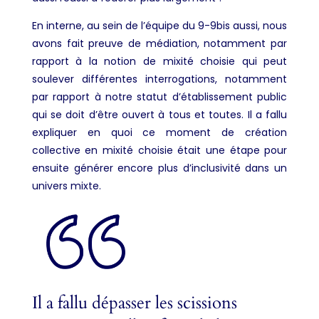
En interne, au sein de l’équipe du 9-9bis aussi, nous
avons fait preuve de médiation, notamment par
rapport à la notion de mixité choisie qui peut
soulever différentes interrogations, notamment
par rapport à notre statut d’établissement public
qui se doit d’être ouvert à tous et toutes. Il a fallu
expliquer en quoi ce moment de création
collective en mixité choisie était une étape pour
ensuite générer encore plus d’inclusivité dans un
univers mixte.
Il a fallu dépasser les scissions