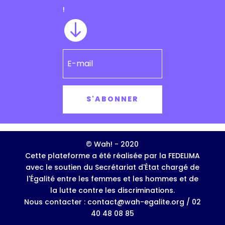
!

S'ABONNER
© Wah! - 2020
Cette plateforme a été réalisée par la FEDELIMA
avec le soutien du Secrétariat d'État chargé de
l'Égalité entre les femmes et les hommes et de
la lutte contre les discriminations.
Nous contacter : contact@wah-egalite.org / 02
40 48 08 85