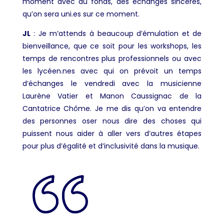
moment avec du fonds, des échanges sincères,
qu’on sera uni.es sur ce moment.
JL
:
Je m’attends à beaucoup d’émulation et de
bienveillance, que ce soit pour les workshops, les
temps de rencontres plus professionnels ou avec
les lycéen.nes avec qui on prévoit un temps
d’échanges le vendredi avec la musicienne
Laurène Vatier et Manon Caussignac de la
Cantatrice Chôme. Je me dis qu’on va entendre
des personnes oser nous dire des choses qui
puissent nous aider à aller vers d’autres étapes
pour plus d’égalité et d’inclusivité dans la musique.