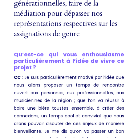
générationnelles, faire de la
médiation pour dépasser nos
représentations respectives sur les
assignations de genre
Qu’est-ce qui vous enthousiasme
particulièrement à l’idée de vivre ce
projet ?
CC
:
Je suis particulièrement motivé par l’idée que
nous allons proposer un temps de rencontre
ouvert aux personnes, aux professionnel.les, aux
musicien.nes de la région ; que l’on va réussir à
boire une bière toustes ensemble, à créer des
connexions, un temps cool et convivial, que nous
allons pouvoir discuter de ces enjeux de manière
bienveillante. Je me dis qu’on va passer un bon