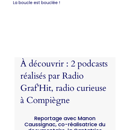
La boucle est bouclée !
À découvrir : 2 podcasts
réalisés par Radio
Graf’Hit, radio curieuse
à Compiègne
Reportage avec Manon
Caussignac, co-réalisatrice du