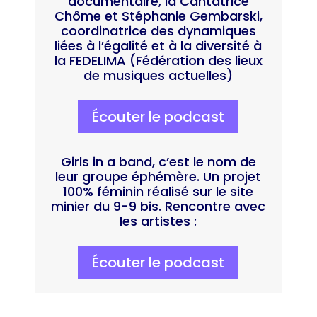
documentaire, la Cantatrice
Chôme et Stéphanie Gembarski,
coordinatrice des dynamiques
liées à l’égalité et à la diversité à
la FEDELIMA (Fédération des lieux
de musiques actuelles)
Écouter le podcast
Girls in a band, c’est le nom de
leur groupe éphémère. Un projet
100% féminin réalisé sur le site
minier du 9-9 bis. Rencontre avec
les artistes :
Écouter le podcast