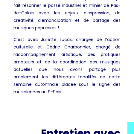
fait résonner le passé industriel et minier de Pas-
de-Calais avec les enjeux d’expression, de
créativité, d’émancipation et de partage des
musiques populaires !
C’est avec Juliette Lucas, chargée de l’action
culturelle et Cédric Charbonnier,
chargé de
l’accompagnement artistique, des pratiques
amateurs et de la coordination des musiques
actuelles que nous avons partagé plus
amplement les différentes tonalités de cette
semaine automnale placée sous le signe des
musiciennes au 9-9bis!
Entretien avec