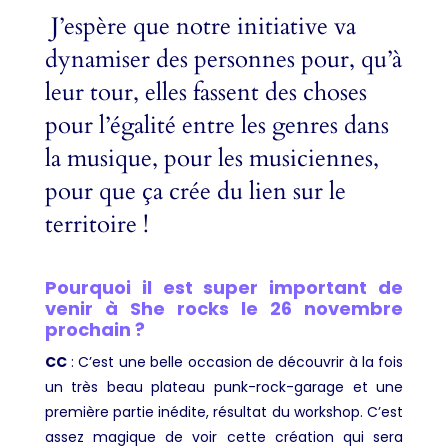
J’espère que notre initiative va
dynamiser des personnes pour, qu’à
leur tour, elles fassent des choses
pour l’égalité entre les genres dans
la musique, pour les musiciennes,
pour que ça crée du lien sur le
territoire !
Pourquoi il est super important de
venir à She rocks le 26 novembre
prochain ?
CC
:
C’est une belle occasion de découvrir à la fois
un très beau plateau punk-rock-garage et une
première partie inédite, résultat du workshop. C’est
assez magique de voir cette création qui sera