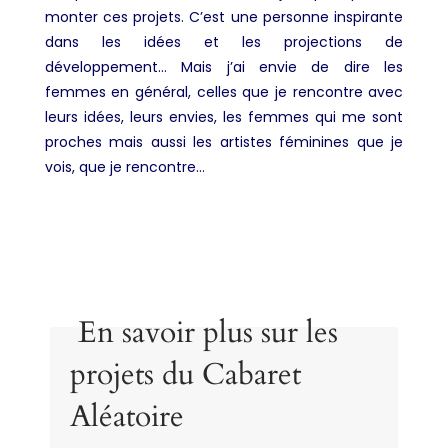
monter ces projets. C’est une personne inspirante
dans les idées et les projections de
développement… Mais j’ai envie de dire les
femmes en général, celles que je rencontre avec
leurs idées, leurs envies, les femmes qui me sont
proches mais aussi les artistes féminines que je
vois, que je rencontre…
En savoir plus sur les
projets du Cabaret
Aléatoire