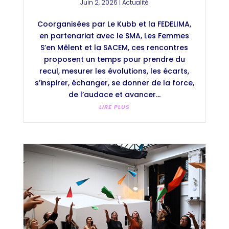
Juin 2, 2026
|
Actualité
Coorganisées par Le Kubb et la FEDELIMA,
en partenariat avec le SMA, Les Femmes
S’en Mêlent et la SACEM, ces rencontres
proposent un temps pour prendre du
recul, mesurer les évolutions, les écarts,
s’inspirer, échanger, se donner de la force,
de l’audace et avancer...
LIRE PLUS