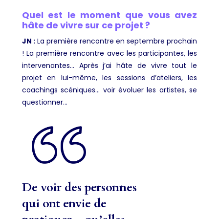
Quel est le moment que vous avez
hâte de vivre sur ce projet ?
JN :
La première rencontre en septembre prochain
! La première rencontre avec les participantes, les
intervenantes… Après j’ai hâte de vivre tout le
projet en lui-même, les sessions d’ateliers, les
coachings scéniques… voir évoluer les artistes, se
questionner…
De voir des personnes
qui ont envie de