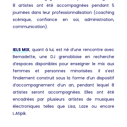
8 artistes ont été accompagnées pendant 5
journées dans leur professionnalisation (coaching
scénique, confiance en soi, administration,
communication).
IELS MIX
, quant à lui, est né d’une rencontre avec
Bernadette, une DJ grenobloise en recherche
d’espaces disponibles pour enseigner le mix aux
femmes et personnes minorisées. Il s’est
finalement construit sous la forme d’un dispositif
d’accompagnement d’un an, pendant lequel 8
artistes seront accompagnées. Elles ont été
encadrées par plusieurs artistes de musiques
électroniques telles que Lisa, Laze ou encore
L.Atipik.