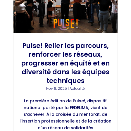
Pulse! Relier les parcours,
renforcer les réseaux,
progresser en équité et en
diversité dans les équipes
techniques
Nov 6, 2025
|
Actualité
La première édition de Pulse!, dispositif
national porté par la FEDELIMA, vient de
s’achever. À la croisée du mentorat, de
l’insertion professionnelle et de la création
d’un réseau de solidarités