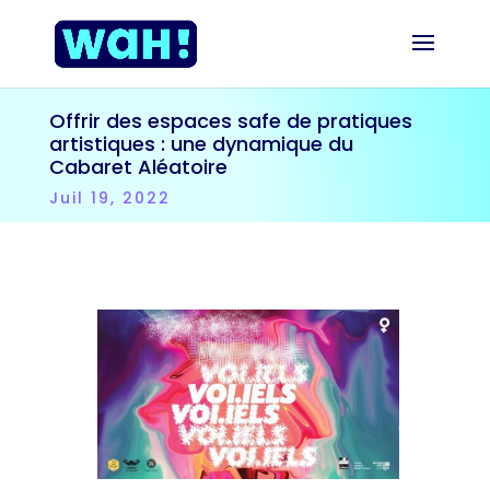
Offrir des espaces safe de pratiques
artistiques : une dynamique du
Cabaret Aléatoire
Juil 19, 2022