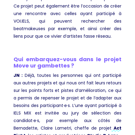
Ce projet peut également être l’occasion de créer
une rencontre avec celles ayant participé à
VOI.IELS, qui peuvent rechercher des
beatmakeuses par exemple, et ainsi créer des
liens pour que ce vivier d’artistes fasse réseau.
Qui embarquez-vous dans le projet
Move ur gambettes ?
JN :
Déjà, toutes les personnes qui ont participé
aux autres projets et qui nous ont fait leurs retours
sur les points forts et pistes d’amélioration, ce qui
a permis de repenser le projet et de l’adapter aux
besoins des participant·e·s. L’une ayant participé à
IELS MIX est invitée au jury de sélection des
candidat·e·s, par exemple aux côtés de
Bernadette, Claire Lametri, cheffe de projet
Act