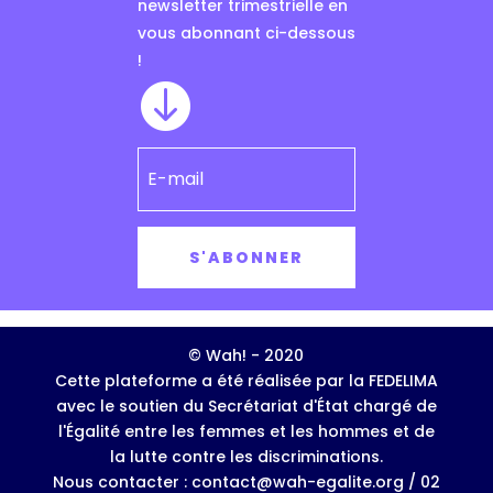
newsletter trimestrielle en
vous abonnant ci-dessous
!

S'ABONNER
© Wah! - 2020
Cette plateforme a été réalisée par la FEDELIMA
avec le soutien du Secrétariat d'État chargé de
l'Égalité entre les femmes et les hommes et de
la lutte contre les discriminations.
Nous contacter : contact@wah-egalite.org / 02