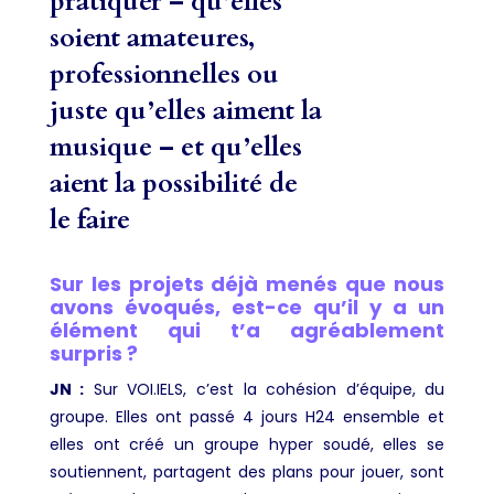
pratiquer – qu’elles
soient amateures,
professionnelles ou
juste qu’elles aiment la
musique – et qu’elles
aient la possibilité de
le faire
Sur les projets déjà menés que nous
avons évoqués, est-ce qu’il y a un
élément qui t’a agréablement
surpris ?
JN :
Sur VOI.IELS, c’est la cohésion d’équipe, du
groupe. Elles ont passé 4 jours H24 ensemble et
elles ont créé un groupe hyper soudé, elles se
soutiennent, partagent des plans pour jouer, sont