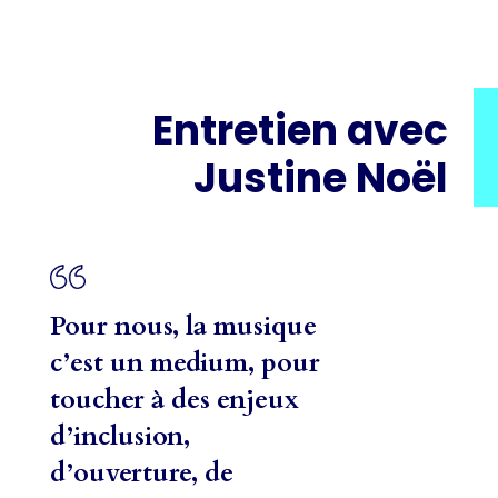
Entretien avec
Justine Noël
Pour nous, la musique
c’est un medium, pour
toucher à des enjeux
d’inclusion,
d’ouverture, de