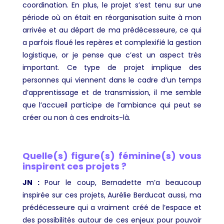
coordination. En plus, le projet s’est tenu sur une
période où on était en réorganisation suite à mon
arrivée et au départ de ma prédécesseure, ce qui
a parfois floué les repères et complexifié la gestion
logistique, or je pense que c’est un aspect très
important. Ce type de projet implique des
personnes qui viennent dans le cadre d’un temps
d’apprentissage et de transmission, il me semble
que l’accueil participe de l’ambiance qui peut se
créer ou non à ces endroits-là.
Quelle(s) figure(s) féminine(s) vous
inspirent ces projets ?
JN :
Pour le coup, Bernadette m’a beaucoup
inspirée sur ces projets, Aurélie Berducat aussi, ma
prédécesseure qui a vraiment créé de l’espace et
des possibilités autour de ces enjeux pour pouvoir