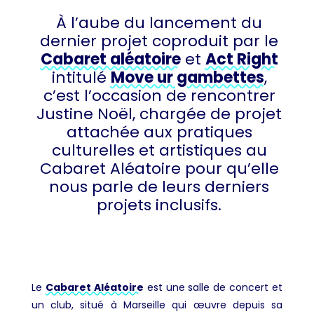
À l’aube du lancement du
dernier projet coproduit par le
Cabaret aléatoire
et
Act Right
intitulé
Move ur gambettes
,
c’est l’occasion de rencontrer
Justine Noël, chargée de projet
attachée aux pratiques
culturelles et artistiques au
Cabaret Aléatoire pour qu’elle
nous parle de leurs derniers
projets inclusifs.
Le
Cabaret Aléatoire
est une salle de concert et
un club, situé à Marseille qui œuvre depuis sa