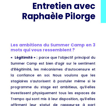
Entretien avec
Raphaèle Pilorge
Les ambitions du Summer Camp en 3
mots qui vous ressemblent ?
« Légitimité » :
parce que l’objectif principal du
Summer Camp est bien d’agir sur le sentiment
d’illégitimité, les mécanismes d’autocensure et
la confiance en soi. Nous voulons que les
stagiaires s’autorisent à postuler même si le
programme du stage est ambitieux, qu’il·elles
investissent physiquement tous les espaces de
Trempo qui sont mis à leur disposition, qu’il·elles
affirment leur statut de rappeur·se à part