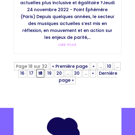
actuelles plus inclusive et égalitaire ?Jeudi
24 novembre 2022 - Point Éphémère
(Paris) Depuis quelques années, le secteur
des musiques actuelles s’est mis en
réflexion, en mouvement et en action sur
les enjeux de parité,...
LIRE PLUS
Page 18 sur 32
« Première page
«
…
10
…
16
17
18
19
20
…
30
…
»
Dernière
page »