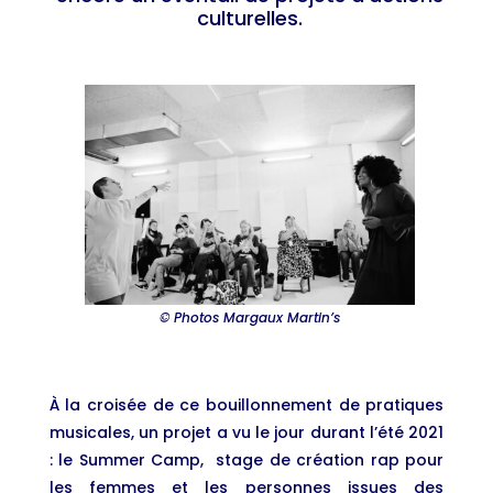
culturelles.
© Photos Margaux Martin’s
À la croisée de ce bouillonnement de pratiques
musicales, un projet a vu le jour durant l’été 2021
: le Summer Camp, stage de création rap pour
les femmes et les personnes issues des