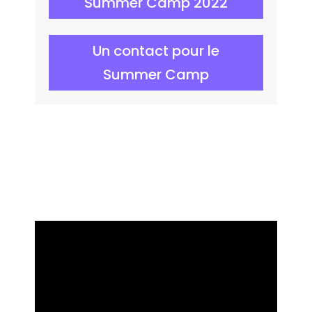
Summer Camp 2022
Un contact pour le
Summer Camp