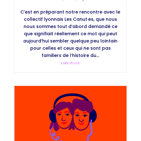
C’est en préparant notre rencontre avec le
collectif lyonnais Les Canut·es, que nous
nous sommes tout d’abord demandé ce
que signifiait réellement ce mot qui peut
aujourd’hui sembler quelque peu lointain
pour celles et ceux qui ne sont pas
familiers de l’histoire du...
LIRE PLUS