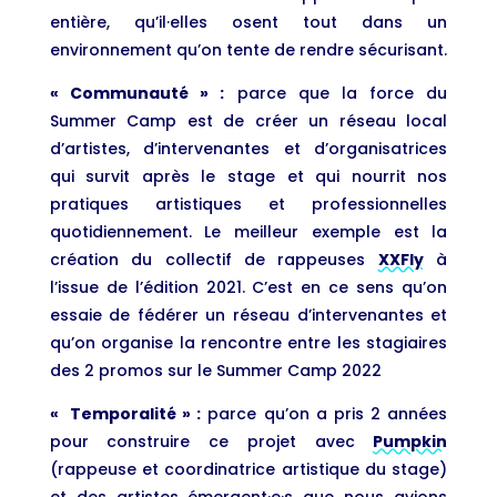
entière, qu’il·elles osent tout dans un
environnement qu’on tente de rendre sécurisant.
« Communauté » :
parce que la force du
Summer Camp est de créer un réseau local
d’artistes, d’intervenantes et d’organisatrices
qui survit après le stage et qui nourrit nos
pratiques artistiques et professionnelles
quotidiennement. Le meilleur exemple est la
création du collectif de rappeuses
XXFly
à
l’issue de l’édition 2021. C’est en ce sens qu’on
essaie de fédérer un réseau d’intervenantes et
qu’on organise la rencontre entre les stagiaires
des 2 promos sur le Summer Camp 2022
« Temporalité » :
parce qu’on a pris 2 années
pour construire ce projet avec
Pumpkin
(rappeuse et coordinatrice artistique du stage)