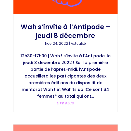
Wah s’invite à l’Antipode –
jeudi 8 décembre
Nov 24, 2022
|
Actualité
12h30-17h00 | Wah ! s’invite à l’Antipode, le
jeudi 8 décembre 2022 ! Sur la première
partie de l’après-midi, l’Antipode
accueillera les participantes des deux
premières éditions du dispositif de
mentorat Wah ! et Wah’ts up !Ce sont 64
femmes* au total qui ont...
LIRE PLUS