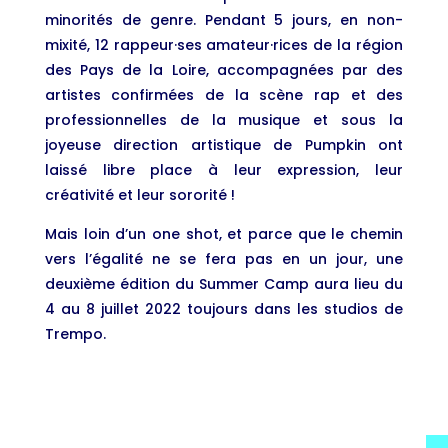
minorités de genre. Pendant 5 jours, en non-
mixité, 12 rappeur·ses amateur·rices de la région
des Pays de la Loire, accompagnées par des
artistes confirmées de la scène rap et des
professionnelles de la musique et sous la
joyeuse direction artistique de Pumpkin ont
laissé libre place à leur expression, leur
créativité et leur sororité !
Mais loin d’un one shot, et parce que le chemin
vers l’égalité ne se fera pas en un jour, une
deuxième édition du Summer Camp aura lieu du
4 au 8 juillet 2022 toujours dans les studios de
Trempo.