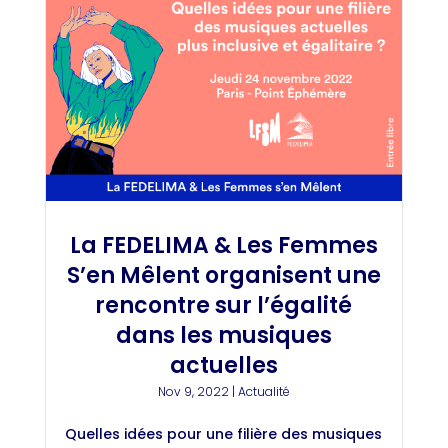
La FEDELIMA & Les Femmes
S’en Mêlent organisent une
rencontre sur l’égalité
dans les musiques
actuelles
Nov 9, 2022
|
Actualité
Quelles idées pour une filière des musiques