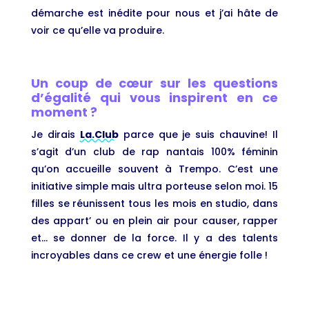
démarche est inédite pour nous et j’ai hâte de
voir ce qu’elle va produire.
Un coup de cœur sur les questions
d’égalité qui vous inspirent en ce
moment ?
Je dirais
La.Club
parce que je suis chauvine! Il
s’agit d’un club de rap nantais 100% féminin
qu’on accueille souvent à Trempo. C’est une
initiative simple mais ultra porteuse selon moi. 15
filles se réunissent tous les mois en studio, dans
des appart’ ou en plein air pour causer, rapper
et… se donner de la force. Il y a des talents
incroyables dans ce crew et une énergie folle !