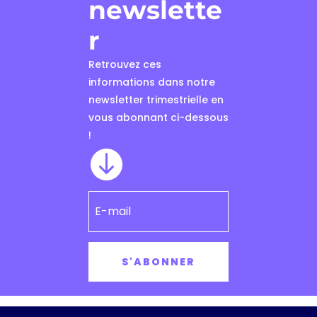
newslette
r
Retrouvez ces
informations dans notre
newsletter trimestrielle en
vous abonnant ci-dessous
!

S'ABONNER