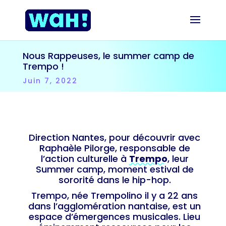
Nous Rappeuses, le summer camp de
Trempo !
Juin 7, 2022
Direction Nantes, pour découvrir avec
Raphaèle Pilorge, responsable de
l’action culturelle à
Trempo
, leur
Summer camp, moment estival de
sororité dans le hip-hop.
Trempo, née Trempolino il y a 22 ans
dans l’agglomération nantaise, est un
espace d’émergences musicales. Lieu