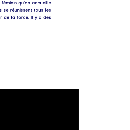
 féminin qu’on accueille
s se réunissent tous les
 de la force. Il y a des