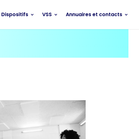
Dispositifs
VSS
Annuaires et contacts