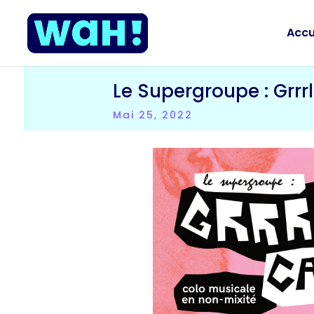
Accu
Le Supergroupe : Grrr
Mai 25, 2022