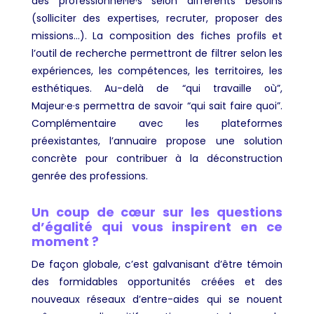
des professionnel·le·s selon différents besoins
(solliciter des expertises, recruter, proposer des
missions…). La composition des fiches profils et
l’outil de recherche permettront de filtrer selon les
expériences, les compétences, les territoires, les
esthétiques. Au-delà de “qui travaille où”,
Majeur·e·s permettra de savoir “qui sait faire quoi”.
Complémentaire avec les plateformes
préexistantes, l’annuaire propose une solution
concrète pour contribuer à la déconstruction
genrée des professions.
Un coup de cœur sur les questions
d’égalité qui vous inspirent en ce
moment ?
De façon globale, c’est galvanisant d’être témoin
des formidables opportunités créées et des
nouveaux réseaux d’entre-aides qui se nouent