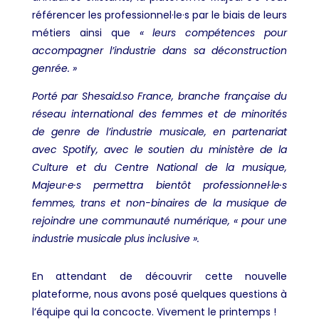
référencer les professionnel·le·s par le biais de leurs
métiers ainsi que
« leurs compétences pour
accompagner l’industrie dans sa déconstruction
genrée. »
Porté par Shesaid.so France, branche française du
réseau international des femmes et de minorités
de genre de l’industrie musicale, en partenariat
avec Spotify, avec le soutien du ministère de la
Culture et du Centre National de la musique,
Majeur·e·s permettra bientôt professionnel·le·s
femmes, trans et non-binaires de la musique de
rejoindre une communauté numérique, « pour une
industrie musicale plus inclusive ».
En attendant de découvrir cette nouvelle
plateforme, nous avons posé quelques questions à
l’équipe qui la concocte. Vivement le printemps !