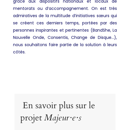
grâce aux dispositifs nationaux et locaux de
mentorats ou d’accompagnement. On est très
admiratives de la multitude d’initiatives sœurs qui
se créent ces derniers temps, portées par des
personnes inspirantes et pertinentes (BandShe, La
Nouvelle Onde, Consentis, Change de Disque…),
nous souhaitons faire partie de la solution à leurs
côtés.
En savoir plus sur le
projet
Majeur·e·s