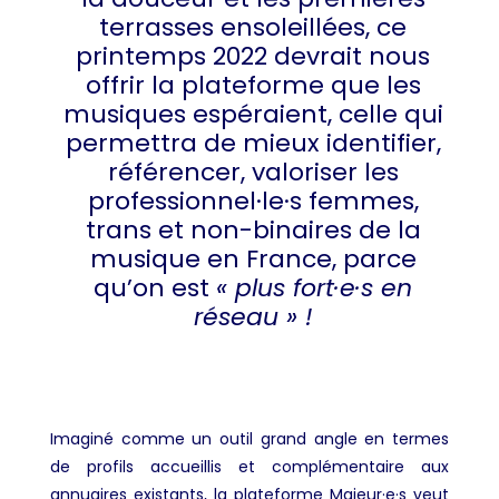
terrasses ensoleillées, ce
printemps 2022 devrait nous
offrir la plateforme que les
musiques espéraient, celle qui
permettra de mieux identifier,
référencer, valoriser les
professionnel·le·s femmes,
trans et non-binaires de la
musique en France, parce
qu’on est
« plus fort·e·s en
réseau » !
Imaginé comme un outil grand angle en termes
de profils accueillis et complémentaire aux
annuaires existants, la plateforme Majeur·e·s
veut