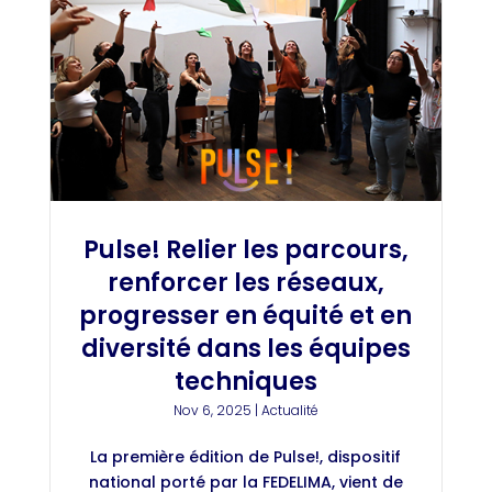
Pulse! Relier les parcours,
renforcer les réseaux,
progresser en équité et en
diversité dans les équipes
techniques
Nov 6, 2025
|
Actualité
La première édition de Pulse!, dispositif
national porté par la FEDELIMA, vient de