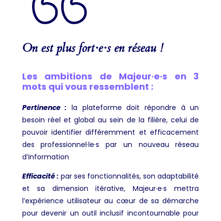
On est plus fort·e·s en réseau !
Les ambitions de Majeur·e·s en 3
mots qui vous ressemblent :
Pertinence :
la plateforme doit répondre à un
besoin réel et global au sein de la filière, celui de
pouvoir identifier différemment et efficacement
des professionnel·le·s par un nouveau réseau
d’information
Efficacité :
par ses fonctionnalités, son adaptabilité
et sa dimension itérative, Majeur·e·s mettra
l’expérience utilisateur au cœur de sa démarche
pour devenir un outil inclusif incontournable pour