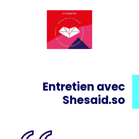
Entretien avec
Shesaid.so