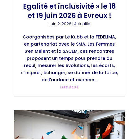
Egalité et inclusivité » le 18
et 19 juin 2026 à Evreux !
Juin 2, 2026
|
Actualité
Coorganisées par Le Kubb et la FEDELIMA,
en partenariat avec le SMA, Les Femmes
S’en Mêlent et la SACEM, ces rencontres
proposent un temps pour prendre du
recul, mesurer les évolutions, les écarts,
s’inspirer, échanger, se donner de la force,
de l’audace et avancer...
LIRE PLUS