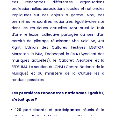
ces rencontres différentes organisations
professionnelles, associations locales et nationales
impliquées sur ces enjeux a germé. Ainsi, ces
premières rencontres nationales égalité-diversité
dans les musiques actuelles sont aussi le fruit
d’une réflexion collective partagée au sein d’un
comité de pilotage réunissant She Said So, Act
Right, L’Union des Cultures Festives LGBTQ+,
Marsatac, le PAM, Technopol, le SMA (Syndicat des
musiques actuelles), le Cabaret Aléatoire et la
FEDELIMA. Le soutien du CNM (Centre National de la
Musique) et du ministère de la Culture les a
rendues possibles.
Les premières rencontres nationales Égalité+,
c’était quoi ?
120 participants et participantes réunis à la