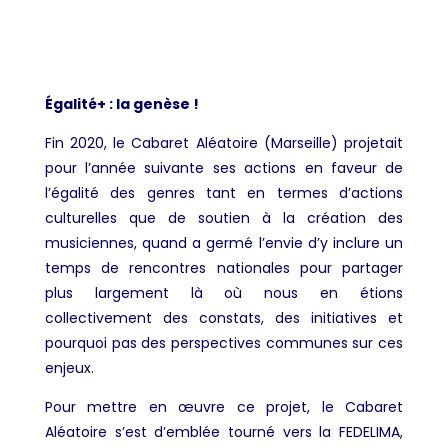
Égalité+ : la genèse !
Fin 2020, le Cabaret Aléatoire (Marseille) projetait
pour l’année suivante ses actions en faveur de
l’égalité des genres tant en termes d’actions
culturelles que de soutien à la création des
musiciennes, quand a germé l’envie d’y inclure un
temps de rencontres nationales pour partager
plus largement là où nous en étions
collectivement des constats, des initiatives et
pourquoi pas des perspectives communes sur ces
enjeux.
Pour mettre en œuvre ce projet, le Cabaret
Aléatoire s’est d’emblée tourné vers la FEDELIMA,