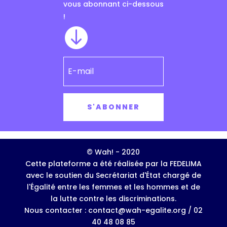
vous abonnant ci-dessous
!

S'ABONNER
© Wah! - 2020
Cette plateforme a été réalisée par la FEDELIMA
avec le soutien du Secrétariat d'État chargé de
l'Égalité entre les femmes et les hommes et de
la lutte contre les discriminations.
Nous contacter : contact@wah-egalite.org / 02
40 48 08 85