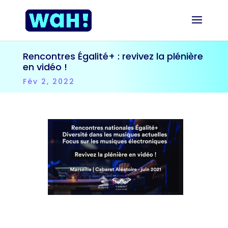
Rencontres Égalité+ : revivez la plénière
en vidéo !
Fév 2, 2022