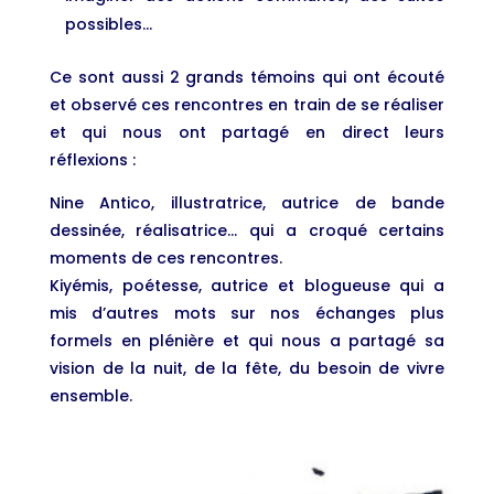
possibles…
Ce sont aussi 2 grands témoins qui ont écouté
et observé ces rencontres en train de se réaliser
et qui nous ont partagé en direct leurs
réflexions :
Nine Antico, illustratrice, autrice de bande
dessinée, réalisatrice… qui a croqué certains
moments de ces rencontres.
Kiyémis, poétesse, autrice et blogueuse qui a
mis d’autres mots sur nos échanges plus
formels en plénière et qui nous a partagé sa
vision de la nuit, de la fête, du besoin de vivre
ensemble.