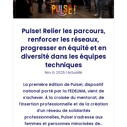
Pulse! Relier les parcours,
renforcer les réseaux,
progresser en équité et en
diversité dans les équipes
techniques
Nov 6, 2025
|
Actualité
La première édition de Pulse!, dispositif
national porté par la FEDELIMA, vient de
s’achever. À la croisée du mentorat, de
l’insertion professionnelle et de la création
d’un réseau de solidarités
professionnelles, Pulse! s’adresse aux
femmes et personnes minorisées de...