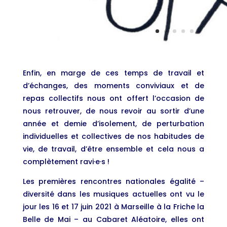
Enfin, en marge de ces temps de travail et
d’échanges, des moments conviviaux et de
repas collectifs nous ont offert l’occasion de
nous retrouver, de nous revoir au sortir d’une
année et demie d’isolement, de perturbation
individuelles et collectives de nos habitudes de
vie, de travail, d’être ensemble et cela nous a
complètement ravi·e·s !
Les premières rencontres nationales égalité –
diversité dans les musiques actuelles ont vu le
jour les 16 et 17 juin 2021 à Marseille à la Friche la
Belle de Mai – au Cabaret Aléatoire, elles ont