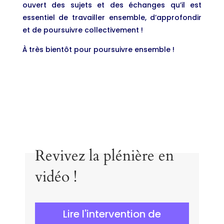
ouvert des sujets et des échanges qu’il est
essentiel de travailler ensemble, d’approfondir
et de poursuivre collectivement !
À très bientôt pour poursuivre ensemble !
Revivez la plénière en
vidéo !
Lire l'intervention de