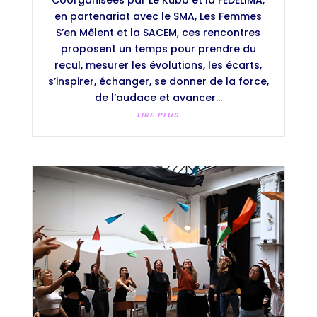
Coorganisées par Le Kubb et la FEDELIMA,
en partenariat avec le SMA, Les Femmes
S’en Mêlent et la SACEM, ces rencontres
proposent un temps pour prendre du
recul, mesurer les évolutions, les écarts,
s’inspirer, échanger, se donner de la force,
de l’audace et avancer...
LIRE PLUS