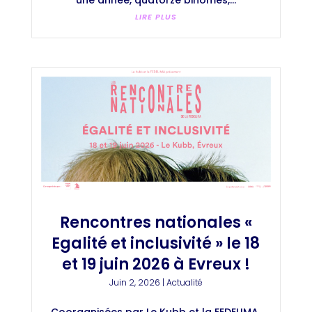
LIRE PLUS
Rencontres nationales «
Egalité et inclusivité » le 18
et 19 juin 2026 à Evreux !
Juin 2, 2026
|
Actualité