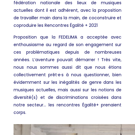
fédération nationale des lieux de musiques
actuelles dont il est adhérent, avec la proposition
de travailler main dans la main, de coconstruire et
coproduire les Rencontres Égalité + 2021
Proposition que la FEDELIMA a acceptée avec
enthousiasme au regard de son engagement sur
ces problématiques depuis de nombreuses
années. L’aventure pouvait démarrer ! Très vite,
nous nous sommes aussi dit que nous étions
collectivement prêt·e·s à nous questionner, bien
évidemment sur les inégalités de genre dans les
musiques actuelles, mais aussi sur les notions de
diversité(s) et de discriminations croisées dans
notre secteur… les rencontres Égalité+ prenaient
corps.