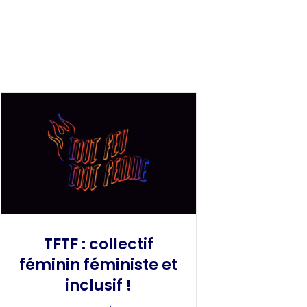
TFTF : collectif
féminin féministe et
inclusif !