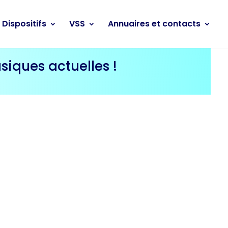
Dispositifs
VSS
Annuaires et contacts
siques actuelles !