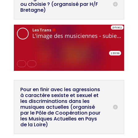
ou choisie ? (organsisé par H/F
Bretagne)
Pour en finir avec les agressions
à caractère sexiste et sexuel et
les discriminations dans les
musiques actuelles (organisé
par le Pôle de Coopération pour
les Musiques Actuelles en Pays
de la Loire)