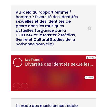
Au-delà du rapport femme /
homme ? Diversité des Identités
sexuelles et des identités de
genre dans les musiques
actuelles (organisé par la
FEDELIMA et le Master 2 Médias,
Genre et Cultural Studies de la
Sorbonne Nouvelle)
L'image des musiciennes : subie