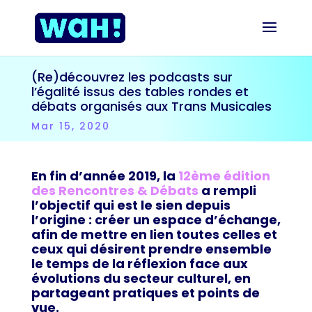
(Re)découvrez les podcasts sur
l’égalité issus des tables rondes et
débats organisés aux Trans Musicales
Mar 15, 2020
En fin d’année 2019, la
12ème édition
des Rencontres & Débats
a rempli
l’objectif qui est le sien depuis
l’origine : créer un espace d’échange,
afin de mettre en lien toutes celles et
ceux qui désirent prendre ensemble
le temps de la réflexion face aux
évolutions du secteur culturel, en
partageant pratiques et points de
vue.