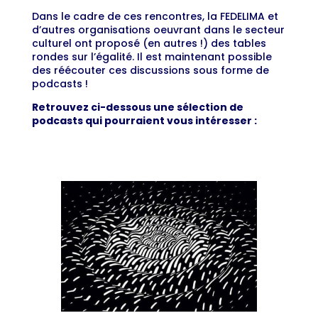
Dans le cadre de ces rencontres, la FEDELIMA et
d’autres organisations oeuvrant dans le secteur
culturel ont proposé (en autres !) des tables
rondes sur l’égalité. Il est maintenant possible
des réécouter ces discussions sous forme de
podcasts !
Retrouvez ci-dessous une sélection de
podcasts qui pourraient vous intéresser :