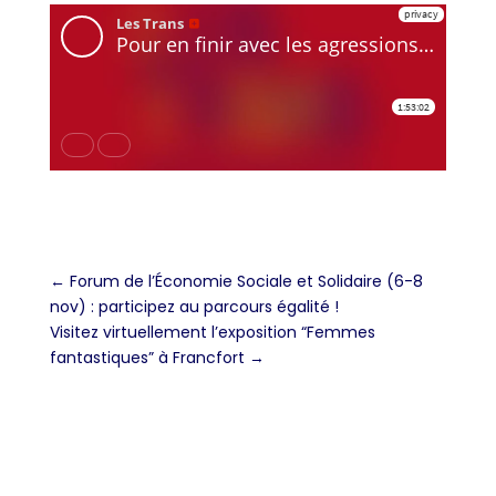
←
Forum de l’Économie Sociale et Solidaire (6-8
nov) : participez au parcours égalité !
Visitez virtuellement l’exposition “Femmes
fantastiques” à Francfort
→