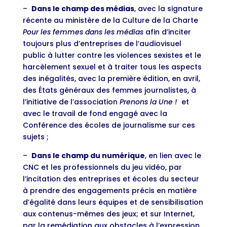
–
Dans le champ des médias
, avec la signature
récente au ministère de la Culture de la Charte
Pour les femmes dans les médias
afin d’inciter
toujours plus d’entreprises de l’audiovisuel
public à lutter contre les violences sexistes et le
harcèlement sexuel et à traiter tous les aspects
des inégalités, avec la première édition, en avril,
des États généraux des femmes journalistes, à
l’initiative de l’association
Prenons la Une !
et
avec le travail de fond engagé avec la
Conférence des écoles de journalisme sur ces
sujets ;
–
Dans le champ du numérique
, en lien avec le
CNC et les professionnels du jeu vidéo, par
l’incitation des entreprises et écoles du secteur
à prendre des engagements précis en matière
d’égalité dans leurs équipes et de sensibilisation
aux contenus-mêmes des jeux; et sur Internet,
par la remédiation aux obstacles à l’expression