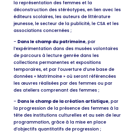
la représentation des femmes et la
déconstruction des stéréotypes, en lien avec les
éditeurs scolaires, les auteurs de littérature
jeunesse, le secteur de la publicité, le CSA et les
associations concernées ;
–
Dans le champ du patrimoine
, par
l’expérimentation dans des musées volontaires
de parcours à lecture genrée dans les
collections permanentes et expositions
temporaires, et par l’ouverture d’une base de
données « Matrimoine » où seront référencées
les œuvres réalisées par des femmes ou par
des ateliers comprenant des femmes ;
–
Dans le champ de la création artistique
, par
la progression de la présence des femmes à la
tête des institutions culturelles et au sein de leur
programmation, grâce à la mise en place
d’objectifs quantitatifs de progression ;