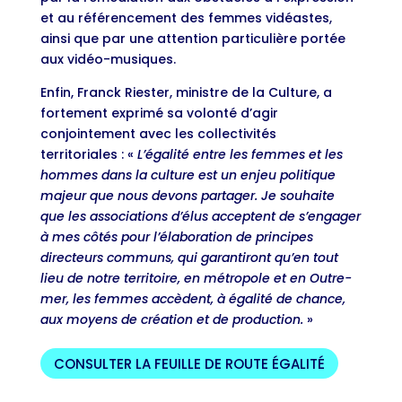
et au référencement des femmes vidéastes,
ainsi que par une attention particulière portée
aux vidéo-musiques.
Enfin, Franck Riester, ministre de la Culture, a
fortement exprimé sa volonté d’agir
conjointement avec les collectivités
territoriales : «
L’égalité entre les femmes et les
hommes dans la culture est un enjeu politique
majeur que nous devons partager. Je souhaite
que les associations d’élus acceptent de s’engager
à mes côtés pour l’élaboration de principes
directeurs communs, qui garantiront qu’en tout
lieu de notre territoire, en métropole et en Outre-
mer, les femmes accèdent, à égalité de chance,
aux moyens de création et de production.
»
CONSULTER LA FEUILLE DE ROUTE ÉGALITÉ