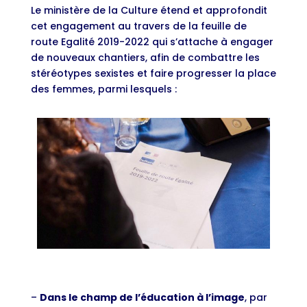
Le ministère de la Culture étend et approfondit
cet engagement au travers de la feuille de
route Egalité 2019-2022 qui s’attache à engager
de nouveaux chantiers, afin de combattre les
stéréotypes sexistes et faire progresser la place
des femmes, parmi lesquels :
–
Dans le champ de l’éducation à l’image
, par