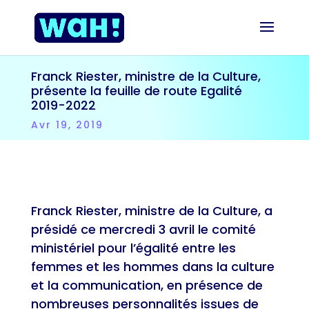
Franck Riester, ministre de la Culture,
présente la feuille de route Egalité
2019-2022
Avr 19, 2019
Franck Riester, ministre de la Culture, a
présidé ce mercredi 3 avril le comité
ministériel pour l’égalité entre les
femmes et les hommes dans la culture
et la communication, en présence de
nombreuses personnalités issues de