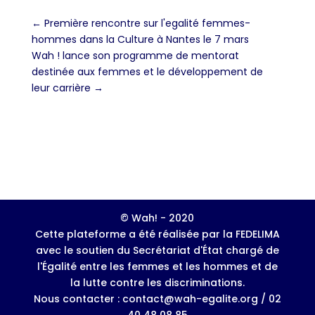
←
Première rencontre sur l'egalité femmes-
hommes dans la Culture à Nantes le 7 mars
Wah ! lance son programme de mentorat
destinée aux femmes et le développement de
leur carrière
→
© Wah! - 2020
Cette plateforme a été réalisée par la FEDELIMA
avec le soutien du Secrétariat d'État chargé de
l'Égalité entre les femmes et les hommes et de
la lutte contre les discriminations.
Nous contacter : contact@wah-egalite.org / 02