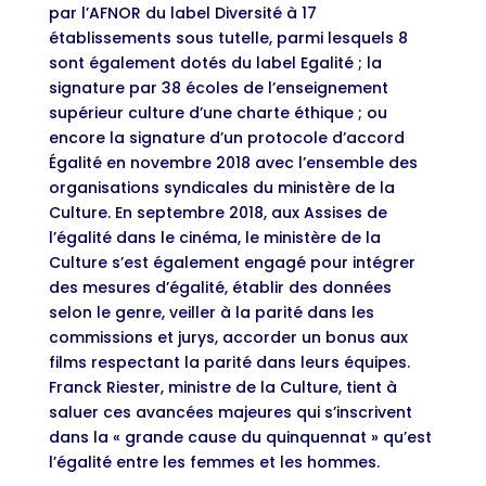
par l’AFNOR du label Diversité à 17
établissements sous tutelle, parmi lesquels 8
sont également dotés du label Egalité ; la
signature par 38 écoles de l’enseignement
supérieur culture d’une charte éthique ; ou
encore la signature d’un protocole d’accord
Égalité en novembre 2018 avec l’ensemble des
organisations syndicales du ministère de la
Culture. En septembre 2018, aux Assises de
l’égalité dans le cinéma, le ministère de la
Culture s’est également engagé pour intégrer
des mesures d’égalité, établir des données
selon le genre, veiller à la parité dans les
commissions et jurys, accorder un bonus aux
films respectant la parité dans leurs équipes.
Franck Riester, ministre de la Culture, tient à
saluer ces avancées majeures qui s’inscrivent
dans la « grande cause du quinquennat » qu’est
l’égalité entre les femmes et les hommes.