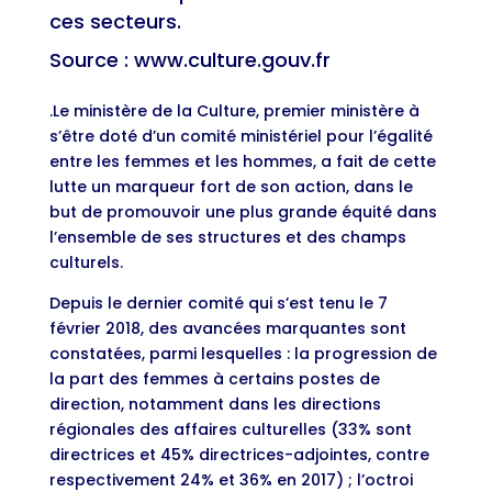
ces secteurs.
Source : www.culture.gouv.fr
.Le ministère de la Culture, premier ministère à
s’être doté d’un comité ministériel pour l’égalité
entre les femmes et les hommes, a fait de cette
lutte un marqueur fort de son action, dans le
but de promouvoir une plus grande équité dans
l’ensemble de ses structures et des champs
culturels.
Depuis le dernier comité qui s’est tenu le 7
février 2018, des avancées marquantes sont
constatées, parmi lesquelles : la progression de
la part des femmes à certains postes de
direction, notamment dans les directions
régionales des affaires culturelles (33% sont
directrices et 45% directrices-adjointes, contre
respectivement 24% et 36% en 2017) ; l’octroi