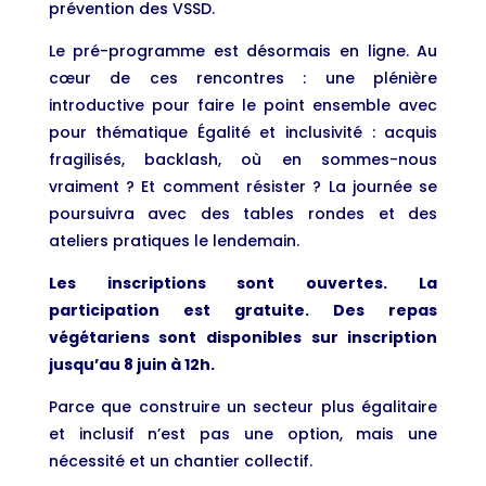
prévention des VSSD.
Le pré-programme est désormais en ligne. Au
cœur de ces rencontres : une plénière
introductive pour faire le point ensemble avec
pour thématique Égalité et inclusivité : acquis
fragilisés, backlash, où en sommes-nous
vraiment ? Et comment résister ? La journée se
poursuivra avec des tables rondes et des
ateliers pratiques le lendemain.
Les inscriptions sont ouvertes. La
participation est gratuite. Des repas
végétariens sont disponibles sur inscription
jusqu’au 8 juin à 12h.
Parce que construire un secteur plus égalitaire
et inclusif n’est pas une option, mais une
nécessité et un chantier collectif.