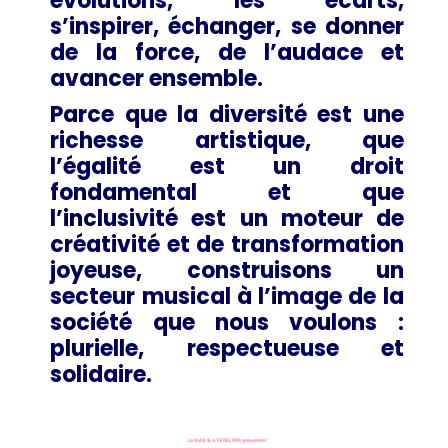
évolutions, les écarts,
s’inspirer, échanger, se donner
de la force, de l’audace et
avancer ensemble.
Parce que la diversité est une
richesse artistique, que
l’égalité est un droit
fondamental et que
l’inclusivité est un moteur de
créativité et de transformation
joyeuse, construisons un
secteur musical à l’image de la
société que nous voulons :
plurielle, respectueuse et
solidaire.