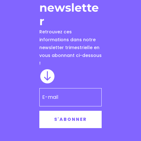
newslette
r
Retrouvez ces
informations dans notre
newsletter trimestrielle en
vous abonnant ci-dessous
!

S'ABONNER