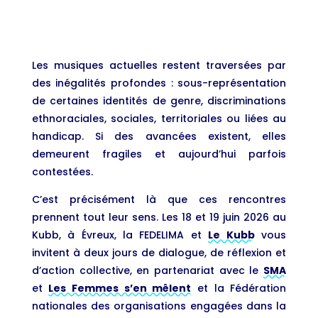
Les musiques actuelles restent traversées par
des inégalités profondes : sous-représentation
de certaines identités de genre, discriminations
ethnoraciales, sociales, territoriales ou liées au
handicap. Si des avancées existent, elles
demeurent fragiles et aujourd’hui parfois
contestées.
C’est précisément là que ces rencontres
prennent tout leur sens. Les 18 et 19 juin 2026 au
Kubb, à Évreux, la FEDELIMA et
Le Kubb
vous
invitent à deux jours de dialogue, de réflexion et
d’action collective, en partenariat avec le
SMA
et
Les Femmes s’en mêlent
et la Fédération
nationales des organisations engagées dans la