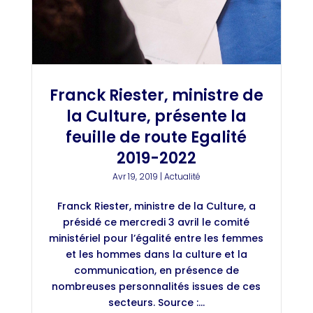
Franck Riester, ministre de
la Culture, présente la
feuille de route Egalité
2019-2022
Avr 19, 2019
|
Actualité
Franck Riester, ministre de la Culture, a
présidé ce mercredi 3 avril le comité
ministériel pour l’égalité entre les femmes
et les hommes dans la culture et la
communication, en présence de
nombreuses personnalités issues de ces
secteurs. Source :...