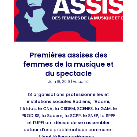
Premières assises des
femmes de la musique et
du spectacle
Juin 18, 2019
|
Actualité
13 organisations professionnelles et
institutions sociales Audiens, l’Adami,
l’Afdas, le CNV, la CSDEM, SCENES, la GAM, le
PRODISS, la Sacem, la SCPP, le SNEP, la SPPF
et l’UPFI ont décidé de se rassembler
autour d’une problématique commune :
l’égalité Femme-Homme....