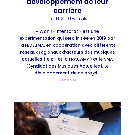
développement de leur
carrière
Juin 14, 2019
|
Actualité
« Wah ! – mentorat » est une
expérimentation qui sera initiée en 2019 par
la FEDELIMA, en coopération avec différents
réseaux régionaux d’acteurs des musiques
actuelles (le RIF et la FRACAMA) et le SMA
(Syndicat des Musiques Actuelles). Le
développement de ce projet...
LIRE PLUS