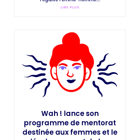
LIRE PLUS
Wah ! lance son
programme de mentorat
destinée aux femmes et le