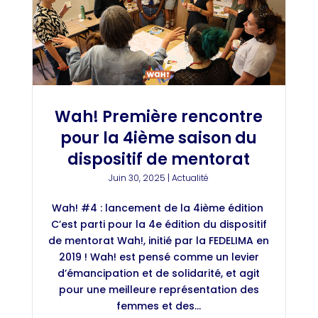
Wah! Première rencontre
pour la 4ième saison du
dispositif de mentorat
Juin 30, 2025
|
Actualité
Wah! #4 : lancement de la 4ième édition
C’est parti pour la 4e édition du dispositif
de mentorat Wah!, initié par la FEDELIMA en
2019 ! Wah! est pensé comme un levier
d’émancipation et de solidarité, et agit
pour une meilleure représentation des
femmes et des...