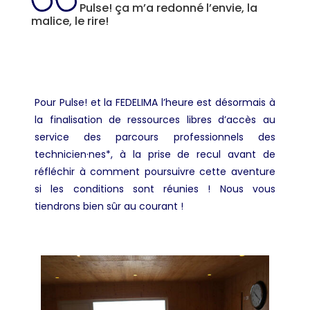
Pulse! ça m’a redonné l’envie, la
malice, le rire!
Pour Pulse! et la FEDELIMA l’heure est désormais à
la finalisation de ressources libres d’accès au
service des parcours professionnels des
technicien·nes*, à la prise de recul avant de
réfléchir à comment poursuivre cette aventure
si les conditions sont réunies ! Nous vous
tiendrons bien sûr au courant !