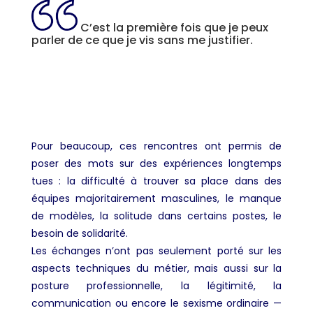
C’est la première fois que je peux
parler de ce que je vis sans me justifier.
Pour beaucoup, ces rencontres ont permis de
poser des mots sur des expériences longtemps
tues : la difficulté à trouver sa place dans des
équipes majoritairement masculines, le manque
de modèles, la solitude dans certains postes, le
besoin de solidarité.
Les échanges n’ont pas seulement porté sur les
aspects techniques du métier, mais aussi sur la
posture professionnelle, la légitimité, la
communication ou encore le sexisme ordinaire —