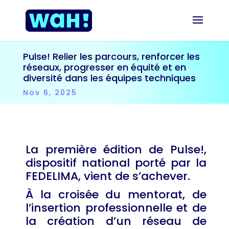
Pulse! Relier les parcours, renforcer les
réseaux, progresser en équité et en
diversité dans les équipes techniques
Nov 6, 2025
La première édition de Pulse!,
dispositif national porté par la
FEDELIMA, vient de s’achever.
À la croisée du mentorat, de
l’insertion professionnelle et de
la création d’un réseau de