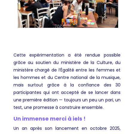
Cette expérimentation a été rendue possible
grâce au soutien du ministère de la Culture, du
ministère chargé de l’Égalité entre les femmes et
les hommes et du Centre national de la musique,
mais surtout grâce à la confiance des 30
participantes qui ont accepté de se lancer dans
une première édition — toujours un peu un pari, un
test, une promesse à construire ensemble.
Un immense merci à iels !
Un an après son lancement en octobre 2025,