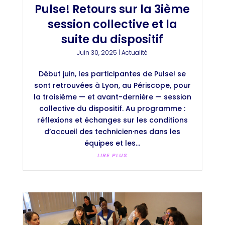
Pulse! Retours sur la 3ième
session collective et la
suite du dispositif
Juin 30, 2025
|
Actualité
Début juin, les participantes de Pulse! se
sont retrouvées à Lyon, au Périscope, pour
la troisième — et avant-dernière — session
collective du dispositif. Au programme :
réflexions et échanges sur les conditions
d’accueil des technicien·nes dans les
équipes et les...
LIRE PLUS