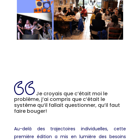
Je croyais que c’était moi le
problème, j’ai compris que c’était le
système qu’il fallait questionner, qu’il faut
faire bouger!
Au-delà des trajectoires individuelles, cette
première édition a mis en lumière des besoins