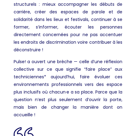
structurels : mieux accompagner les débuts de
carrière, créer des espaces de parole et de
solidarité dans les lieux et festivals, continuer à se
former, s’informer, écouter les personnes
directement concernées pour ne pas accentuer
les endroits de discrimination voire contribuer à les
déconstruire !
Pulse! a ouvert une brèche — celle d’une réflexion
collective sur ce que signifie “faire place” aux
techniciennes* aujourd’hui, faire évoluer ces
environnements professionnels vers des espace
plus inclusifs où chacun·e a sa place. Parce que la
question n’est plus seulement d’ouvrir la porte,
mais bien de changer la manière dont on
accueille !