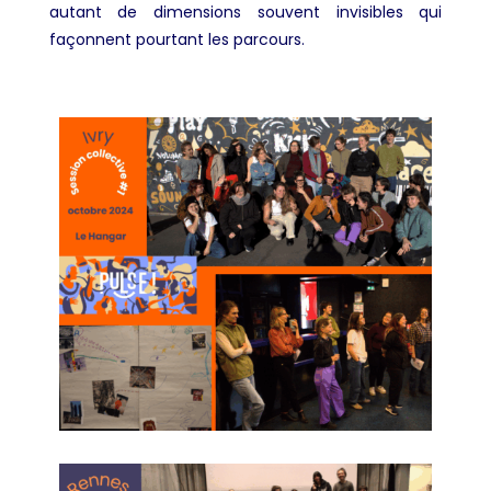
autant de dimensions souvent invisibles qui
façonnent pourtant les parcours.