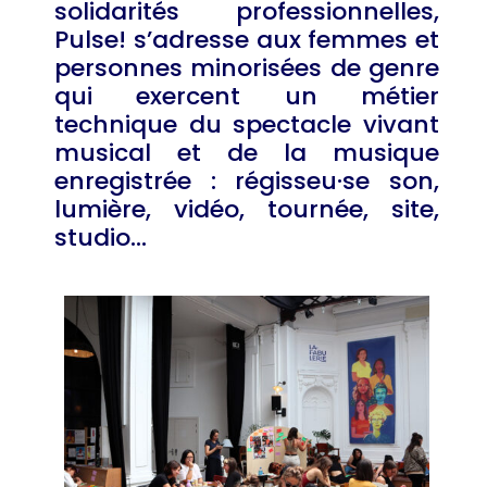
solidarités professionnelles,
Pulse! s’adresse aux femmes et
personnes minorisées de genre
qui exercent un métier
technique du spectacle vivant
musical et de la musique
enregistrée : régisseu·se son,
lumière, vidéo, tournée, site,
studio…