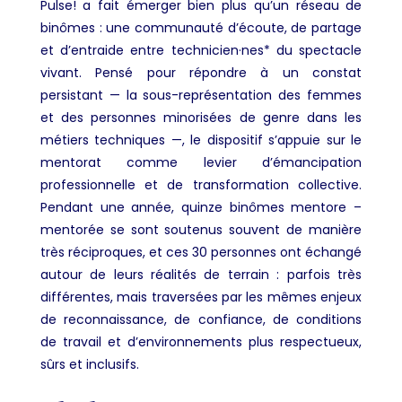
Pulse! a fait émerger bien plus qu’un réseau de
binômes : une communauté d’écoute, de partage
et d’entraide entre technicien·nes* du spectacle
vivant. Pensé pour répondre à un constat
persistant — la sous-représentation des femmes
et des personnes minorisées de genre dans les
métiers techniques —, le dispositif s’appuie sur le
mentorat comme levier d’émancipation
professionnelle et de transformation collective.
Pendant une année, quinze binômes mentore –
mentorée se sont soutenus souvent de manière
très réciproques, et ces 30 personnes ont échangé
autour de leurs réalités de terrain : parfois très
différentes, mais traversées par les mêmes enjeux
de reconnaissance, de confiance, de conditions
de travail et d’environnements plus respectueux,
sûrs et inclusifs.