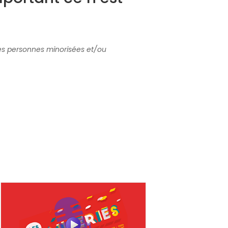
les personnes minorisées et/ou