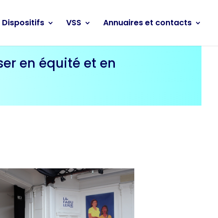
Dispositifs
VSS
Annuaires et contacts
ser en équité et en