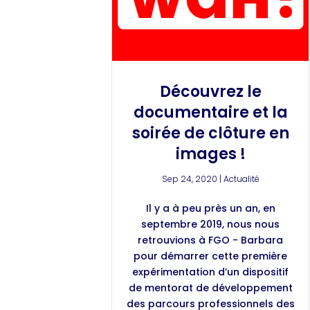
Découvrez le
documentaire et la
soirée de clôture en
images !
Sep 24, 2020
|
Actualité
Il y a à peu près un an, en
septembre 2019, nous nous
retrouvions à FGO - Barbara
pour démarrer cette première
expérimentation d’un dispositif
de mentorat de développement
des parcours professionnels des