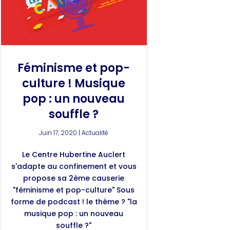
Féminisme et pop-
culture ! Musique
pop : un nouveau
souffle ?
Juin 17, 2020
|
Actualité
Le Centre Hubertine Auclert
s'adapte au confinement et vous
propose sa 2ème causerie
"féminisme et pop-culture" Sous
forme de podcast ! le thème ? "la
musique pop : un nouveau
souffle ?"