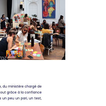
e, du ministère chargé de
tout grâce à la confiance
 un peu un pari, un test,