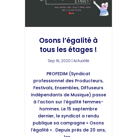
Osons l’égalité à
tous les étages !
Sep 16, 2020
|
Actualité
PROFEDIM (Syndicat
professionnel des Producteurs,
Festivals, Ensembles, Diffuseurs
Indépendants de Musique) passe
à l’action sur l’égalité femmes-
hommes. Le 15 septembre
dernier, le syndicat a rendu
publique sa campagne « Osons
l’égalité » . Depuis près de 20 ans,