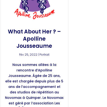
What About Her ? –
Apolline
Jousseaume
Fév 25, 2022
|
Portrait
Nous sommes allées à la
rencontre d’Apolline
Jousseaume. Âgée de 25 ans,
elle est chargée depuis plus de 5
ans de l’accompagnement et
des studios de répétition au
Novomax à Quimper. Le Novomax
est géré par l’association Les