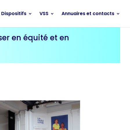
Dispositifs
VSS
Annuaires et contacts
ser en équité et en