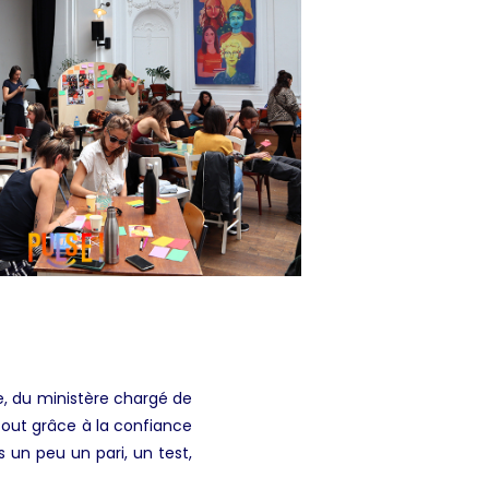
e, du ministère chargé de
tout grâce à la confiance
 un peu un pari, un test,