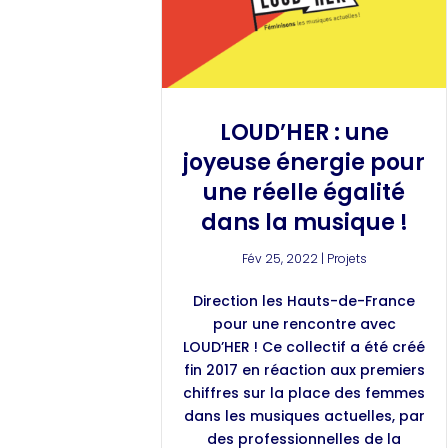
LOUD’HER : une
joyeuse énergie pour
une réelle égalité
dans la musique !
Fév 25, 2022
|
Projets
Direction les Hauts-de-France
pour une rencontre avec
LOUD’HER ! Ce collectif a été créé
fin 2017 en réaction aux premiers
chiffres sur la place des femmes
dans les musiques actuelles, par
des professionnelles de la