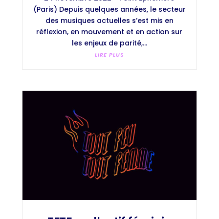
(Paris) Depuis quelques années, le secteur
des musiques actuelles s’est mis en
réflexion, en mouvement et en action sur
les enjeux de parité,...
LIRE PLUS