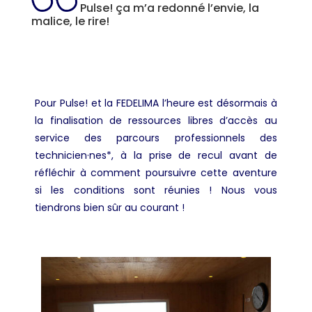
Pulse! ça m’a redonné l’envie, la
malice, le rire!
Pour Pulse! et la FEDELIMA l’heure est désormais à
la finalisation de ressources libres d’accès au
service des parcours professionnels des
technicien·nes*, à la prise de recul avant de
réfléchir à comment poursuivre cette aventure
si les conditions sont réunies ! Nous vous
tiendrons bien sûr au courant !