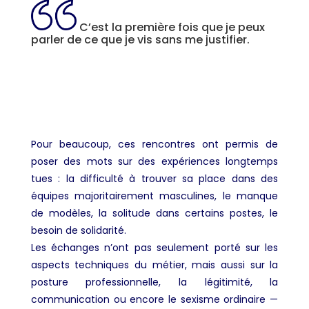
C’est la première fois que je peux
parler de ce que je vis sans me justifier.
Pour beaucoup, ces rencontres ont permis de
poser des mots sur des expériences longtemps
tues : la difficulté à trouver sa place dans des
équipes majoritairement masculines, le manque
de modèles, la solitude dans certains postes, le
besoin de solidarité.
Les échanges n’ont pas seulement porté sur les
aspects techniques du métier, mais aussi sur la
posture professionnelle, la légitimité, la
communication ou encore le sexisme ordinaire —