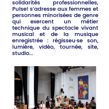
solidarités professionnelles,
Pulse! s’adresse aux femmes et
personnes minorisées de genre
qui exercent un métier
technique du spectacle vivant
musical et de la musique
enregistrée : régisseu·se son,
lumière, vidéo, tournée, site,
studio…