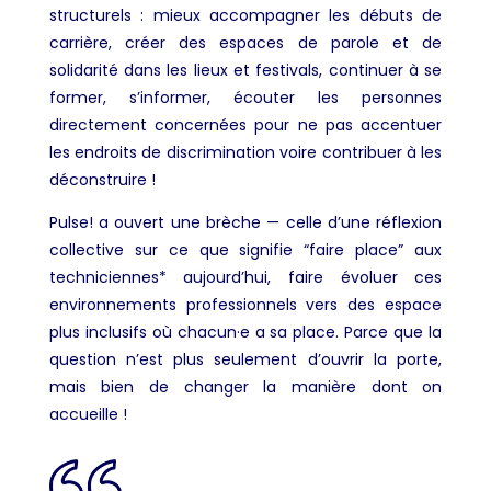
structurels : mieux accompagner les débuts de
carrière, créer des espaces de parole et de
solidarité dans les lieux et festivals, continuer à se
former, s’informer, écouter les personnes
directement concernées pour ne pas accentuer
les endroits de discrimination voire contribuer à les
déconstruire !
Pulse! a ouvert une brèche — celle d’une réflexion
collective sur ce que signifie “faire place” aux
techniciennes* aujourd’hui, faire évoluer ces
environnements professionnels vers des espace
plus inclusifs où chacun·e a sa place. Parce que la
question n’est plus seulement d’ouvrir la porte,
mais bien de changer la manière dont on
accueille !