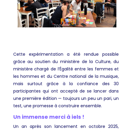
Cette expérimentation a été rendue possible
grâce au soutien du ministère de la Culture, du
ministère chargé de l’Égalité entre les femmes et
les hommes et du Centre national de la musique,
mais surtout grâce à la confiance des 30
participantes qui ont accepté de se lancer dans
une première édition — toujours un peu un pari, un
test, une promesse à construire ensemble.
Un immense merci à iels !
Un an après son lancement en octobre 2025,