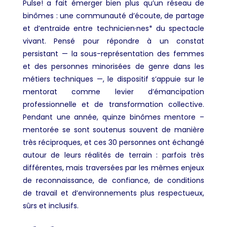
Pulse! a fait émerger bien plus qu’un réseau de
binômes : une communauté d’écoute, de partage
et d’entraide entre technicien·nes* du spectacle
vivant. Pensé pour répondre à un constat
persistant — la sous-représentation des femmes
et des personnes minorisées de genre dans les
métiers techniques —, le dispositif s’appuie sur le
mentorat comme levier d’émancipation
professionnelle et de transformation collective.
Pendant une année, quinze binômes mentore –
mentorée se sont soutenus souvent de manière
très réciproques, et ces 30 personnes ont échangé
autour de leurs réalités de terrain : parfois très
différentes, mais traversées par les mêmes enjeux
de reconnaissance, de confiance, de conditions
de travail et d’environnements plus respectueux,
sûrs et inclusifs.