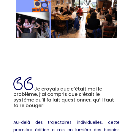
Je croyais que c’était moi le
problème, j’ai compris que c’était le
système qu’il fallait questionner, qu’il faut
faire bouger!
Au-delà des trajectoires individuelles, cette
première édition a mis en lumière des besoins