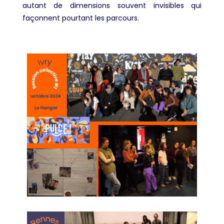
autant de dimensions souvent invisibles qui
façonnent pourtant les parcours.