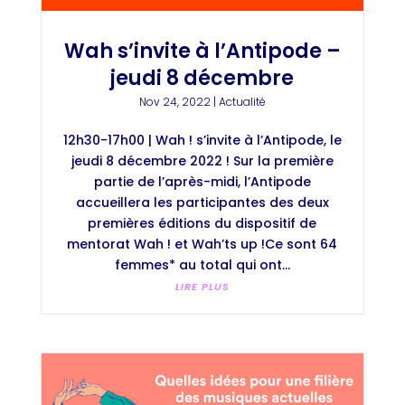
Wah s’invite à l’Antipode –
jeudi 8 décembre
Nov 24, 2022
|
Actualité
12h30-17h00 | Wah ! s’invite à l’Antipode, le
jeudi 8 décembre 2022 ! Sur la première
partie de l’après-midi, l’Antipode
accueillera les participantes des deux
premières éditions du dispositif de
mentorat Wah ! et Wah’ts up !Ce sont 64
femmes* au total qui ont...
LIRE PLUS