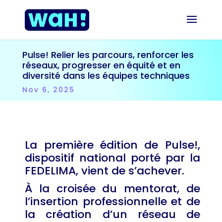
Pulse! Relier les parcours, renforcer les
réseaux, progresser en équité et en
diversité dans les équipes techniques
Nov 6, 2025
La première édition de Pulse!,
dispositif national porté par la
FEDELIMA, vient de s’achever.
À la croisée du mentorat, de
l’insertion professionnelle et de
la création d’un réseau de