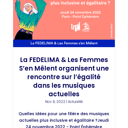
La FEDELIMA & Les Femmes
S’en Mêlent organisent une
rencontre sur l’égalité
dans les musiques
actuelles
Nov 9, 2022
|
Actualité
Quelles idées pour une filière des musiques
actuelles plus inclusive et égalitaire ?Jeudi
24 novembre 2022 - Point Éphémère