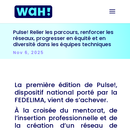
Pulse! Relier les parcours, renforcer les
réseaux, progresser en équité et en
diversité dans les équipes techniques
Nov 6, 2025
La première édition de Pulse!,
dispositif national porté par la
FEDELIMA, vient de s’achever.
À la croisée du mentorat, de
l’insertion professionnelle et de
la création d’un réseau de