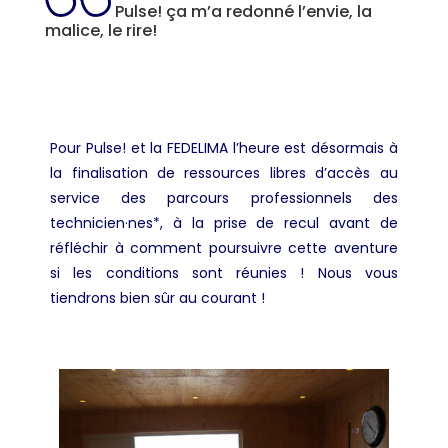
Pulse! ça m’a redonné l’envie, la
malice, le rire!
Pour Pulse! et la FEDELIMA l’heure est désormais à
la finalisation de ressources libres d’accès au
service des parcours professionnels des
technicien·nes*, à la prise de recul avant de
réfléchir à comment poursuivre cette aventure
si les conditions sont réunies ! Nous vous
tiendrons bien sûr au courant !