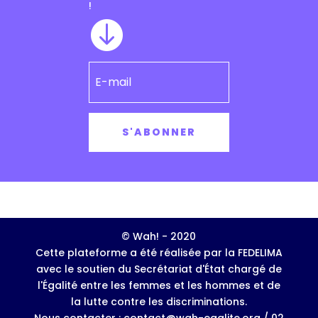
!

S'ABONNER
© Wah! - 2020
Cette plateforme a été réalisée par la FEDELIMA
avec le soutien du Secrétariat d'État chargé de
l'Égalité entre les femmes et les hommes et de
la lutte contre les discriminations.