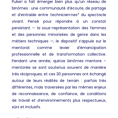
Pulse! a fait émerger bien plus qu’un réseau de
binômes : une communauté d’écoute, de partage
et d’entraide entre technicien·nes* du spectacle
vivant. Pensé pour répondre à un constat
persistant — la sous-représentation des femmes
et des personnes minorisées de genre dans les
métiers techniques —, le dispositif s’appuie sur le
mentorat comme levier d’émancipation
professionnelle et de transformation collective.
Pendant une année, quinze binômes mentore –
mentorée se sont soutenus souvent de manière
très réciproques, et ces 30 personnes ont échangé
autour de leurs réalités de terrain : parfois très
différentes, mais traversées par les mêmes enjeux
de reconnaissance, de confiance, de conditions
de travail et d’environnements plus respectueux,
sûrs et inclusifs.