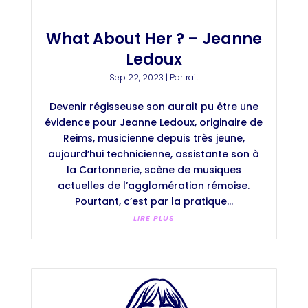
What About Her ? – Jeanne
Ledoux
Sep 22, 2023
|
Portrait
Devenir régisseuse son aurait pu être une
évidence pour Jeanne Ledoux, originaire de
Reims, musicienne depuis très jeune,
aujourd’hui technicienne, assistante son à
la Cartonnerie, scène de musiques
actuelles de l’agglomération rémoise.
Pourtant, c’est par la pratique...
LIRE PLUS