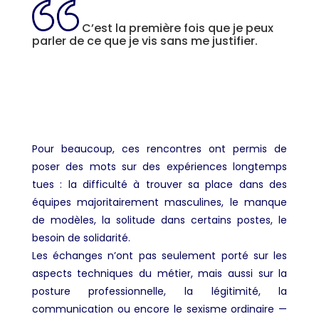
C’est la première fois que je peux
parler de ce que je vis sans me justifier.
Pour beaucoup, ces rencontres ont permis de
poser des mots sur des expériences longtemps
tues : la difficulté à trouver sa place dans des
équipes majoritairement masculines, le manque
de modèles, la solitude dans certains postes, le
besoin de solidarité.
Les échanges n’ont pas seulement porté sur les
aspects techniques du métier, mais aussi sur la
posture professionnelle, la légitimité, la
communication ou encore le sexisme ordinaire —