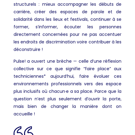
structurels : mieux accompagner les débuts de
carrière, créer des espaces de parole et de
solidarité dans les lieux et festivals, continuer à se
former, s’informer, écouter les personnes
directement concernées pour ne pas accentuer
les endroits de discrimination voire contribuer à les
déconstruire !
Pulse! a ouvert une brèche — celle d’une réflexion
collective sur ce que signifie “faire place” aux
techniciennes* aujourd’hui, faire évoluer ces
environnements professionnels vers des espace
plus inclusifs où chacun·e a sa place. Parce que la
question n’est plus seulement d’ouvrir la porte,
mais bien de changer la manière dont on
accueille !