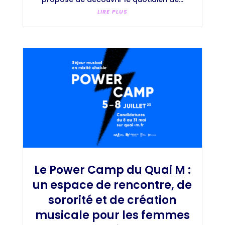
LIRE PLUS
Le Power Camp du Quai M :
un espace de rencontre, de
sororité et de création
musicale pour les femmes