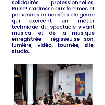
solidarités professionnelles,
Pulse! s’adresse aux femmes et
personnes minorisées de genre
qui exercent un métier
technique du spectacle vivant
musical et de la musique
enregistrée : régisseu·se son,
lumière, vidéo, tournée, site,
studio…