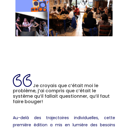
Je croyais que c’était moi le
problème, j’ai compris que c’était le
système qu’il fallait questionner, qu’il faut
faire bouger!
Au-delà des trajectoires individuelles, cette
première édition a mis en lumière des besoins