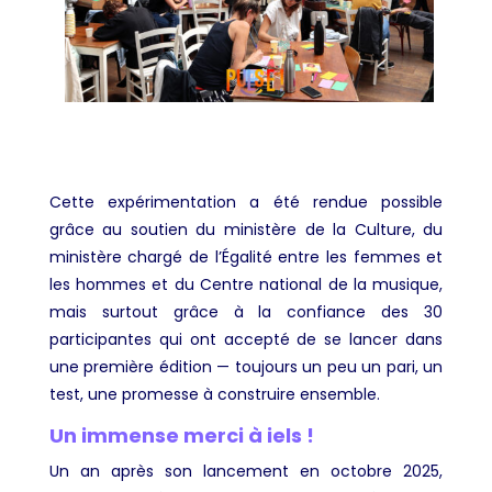
Cette expérimentation a été rendue possible
grâce au soutien du ministère de la Culture, du
ministère chargé de l’Égalité entre les femmes et
les hommes et du Centre national de la musique,
mais surtout grâce à la confiance des 30
participantes qui ont accepté de se lancer dans
une première édition — toujours un peu un pari, un
test, une promesse à construire ensemble.
Un immense merci à iels !
Un an après son lancement en octobre 2025,