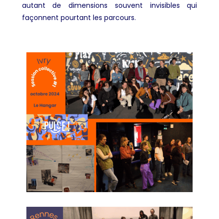
autant de dimensions souvent invisibles qui
façonnent pourtant les parcours.