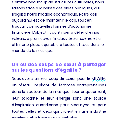
Comme beaucoup de structures culturelles, nous
faisons face à la baisse des aides publiques, qui
fragilise notre modèle économique. Notre défi
aujourd’hui est de maintenir le cap, tout en
trouvant de nouvelles formes d’autonomie
financière. L’objectif : continuer à défendre nos
valeurs, à promouvoir l’inclusivité sur scène, et à
offrir une place équitable à toutes et tous dans le
monde de la musique.
Un ou des coups de cœur à partager
sur les questions d’égalité ?
Nous avons un vrai coup de cœur pour le
MEWEM
,
un réseau inspirant de femmes entrepreneuses
dans le secteur de la musique. Leur engagement,
leur solidarité et leur énergie sont une source
d’inspiration quotidienne pour Medusyne et pour
toutes celles et ceux qui croient en une industrie
musicale plus juste et plus inclusive.