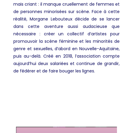
mais criant : il manque cruellement de femmes et
de personnes minorisées sur scène. Face à cette
réalité, Morgane Lebouteux décide de se lancer
dans cette aventure aussi audacieuse que
nécessaire : créer un collectif d’artistes pour
promouvoir la scène féminine et les minorités de
genre et sexuelles, d’abord en Nouvelle-Aquitaine,
puis au-delà. Créé en 2018, l’association compte
aujourd’hui deux salariées et continue de grandir,
de fédérer et de faire bouger les lignes.