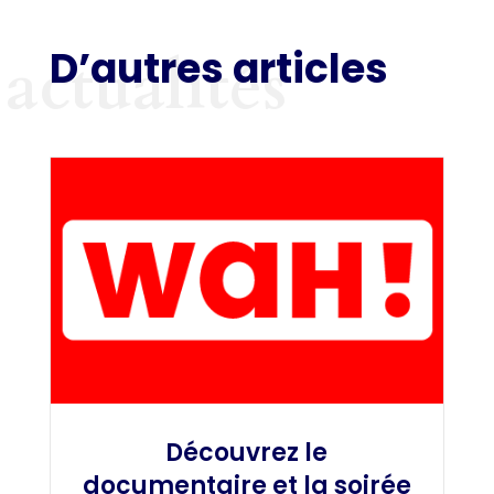
D’autres articles
actualités
Découvrez le
documentaire et la soirée