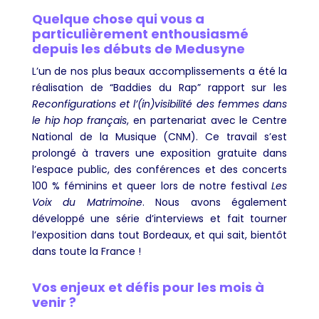
Quelque chose qui vous a
particulièrement enthousiasmé
depuis les débuts de Medusyne
L’un de nos plus beaux accomplissements a été la
réalisation de “Baddies du Rap” rapport sur les
Reconfigurations et l’(in)visibilité des femmes dans
le hip hop français
, en partenariat avec le Centre
National de la Musique (CNM). Ce travail s’est
prolongé à travers une exposition gratuite dans
l’espace public, des conférences et des concerts
100 % féminins et queer lors de notre festival
Les
Voix du Matrimoine
. Nous avons également
développé une série d’interviews et fait tourner
l’exposition dans tout Bordeaux, et qui sait, bientôt
dans toute la France !
Vos enjeux et défis pour les mois à
venir ?