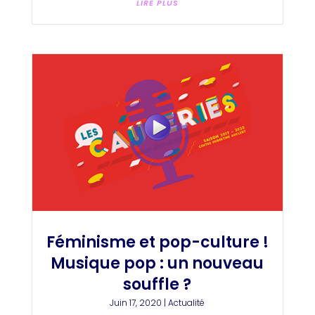
LIRE PLUS
Féminisme et pop-culture !
Musique pop : un nouveau
souffle ?
Juin 17, 2020
|
Actualité