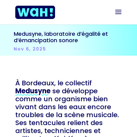
Medusyne, laboratoire d’égalité et
d’émancipation sonore
Nov 6, 2025
À Bordeaux, le collectif
Medusyne
se développe
comme un organisme bien
vivant dans les eaux encore
troubles de la scène musicale.
Ses tentacules relient des
artistes, techniciennes et