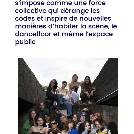
s’impose comme une force
collective qui dérange les
codes et inspire de nouvelles
manières d’habiter la scène, le
dancefloor et même l’espace
public