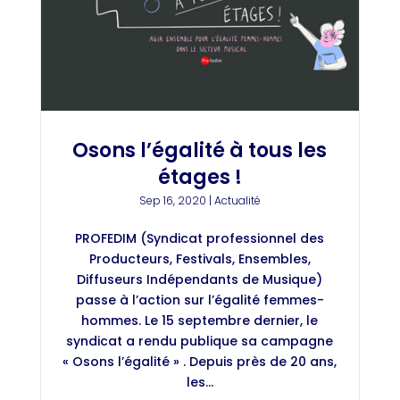
Osons l’égalité à tous les
étages !
Sep 16, 2020
|
Actualité
PROFEDIM (Syndicat professionnel des
Producteurs, Festivals, Ensembles,
Diffuseurs Indépendants de Musique)
passe à l’action sur l’égalité femmes-
hommes. Le 15 septembre dernier, le
syndicat a rendu publique sa campagne
« Osons l’égalité » . Depuis près de 20 ans,
les...