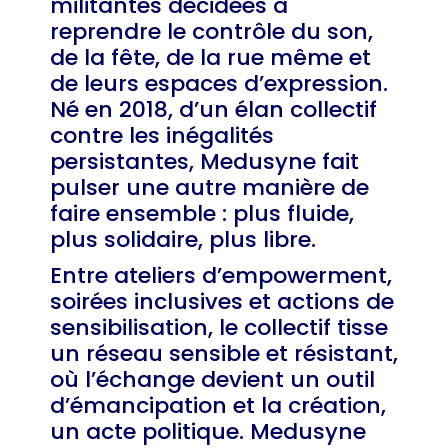
militantes décidées à
reprendre le contrôle du son,
de la fête, de la rue même et
de leurs espaces d’expression.
Né en 2018, d’un élan collectif
contre les inégalités
persistantes, Medusyne fait
pulser une autre manière de
faire ensemble : plus fluide,
plus solidaire, plus libre.
Entre ateliers d’empowerment,
soirées inclusives et actions de
sensibilisation, le collectif tisse
un réseau sensible et résistant,
où l’échange devient un outil
d’émancipation et la création,
un acte politique. Medusyne