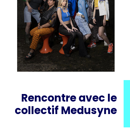
Rencontre avec le
collectif Medusyne