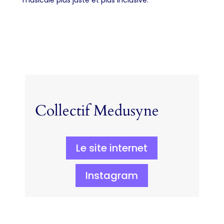
Collectif Medusyne
Le site internet
Instagram