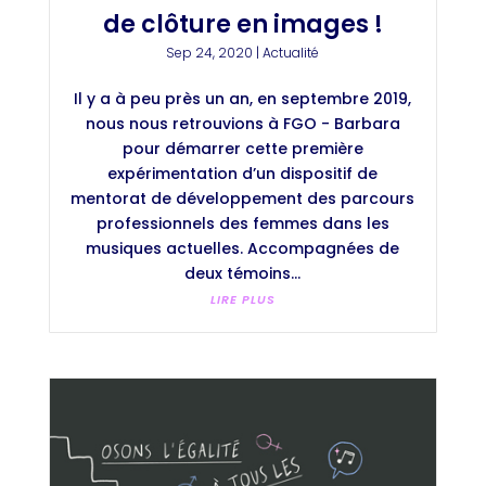
de clôture en images !
Sep 24, 2020
|
Actualité
Il y a à peu près un an, en septembre 2019,
nous nous retrouvions à FGO - Barbara
pour démarrer cette première
expérimentation d’un dispositif de
mentorat de développement des parcours
professionnels des femmes dans les
musiques actuelles. Accompagnées de
deux témoins...
LIRE PLUS