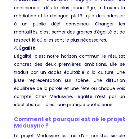
consciences dès le plus jeune âge, à travers la
médiation et le dialogue, plutôt que de s’adresser
à un public déjà convaincu. Changer les
mentalités, c’est semer des graines d’égalité et de
respect là où elles sont le plus nécessaires.
Égalité
L’égalité, c’est notre horizon commun, le résultat
concret des deux premières ambitions. Elle se
traduit par un accès équitable à la culture, une
juste représentation sur scène, une diffusion
équilibrée de la parole et une fête où chaque voix
compte. Chez Medusyne, l’égalité n’est pas un
idéal abstrait : c’est une pratique quotidienne.
Comment et pourquoi est né le projet
Medusyne ?
Le projet Medusyne est né d’un constat simple