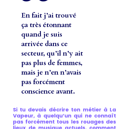
En fait j’ai trouvé
ça très étonnant
quand je suis
arrivée dans ce
secteur, qu’il n’y ait
pas plus de femmes,
mais je n’en n’avais
pas forcément
conscience avant.
Si tu devais décrire ton métier à La
Vapeur, à quelqu’un qui ne connaît
pas forcément tous les rouages des
lieux de musique actuels, comment