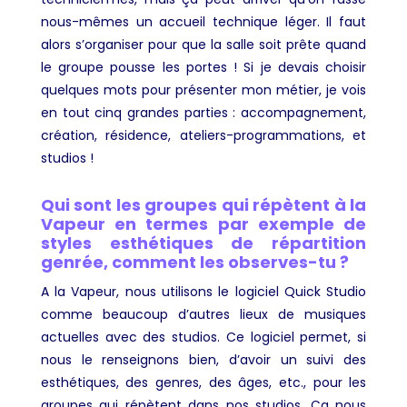
nous-mêmes un accueil technique léger. Il faut
alors s’organiser pour que la salle soit prête quand
le groupe pousse les portes ! Si je devais choisir
quelques mots pour présenter mon métier, je vois
en tout cinq grandes parties : accompagnement,
création, résidence, ateliers-programmations, et
studios !
Qui sont les groupes qui répètent à la
Vapeur en termes par exemple de
styles esthétiques de répartition
genrée, comment les observes-tu ?
A la Vapeur, nous utilisons le logiciel Quick Studio
comme beaucoup d’autres lieux de musiques
actuelles avec des studios. Ce logiciel permet, si
nous le renseignons bien, d’avoir un suivi des
esthétiques, des genres, des âges, etc., pour les
groupes qui répètent dans nos studios. Ça nous