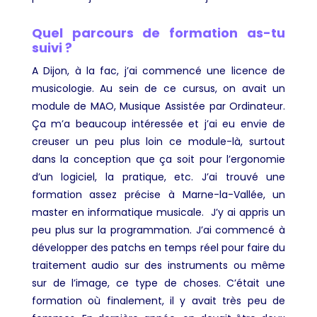
Quel parcours de formation as-tu
suivi ?
A Dijon, à la fac, j’ai commencé une licence de
musicologie. Au sein de ce cursus, on avait un
module de MAO, Musique Assistée par Ordinateur.
Ça m’a beaucoup intéressée et j’ai eu envie de
creuser un peu plus loin ce module-là, surtout
dans la conception que ça soit pour l’ergonomie
d’un logiciel, la pratique, etc. J’ai trouvé une
formation assez précise à Marne-la-Vallée, un
master en informatique musicale. J’y ai appris un
peu plus sur la programmation. J’ai commencé à
développer des patchs en temps réel pour faire du
traitement audio sur des instruments ou même
sur de l’image, ce type de choses. C’était une
formation où finalement, il y avait très peu de