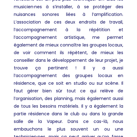
musicien·nes à s’installer, à se protéger des
nuisances sonores liées à l’amplification.
L’association de ces deux endroits de travail,
l’accompagnement à la répétition et
l’accompagnement artistique, me permet
également de mieux connaître les groupes locaux,
de voir comment ils répètent, de mieux les
conseiller dans le développement de leur projet, je
trouve ça pertinent ! Il y a aussi
l’accompagnement des groupes locaux en
résidence, que ce soit en studio ou sur scène. Il
faut gérer bien sûr tout ce qui relève de
l’organisation, des planning, mais également aussi
de tous les besoins matériels. Il y a également la
partie résidence dans le club ou dans la grande
salle de la Vapeur. Dans ce cas-là, nous
embauchons le plus souvent un ou une
technicien·nes, mais ça peut arriver qu’on fasse