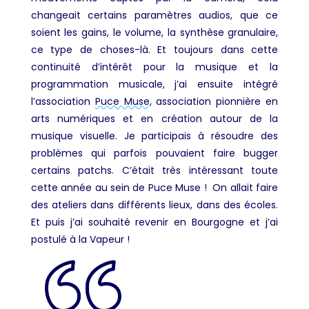
changeait certains paramètres audios, que ce
soient les gains, le volume, la synthèse granulaire,
ce type de choses-là. Et toujours dans cette
continuité d’intérêt pour la musique et la
programmation musicale, j’ai ensuite intégré
l’association
Puce Muse,
association pionnière en
arts numériques et en création autour de la
musique visuelle. Je participais à résoudre des
problèmes qui parfois pouvaient faire bugger
certains patchs. C’était très intéressant toute
cette année au sein de Puce Muse ! On allait faire
des ateliers dans différents lieux, dans des écoles.
Et puis j’ai souhaité revenir en Bourgogne et j’ai
postulé à la Vapeur !