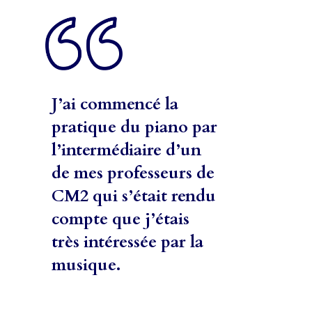
J’ai commencé la
pratique du piano par
l’intermédiaire d’un
de mes professeurs de
CM2 qui s’était rendu
compte que j’étais
très intéressée par la
musique.