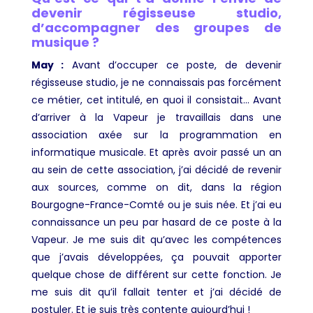
devenir régisseuse studio,
d’accompagner des groupes de
musique ?
May :
Avant d’occuper ce poste, de devenir
régisseuse studio, je ne connaissais pas forcément
ce métier, cet intitulé, en quoi il consistait… Avant
d’arriver à la Vapeur je travaillais dans une
association axée sur la programmation en
informatique musicale. Et après avoir passé un an
au sein de cette association, j’ai décidé de revenir
aux sources, comme on dit, dans la région
Bourgogne-France-Comté ou je suis née. Et j’ai eu
connaissance un peu par hasard de ce poste à la
Vapeur. Je me suis dit qu’avec les compétences
que j’avais développées, ça pouvait apporter
quelque chose de différent sur cette fonction. Je
me suis dit qu’il fallait tenter et j’ai décidé de
postuler. Et je suis très contente aujourd’hui !