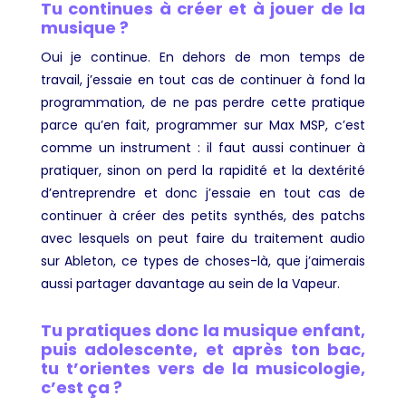
Tu continues à créer et à jouer de la
musique ?
Oui je continue. En dehors de mon temps de
travail, j’essaie en tout cas de continuer à fond la
programmation, de ne pas perdre cette pratique
parce qu’en fait, programmer sur Max MSP, c’est
comme un instrument : il faut aussi continuer à
pratiquer, sinon on perd la rapidité et la dextérité
d’entreprendre et donc j’essaie en tout cas de
continuer à créer des petits synthés, des patchs
avec lesquels on peut faire du traitement audio
sur Ableton, ce types de choses-là, que j’aimerais
aussi partager davantage au sein de la Vapeur.
Tu pratiques donc la musique enfant,
puis adolescente, et après ton bac,
tu t’orientes vers de la musicologie,
c’est ça ?