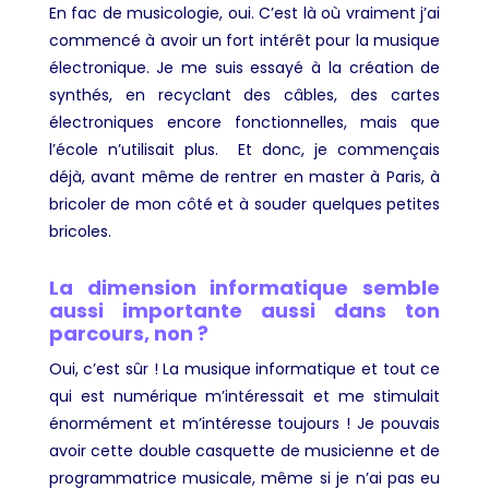
En fac de musicologie, oui. C’est là où vraiment j’ai
commencé à avoir un fort intérêt pour la musique
électronique. Je me suis essayé à la création de
synthés, en recyclant des câbles, des cartes
électroniques encore fonctionnelles, mais que
l’école n’utilisait plus. Et donc, je commençais
déjà, avant même de rentrer en master à Paris, à
bricoler de mon côté et à souder quelques petites
bricoles.
La dimension informatique semble
aussi importante aussi dans ton
parcours, non ?
Oui, c’est sûr ! La musique informatique et tout ce
qui est numérique m’intéressait et me stimulait
énormément et m’intéresse toujours ! Je pouvais
avoir cette double casquette de musicienne et de
programmatrice musicale, même si je n’ai pas eu