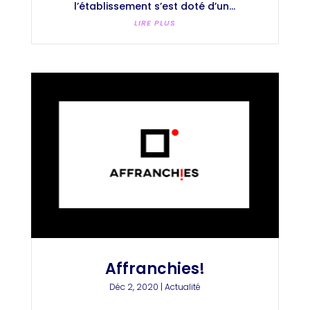
l’établissement s’est doté d’un...
LIRE PLUS
Affranchies!
Déc 2, 2020
|
Actualité