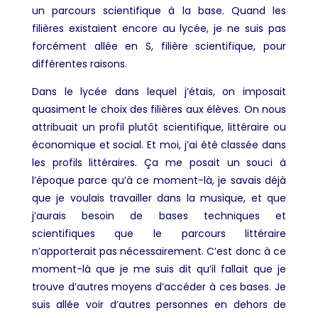
un parcours scientifique à la base. Quand les
filières existaient encore au lycée, je ne suis pas
forcément allée en S, filière scientifique, pour
différentes raisons.
Dans le lycée dans lequel j’étais, on imposait
quasiment le choix des filières aux élèves. On nous
attribuait un profil plutôt scientifique, littéraire ou
économique et social. Et moi, j’ai été classée dans
les profils littéraires. Ça me posait un souci à
l’époque parce qu’à ce moment-là, je savais déjà
que je voulais travailler dans la musique, et que
j’aurais besoin de bases techniques et
scientifiques que le parcours littéraire
n’apporterait pas nécessairement. C’est donc à ce
moment-là que je me suis dit qu’il fallait que je
trouve d’autres moyens d’accéder à ces bases. Je
suis allée voir d’autres personnes en dehors de