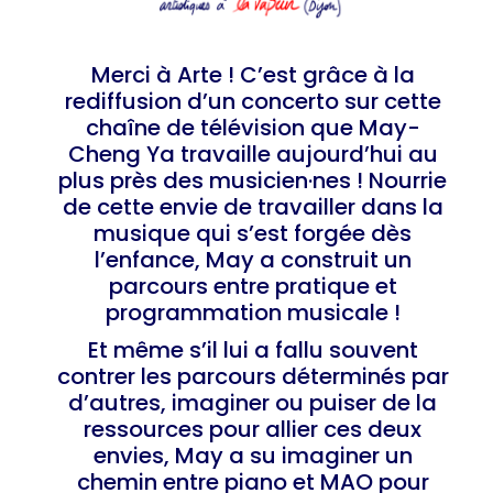
Merci à Arte ! C’est grâce à la
rediffusion d’un concerto sur cette
chaîne de télévision que May-
Cheng Ya travaille aujourd’hui au
plus près des musicien·nes ! Nourrie
de cette envie de travailler dans la
musique qui s’est forgée dès
l’enfance, May a construit un
parcours entre pratique et
programmation musicale !
Et même s’il lui a fallu souvent
contrer les parcours déterminés par
d’autres, imaginer ou puiser de la
ressources pour allier ces deux
envies, May a su imaginer un
chemin entre piano et MAO pour