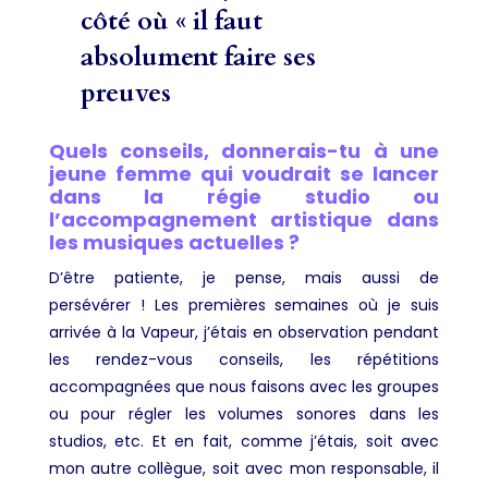
côté où « il faut
absolument faire ses
preuves
Quels conseils, donnerais-tu à une
jeune femme qui voudrait se lancer
dans la régie studio ou
l’accompagnement artistique dans
les musiques actuelles ?
D’être patiente, je pense, mais aussi de
persévérer ! Les premières semaines où je suis
arrivée à la Vapeur, j’étais en observation pendant
les rendez-vous conseils, les répétitions
accompagnées que nous faisons avec les groupes
ou pour régler les volumes sonores dans les
studios, etc. Et en fait, comme j’étais, soit avec
mon autre collègue, soit avec mon responsable, il