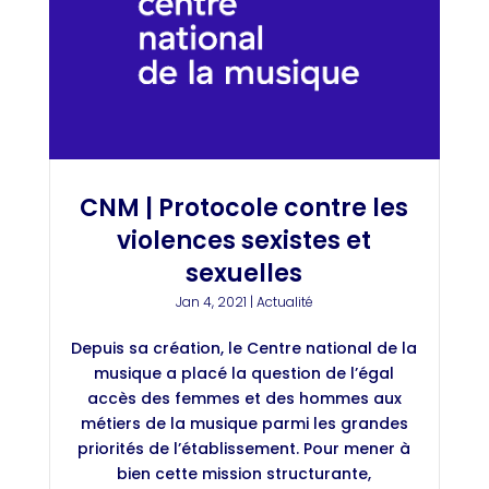
CNM | Protocole contre les
violences sexistes et
sexuelles
Jan 4, 2021
|
Actualité
Depuis sa création, le Centre national de la
musique a placé la question de l’égal
accès des femmes et des hommes aux
métiers de la musique parmi les grandes
priorités de l’établissement. Pour mener à
bien cette mission structurante,