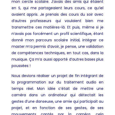
mon cercle scolaire. J’avais des amis qui étaient
en S, qui me partageaient leurs cours, ce qu’iel
avaient appris. Je prenais des cours du soir avec
d’autres professeurs qui voulaient bien me
transmettre ces matières-là. Et puis, même si je
n’avais pas forcément un profil scientifique, étant
donné mon parcours scolaire initial, intégrer ce
master m’a permis d’avoir, je pense, une validation
de compétences techniques, en tout cas, dans la
musique. Ça m’a aussi apporté d’autres bases plus
poussées !
Nous devions réaliser un projet de fin intégrant de
la programmation sur du traitement audio en
temps réel. Mon idée c’était de mettre une
caméra dans un ordinateur qui détectait les
gestes d’une danseuse, une amie qui participait au
projet, et en fonction de ses gestes, de ses
mouvements captés par la caméra, cela