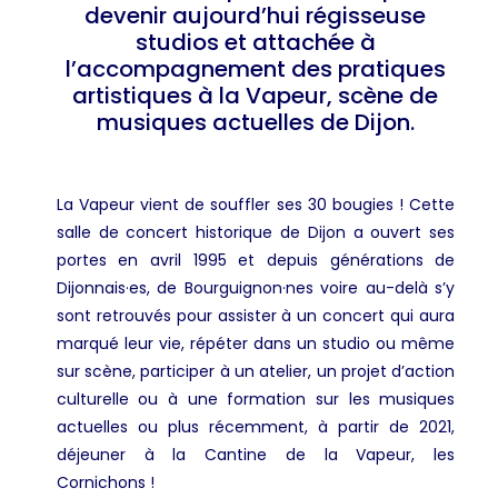
devenir aujourd’hui régisseuse
studios et attachée à
l’accompagnement des pratiques
artistiques à la Vapeur, scène de
musiques actuelles de Dijon.
La Vapeur vient de souffler ses 30 bougies ! Cette
salle de concert historique de Dijon a ouvert ses
portes en avril 1995 et depuis générations de
Dijonnais
·
es, de Bourguignon
·
nes voire au-delà s’y
sont retrouvés pour assister à un concert qui aura
marqué leur vie, répéter dans un studio ou même
sur scène, participer à un atelier, un projet d’action
culturelle ou à une formation sur les musiques
actuelles ou plus récemment, à partir de 2021,
déjeuner à la Cantine de la Vapeur, les
Cornichons !