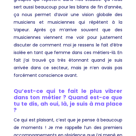
sert aussi beaucoup pour les bilans de fin d’année,
ça nous permet d’avoir une vision globale des
musiciens et musiciennes qui répètent à la
Vapeur. Après ça m’arrive souvent que des
musiciennes viennent me voir pour justement
discuter de comment moi je ressens le fait d’être
isolée en tant que femme dans ces métiers-là. En
fait j’ai trouvé ça très étonnant quand je suis
arrivée dans ce secteur, mais je n’en avais pas
forcément conscience avant.
Qu’est-ce qui te fait le plus vibrer
dans ton métier ? Quand est-ce que
tu te dis, ah oui, là, je suis à ma place
?
Ce qui est plaisant, c’est que je pense à beaucoup
de moments ! Je me rappelle l’un des premiers
accompagnements en résidence que j’ai mené en