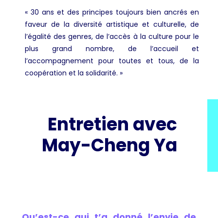
« 30 ans et des principes toujours bien ancrés en
faveur de la diversité artistique et culturelle, de
l’égalité des genres, de l’accès à la culture pour le
plus grand nombre, de l’accueil et
l’accompagnement pour toutes et tous, de la
coopération et la solidarité. »
Entretien avec
May-Cheng Ya
Qu’est-ce qui t’a donné l’envie de