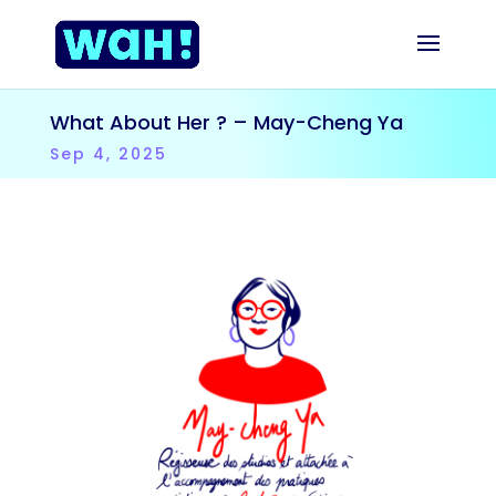
What About Her ? – May-Cheng Ya
Sep 4, 2025