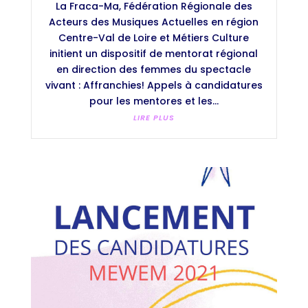
La Fraca-Ma, Fédération Régionale des
Acteurs des Musiques Actuelles en région
Centre-Val de Loire et Métiers Culture
initient un dispositif de mentorat régional
en direction des femmes du spectacle
vivant : Affranchies! Appels à candidatures
pour les mentores et les...
LIRE PLUS