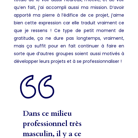
qu’en fait, j’ai accompli aussi ma mission. D’avoir
apporté ma pierre à l’édifice de ce projet, j’aime
bien cette expression car elle traduit vraiment ce
que je ressens ! Ce type de petit moment de
gratitude, ça ne dure pas longtemps, vraiment,
mais ça suffit pour en fait continuer à faire en
sorte que d’autres groupes soient aussi motivés à
développer leurs projets et à se professionnaliser !
Dans ce milieu
professionnel très
masculin, il y a ce