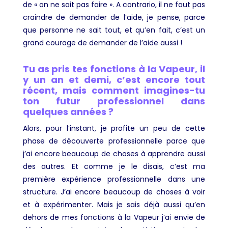
de « on ne sait pas faire ». A contrario, il ne faut pas
craindre de demander de l’aide, je pense, parce
que personne ne sait tout, et qu’en fait, c’est un
grand courage de demander de l’aide aussi !
Tu as pris tes fonctions à la Vapeur, il
y un an et demi, c’est encore tout
récent, mais comment imagines-tu
ton futur professionnel dans
quelques années ?
Alors, pour l’instant, je profite un peu de cette
phase de découverte professionnelle parce que
j’ai encore beaucoup de choses à apprendre aussi
des autres. Et comme je le disais, c’est ma
première expérience professionnelle dans une
structure. J’ai encore beaucoup de choses à voir
et à expérimenter. Mais je sais déjà aussi qu’en
dehors de mes fonctions à la Vapeur j’ai envie de