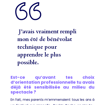
J’avais vraiment rempli
mon été de bénévolat
technique pour
apprendre le plus
possible.
Est-ce qu’avant tes choix
d’orientation professionnelle tu avais
déjà été sensibilisée au milieu du
spectacle ?
En fait, mes parents m’emmenaient tous les ans à