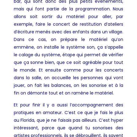
bar, qui sont donc des plus petits événements,
mais qui font partie de la programmation. Nous
allons soit sortir du matériel pour aller, par
exemple, faire le concert de restitution d’ateliers
d’écriture menés avec des enfants dans un village.
Dans ce cas, on prépare le matériel qu’on
emmène, on installe le système son, ça s’appelle
le calage du système, étape qui permet de vérifier
que ça sonne bien, que ce soit agréable pour tout
le monde. Et ensuite comme pour les concerts
dans la salle, on accueille les personnes qui vont
jouer, on fait les balances, on les sonorise et à la
fin on démonte tout et on ramène le matériel.
Et pour finir il y a aussi l’accompagnement des
pratiques en amateur. C’est ce que je fais le plus
au Florida, que je ne faisais pas ailleurs. C’est hyper
intéressant, parce que quand tu sonorises des
artistes professionnels, ils se débrouillent, ils savent