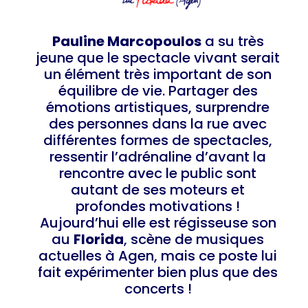
Pauline Marcopoulos
a su très
jeune que le spectacle vivant serait
un élément très important de son
équilibre de vie. Partager des
émotions artistiques, surprendre
des personnes dans la rue avec
différentes formes de spectacles,
ressentir l’adrénaline d’avant la
rencontre avec le public sont
autant de ses moteurs et
profondes motivations !
Aujourd’hui elle est régisseuse son
au
Florida
, scène de musiques
actuelles à Agen, mais ce poste lui
fait expérimenter bien plus que des
concerts !