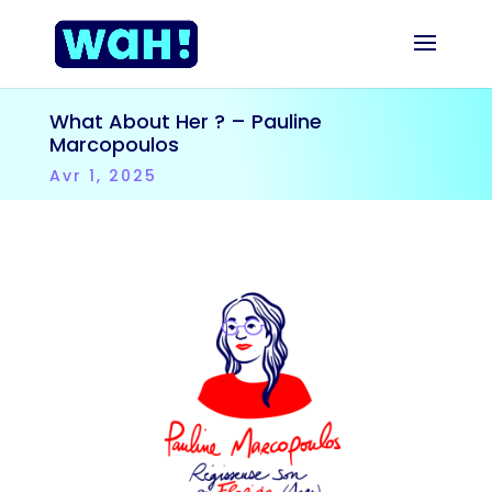
What About Her ? – Pauline
Marcopoulos
Avr 1, 2025