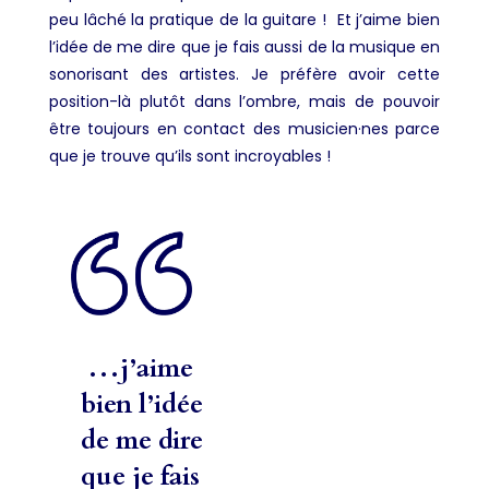
peu lâché la pratique de la guitare ! Et j’aime bien
l’idée de me dire que je fais aussi de la musique en
sonorisant des artistes. Je préfère avoir cette
position-là plutôt dans l’ombre, mais de pouvoir
être toujours en contact des musicien·nes parce
que je trouve qu’ils sont incroyables !
…j’aime
bien l’idée
de me dire
que je fais