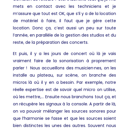
mets en contact avec les techniciens et je
m’assure que tout est OK, que s’il y a de la location
de matériel à faire, il faut que je gère cette
location. Donc ça, c’est aussi un peu sur toute
l’année, en parallèle de la gestion des studios et du
reste, de la préparation des concerts.
Et puis, il y a les jours de concert où là je vais
vraiment faire de la sonorisation à proprement
parler ! Nous accueillons des musicien·nes, on les
installe au plateau, sur scène, on branche des
micros là où il y en a besoin. Par exemple, notre
réelle expertise est de savoir quel micro on utilise,
où les mettre,… Ensuite nous branchons tout ça, et
on récupère les signaux à la console. A partir de là,
on va pouvoir mélanger les sources sonores pour
que l’harmonie se fasse et que les sources soient
bien distinctes les unes des autres. Souvent nous