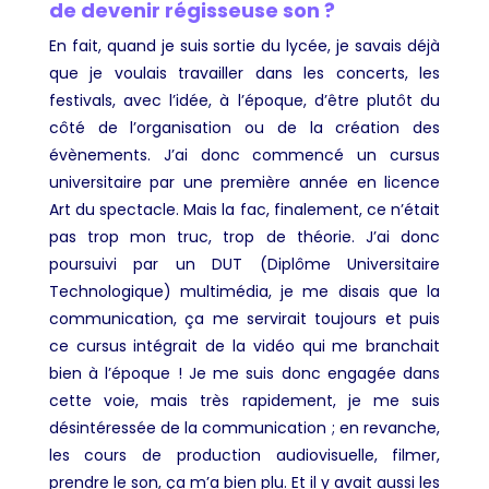
de devenir régisseuse son ?
En fait, quand je suis sortie du lycée, je savais déjà
que je voulais travailler dans les concerts, les
festivals, avec l’idée, à l’époque, d’être plutôt du
côté de l’organisation ou de la création des
évènements. J’ai donc commencé un cursus
universitaire par une première année en licence
Art du spectacle. Mais la fac, finalement, ce n’était
pas trop mon truc, trop de théorie. J’ai donc
poursuivi par un DUT (Diplôme Universitaire
Technologique) multimédia, je me disais que la
communication, ça me servirait toujours et puis
ce cursus intégrait de la vidéo qui me branchait
bien à l’époque ! Je me suis donc engagée dans
cette voie, mais très rapidement, je me suis
désintéressée de la communication ; en revanche,
les cours de production audiovisuelle, filmer,
prendre le son, ça m’a bien plu. Et il y avait aussi les