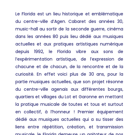
Le Florida est un lieu historique et emblématique
du centre-ville d’Agen. Cabaret des années 30,
music-hall au sortir de la seconde guerre, cinéma
dans les années 80 puis lieu dédié aux musiques
actuelles et aux pratiques artistiques numérique
depuis 1992, le Florida vibre aux sons de
l’expérimentation artistique, de l’expression de
chacune et de chacun, de la rencontre et de la
curiosité. En effet voici plus de 30 ans, pour la
partie musiques actuelles, que son projet résonne
du centre-ville agenais aux différentes bourgs,
quartiers et villages du Lot et Garonne en mettant
la pratique musicale de toutes et tous et surtout
en collectif, à l’honneur ! Premier équipement
dédié aux musiques actuelles qui a su tisser des
liens entre répétition, création, et transmission
musicale, le Florida demeure un agitateur de nos