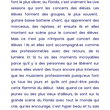
font le plus vibrer, au Florida, c’est vraiment les
Live
sessions
qui sont les concerts des élèves.
Les
élèves forment des groupes, le plus souvent,
guitare basse batterie chant, qui apprennent des
morceaux, des reprises, et ensuite ils et elles
montent sur scène pour le concert des élèves.
Mais ce n’est pas n’importe quel concert des
élèves ! Ils et elles sont accompagné.es comme
des professionnel.les avec des retours, de la
lumière. Et là tu vis des moments incroyables
parce qu’il y a des personnes qui se libèrent sur
scène, elles vivent des trucs encore plus intenses
que les musiciens professionnels puisqu’eux font
ça tous les jours et qu’ils ont peut-être perdu
cette flamme du début. Mais quand ce sont des
jeunes ou des plus vieux d’ailleurs, ils sont sur la
grande scène du Florida avec tout le monde qui
crie, qui les encourage, c’est hyper beau et tu sais