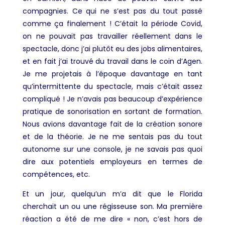
compagnies. Ce qui ne s’est pas du tout passé
comme ça finalement ! C’était la période Covid,
on ne pouvait pas travailler réellement dans le
spectacle, donc j’ai plutôt eu des jobs alimentaires,
et en fait j’ai trouvé du travail dans le coin d’Agen.
Je me projetais à l’époque davantage en tant
qu’intermittente du spectacle, mais c’était assez
compliqué ! Je n’avais pas beaucoup d’expérience
pratique de sonorisation en sortant de formation.
Nous avions davantage fait de la création sonore
et de la théorie. Je ne me sentais pas du tout
autonome sur une console, je ne savais pas quoi
dire aux potentiels employeurs en termes de
compétences, etc.
Et un jour, quelqu’un m’a dit que le Florida
cherchait un ou une régisseuse son. Ma première
réaction a été de me dire « non, c’est hors de