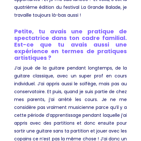
quatrième édition du festival La Grande Balade, je
travaille toujours là-bas aussi
!
Petite, tu avais une pratique de
spectatrice dans ton cadre familial.
Est-ce que tu avais aussi une
expérience en termes de pratiques
artistiques ?
J’ai joué de la guitare pendant longtemps, de la
guitare classique, avec un super prof en cours
individuel. J’ai appris aussi le solfège, mais pas au
conservatoire. Et puis, quand je suis partie de chez
mes parents, j’ai arrêté les cours. Je ne me
considère pas vraiment musicienne parce qu’il y a
cette période d’apprentissage pendant laquelle j’ai
appris avec des partitions et donc ensuite pour
sortir une guitare sans ta partition et jouer avec les
copains ce n’est pas la même chose ! J’ai donc un