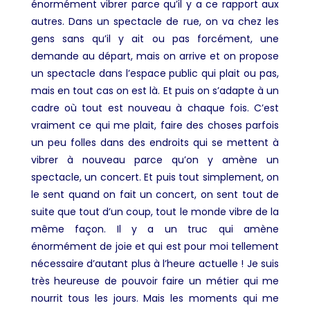
énormément vibrer parce qu’il y a ce rapport aux
autres. Dans un spectacle de rue, on va chez les
gens sans qu’il y ait ou pas forcément, une
demande au départ, mais on arrive et on propose
un spectacle dans l’espace public qui plait ou pas,
mais en tout cas on est là. Et puis on s’adapte à un
cadre où tout est nouveau à chaque fois. C’est
vraiment ce qui me plait, faire des choses parfois
un peu folles dans des endroits qui se mettent à
vibrer à nouveau parce qu’on y amène un
spectacle, un concert. Et puis tout simplement, on
le sent quand on fait un concert, on sent tout de
suite que tout d’un coup, tout le monde vibre de la
même façon. Il y a un truc qui amène
énormément de joie et qui est pour moi tellement
nécessaire d’autant plus à l’heure actuelle ! Je suis
très heureuse de pouvoir faire un métier qui me
nourrit tous les jours. Mais les moments qui me