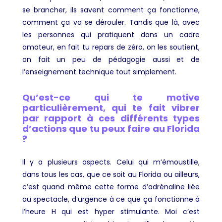
se brancher, ils savent comment ça fonctionne,
comment ça va se dérouler. Tandis que là, avec
les personnes qui pratiquent dans un cadre
amateur, en fait tu repars de zéro, on les soutient,
on fait un peu de pédagogie aussi et de
l’enseignement technique tout simplement.
Qu’est-ce qui te motive
particulièrement, qui te fait vibrer
par rapport à ces différents types
d’actions que tu peux faire au Florida
?
Il y a plusieurs aspects. Celui qui m’émoustille,
dans tous les cas, que ce soit au Florida ou ailleurs,
c’est quand même cette forme d’adrénaline liée
au spectacle, d’urgence à ce que ça fonctionne à
l’heure H qui est hyper stimulante. Moi c’est