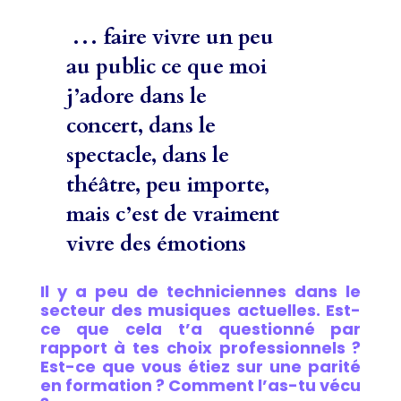
…
faire vivre un peu
au public ce que moi
j’adore dans le
concert, dans le
spectacle, dans le
théâtre, peu importe,
mais c’est de vraiment
vivre des émotions
Il y a peu de techniciennes dans le
secteur des musiques actuelles. Est-
ce que cela t’a questionné par
rapport à tes choix professionnels ?
Est-ce que vous étiez sur une parité
en formation ? Comment l’as-tu vécu