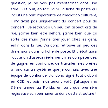
question, je ne vais pas m’enfermer dans une
salle ! » Et puis, en fait, j’ai vu la fiche de poste qui
inclut une part importante de médiation culturelle,
il n’y avait pas uniquement du concert pour du
concert ! Je retrouvais un peu cet aspect arts de
rue, j’aime bien être dehors, j’aime bien que ça
sorte des murs, j’aime aller jouer chez les gens,
enfin dans la rue. J’ai donc retrouvé un peu ces
dimensions dans la fiche de poste. Et c’était aussi
l’occasion d’asseoir réellement mes compétences,
de gagner en confiance, de travailler mes oreilles
à fond sur un système que je connais, avec une
équipe de confiance. J’ai donc signé tout d’abord
en CDD, et puis maintenant voilà, j’attaque ma
3
ième
année au Florida, en tant que première
régisseuse son permanente dans cette structure !