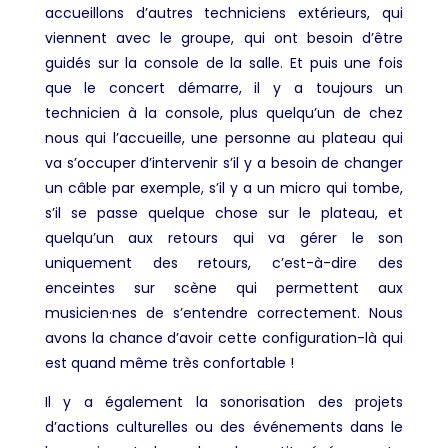
accueillons d’autres techniciens extérieurs, qui
viennent avec le groupe, qui ont besoin d’être
guidés sur la console de la salle. Et puis une fois
que le concert démarre, il y a toujours un
technicien à la console, plus quelqu’un de chez
nous qui l’accueille, une personne au plateau qui
va s’occuper d’intervenir s’il y a besoin de changer
un câble par exemple, s’il y a un micro qui tombe,
s’il se passe quelque chose sur le plateau, et
quelqu’un aux retours qui va gérer le son
uniquement des retours, c’est-à-dire des
enceintes sur scène qui permettent aux
musicien·nes de s’entendre correctement. Nous
avons la chance d’avoir cette configuration-là qui
est quand même très confortable !
Il y a également la sonorisation des projets
d’actions culturelles ou des événements dans le