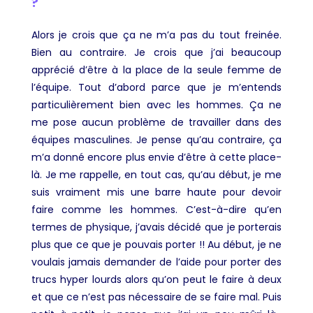
?
Alors je crois que ça ne m’a pas du tout freinée.
Bien au contraire. Je crois que j’ai beaucoup
apprécié d’être à la place de la seule femme de
l’équipe. Tout d’abord parce que je m’entends
particulièrement bien avec les hommes. Ça ne
me pose aucun problème de travailler dans des
équipes masculines. Je pense qu’au contraire, ça
m’a donné encore plus envie d’être à cette place-
là. Je me rappelle, en tout cas, qu’au début, je me
suis vraiment mis une barre haute pour devoir
faire comme les hommes. C’est-à-dire qu’en
termes de physique, j’avais décidé que je porterais
plus que ce que je pouvais porter !! Au début, je ne
voulais jamais demander de l’aide pour porter des
trucs hyper lourds alors qu’on peut le faire à deux
et que ce n’est pas nécessaire de se faire mal. Puis