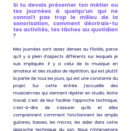
Si tu devais présenter ton métier ou
tes journées à quelqu’un qui ne
connaît pas trop le milieu de la
sonorisation, comment décrirais-tu
tes activités, tes tâches au quotidien
?
Mes journées sont assez denses au Florida, parce
qu’il y a plein d’aspects différents sur lesquels je
suis impliquée. Il y a celui de la musique en
amateur et des studios de répétition, qui est plutôt
la partie de tous les jours, qui est une constante du
projet. Sur cette entrée j’accueille des
musicien·nes qui viennent répéter en studio. Notre
travail, c’est de leur faciliter l’approche technique,
c’est-à-dire de s’assurer qu’ils et elles
comprennent comment fonctionnent les amplis
guitares, basses, les micros, les aider dans cette
approche technique du son. Nous n’intervenons