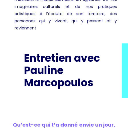
imaginaires culturels et de nos pratiques
artistiques à l’écoute de son territoire, des
personnes qui y vivent, qui y passent et y
reviennent
Entretien avec
Pauline
Marcopoulos
Qu’est-ce qui t’a donné envie un jour,