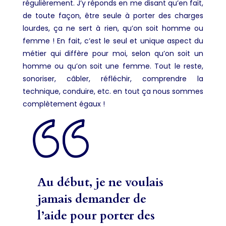
régulièrement. J’y réponds en me disant qu’en fait,
de toute façon, être seule à porter des charges
lourdes, ça ne sert à rien, qu’on soit homme ou
femme ! En fait, c’est le seul et unique aspect du
métier qui diffère pour moi, selon qu’on soit un
homme ou qu’on soit une femme. Tout le reste,
sonoriser, câbler, réfléchir, comprendre la
technique, conduire, etc. en tout ça nous sommes
complètement égaux !
Au début, je ne voulais
jamais demander de
l’aide pour porter des