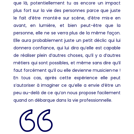
que là, potentiellement tu as encore un impact
plus fort sur la vie des personnes parce que juste
le fait d’être monté·e sur scène, d’être mis·e en
avant, en lumière, et bien peut-être que la
personne, elle ne se verra plus de la même façon.
Elle aura probablement juste un petit déclic qui lui
donnera confiance, qui lui dira qu’elle est capable
de réaliser plein d’autres choses, qu’il y a d’autres
métiers qui sont possibles, et même sans dire qu’il
faut forcément qu’il ou elle devienne musicien·ne !
En tous cas, après cette expérience elle peut
s’autoriser à imaginer ce qu’elle a envie d’être un
peu au-delà de ce qu’on nous propose facilement
quand on débarque dans la vie professionnelle.