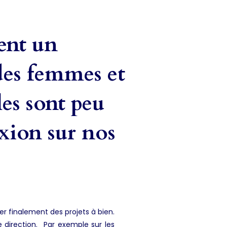
ent un
 des femmes et
les sont peu
xion sur nos
er finalement des projets à bien.
irection. Par exemple sur les