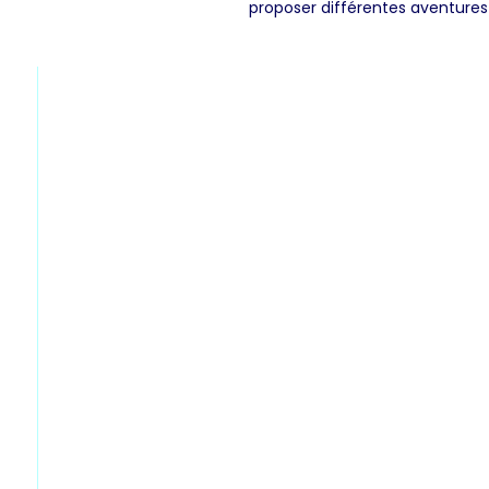
proposer différentes aventures