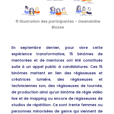
© Illustration des participantes – Gwendoline
Blosse
En septembre dernier, pour vivre cette
expérience transformative, 15 binômes de
mentorées et de mentores ont été constitués
suite à un appel public à candidatures. Ces 15
binômes mettent en lien des régisseuses et
créatrices lumière, des régisseuses et
techniciennes son, des régisseuses de tournée,
de production ainsi qu’un binôme de régie vidéo
live et de mapping ou encore de régisseuses de
studios de répétition. Ce sont trente femmes ou
personnes minorisées de genre qui viennent de