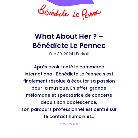
What About Her ? –
Bénédicte Le Pennec
Sep 30, 2024
|
Portrait
Après avoir tenté le commerce
international, Bénédicte Le Pennec s’est
finalement résolue à écouter sa passion
pour la musique. En effet, grande
mélomane et spectatrice de concerts
depuis son adolescence,
son parcours professionnel est centré sur
le contact humain et...
LIRE PLUS