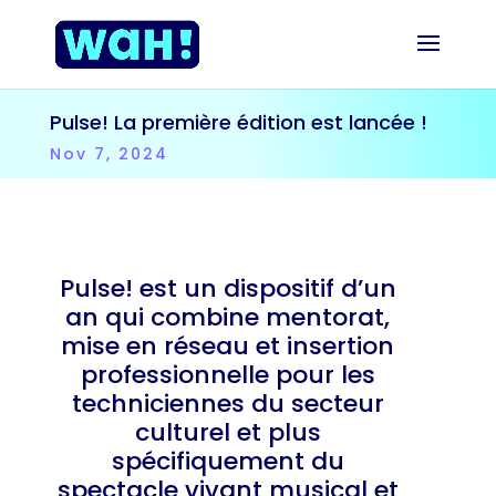
Pulse! La première édition est lancée !
Nov 7, 2024
Pulse! est un dispositif d’un
an qui combine mentorat,
mise en réseau et insertion
professionnelle pour les
techniciennes du secteur
culturel et plus
spécifiquement du
spectacle vivant musical et