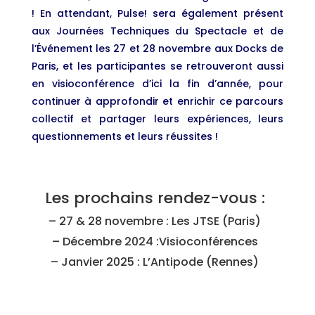
! En attendant, Pulse! sera également présent
aux Journées Techniques du Spectacle et de
l’Événement les 27 et 28 novembre aux Docks de
Paris, et les participantes se retrouveront aussi
en visioconférence d’ici la fin d’année, pour
continuer à approfondir et enrichir ce parcours
collectif et partager leurs expériences, leurs
questionnements et leurs réussites !
Les prochains rendez-vous :
– 27 & 28 novembre : Les JTSE (Paris)
– Décembre 2024 :Visioconférences
– Janvier 2025 : L’Antipode (Rennes)