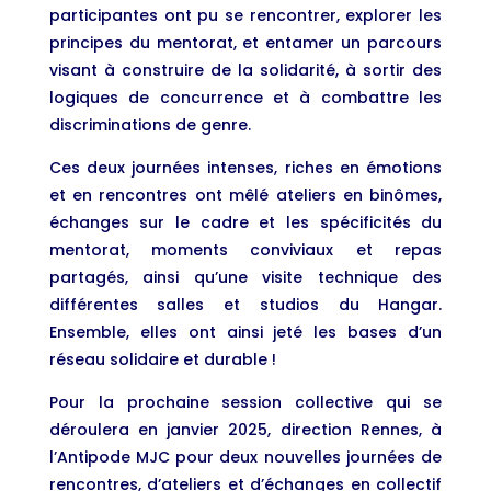
participantes ont pu se rencontrer, explorer les
principes du mentorat, et entamer un parcours
visant à construire de la solidarité, à sortir des
logiques de concurrence et à combattre les
discriminations de genre.
Ces deux journées intenses, riches en émotions
et en rencontres ont mêlé ateliers en binômes,
échanges sur le cadre et les spécificités du
mentorat, moments conviviaux et repas
partagés, ainsi qu’une visite technique des
différentes salles et studios du Hangar.
Ensemble, elles ont ainsi jeté les bases d’un
réseau solidaire et durable !
Pour la prochaine session collective qui se
déroulera en janvier 2025, direction Rennes, à
l’Antipode MJC pour deux nouvelles journées de
rencontres, d’ateliers et d’échanges en collectif