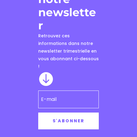
newslette
r
Retrouvez ces
informations dans notre
newsletter trimestrielle en
vous abonnant ci-dessous
!

S'ABONNER