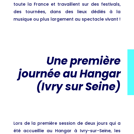
toute la France et travaillent sur des festivals,
des tournées, dans des lieux dédiés à la
musique ou plus largement au spectacle vivant !
Une première
journée au Hangar
(Ivry sur Seine)
Lors de la première session de deux jours qui a
été accueillie au Hangar à Ivry-sur-Seine, les