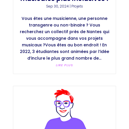
Sep 30, 2024
|
Projets
Vous êtes une musicienne, une personne
transgenre ou non-binaire ? Vous
recherchez un collectif près de Nantes qui
vous accompagne dans vos projets
musicaux ?Vous êtes au bon endroit ! En
2022, 3 étudiantes sont animées par l’idée
d’inclure le plus grand nombre de...
LIRE PLUS