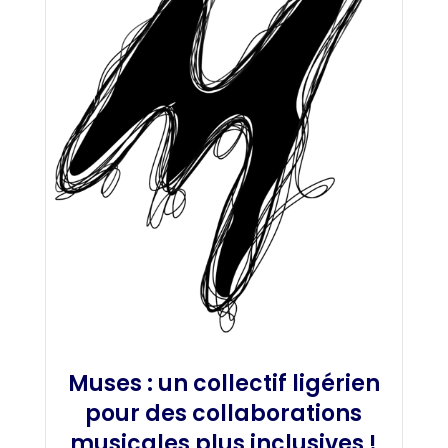
Muses : un collectif ligérien
pour des collaborations
musicales plus inclusives !