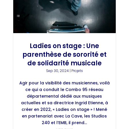
Ladies on stage : Une
parenthèse de sororité et
de solidarité musicale
Sep 30, 2024
|
Projets
Agir pour la visibilité des musiciennes, voilà
ce qui a conduit le Combo 95 réseau
départemental dédié aux musiques
actuelles et sa directrice Ingrid Etienne, à
créer en 2022, « Ladies on stage » ! Mené
en partenariat avec La Cave, les Studios
240 et l’EMB, il prend...