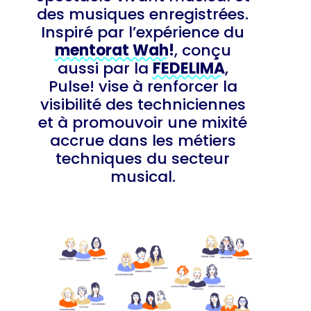
des musiques enregistrées.
Inspiré par l’expérience du
mentorat Wah!
, conçu
aussi par la
FEDELIMA
,
Pulse! vise à renforcer la
visibilité des techniciennes
et à promouvoir une mixité
accrue dans les métiers
techniques du secteur
musical.