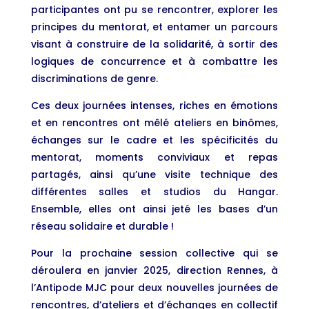
participantes ont pu se rencontrer, explorer les
principes du mentorat, et entamer un parcours
visant à construire de la solidarité, à sortir des
logiques de concurrence et à combattre les
discriminations de genre.
Ces deux journées intenses, riches en émotions
et en rencontres ont mêlé ateliers en binômes,
échanges sur le cadre et les spécificités du
mentorat, moments conviviaux et repas
partagés, ainsi qu’une visite technique des
différentes salles et studios du Hangar.
Ensemble, elles ont ainsi jeté les bases d’un
réseau solidaire et durable !
Pour la prochaine session collective qui se
déroulera en janvier 2025, direction Rennes, à
l’Antipode MJC pour deux nouvelles journées de
rencontres, d’ateliers et d’échanges en collectif