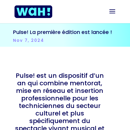
Pulse! La première édition est lancée !
Nov 7, 2024
Pulse! est un dispositif d’un
an qui combine mentorat,
mise en réseau et insertion
professionnelle pour les
techniciennes du secteur
culturel et plus
spécifiquement du
spectacle vivant musical et