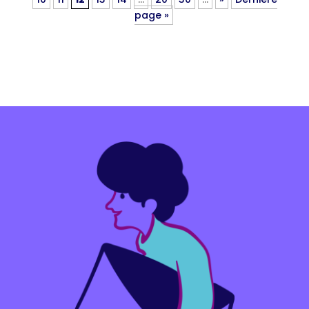
page »