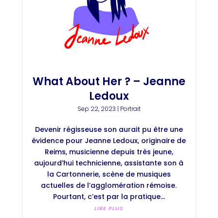
What About Her ? – Jeanne
Ledoux
Sep 22, 2023
|
Portrait
Devenir régisseuse son aurait pu être une
évidence pour Jeanne Ledoux, originaire de
Reims, musicienne depuis très jeune,
aujourd’hui technicienne, assistante son à
la Cartonnerie, scène de musiques
actuelles de l’agglomération rémoise.
Pourtant, c’est par la pratique...
LIRE PLUS