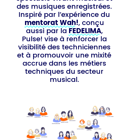
des musiques enregistrées.
Inspiré par l’expérience du
mentorat Wah!
, conçu
aussi par la
FEDELIMA
,
Pulse! vise à renforcer la
visibilité des techniciennes
et à promouvoir une mixité
accrue dans les métiers
techniques du secteur
musical.