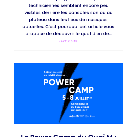
techniciennes semblent encore peu
visibles derrière les consoles son ou au
plateau dans les lieux de musiques
actuelles. C’est pourquoi cet article vous
propose de découvrir le quotidien de...
LIRE PLUS