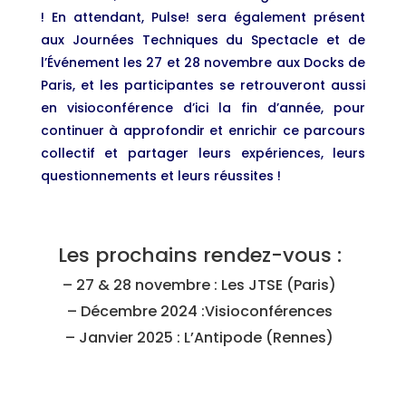
! En attendant, Pulse! sera également présent
aux Journées Techniques du Spectacle et de
l’Événement les 27 et 28 novembre aux Docks de
Paris, et les participantes se retrouveront aussi
en visioconférence d’ici la fin d’année, pour
continuer à approfondir et enrichir ce parcours
collectif et partager leurs expériences, leurs
questionnements et leurs réussites !
Les prochains rendez-vous :
– 27 & 28 novembre : Les JTSE (Paris)
– Décembre 2024 :Visioconférences
– Janvier 2025 : L’Antipode (Rennes)