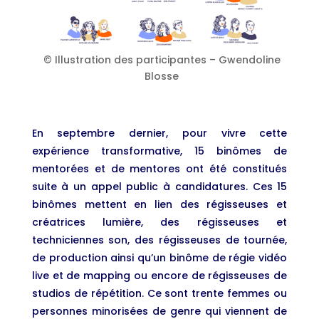
© Illustration des participantes – Gwendoline
Blosse
En septembre dernier, pour vivre cette
expérience transformative, 15 binômes de
mentorées et de mentores ont été constitués
suite à un appel public à candidatures. Ces 15
binômes mettent en lien des régisseuses et
créatrices lumière, des régisseuses et
techniciennes son, des régisseuses de tournée,
de production ainsi qu’un binôme de régie vidéo
live et de mapping ou encore de régisseuses de
studios de répétition. Ce sont trente femmes ou
personnes minorisées de genre qui viennent de