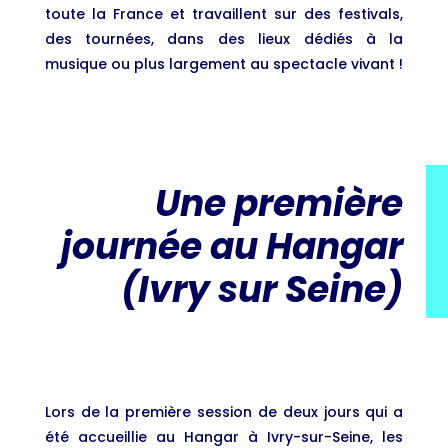
toute la France et travaillent sur des festivals,
des tournées, dans des lieux dédiés à la
musique ou plus largement au spectacle vivant !
Une première
journée au Hangar
(Ivry sur Seine)
Lors de la première session de deux jours qui a
été accueillie au Hangar à Ivry-sur-Seine, les