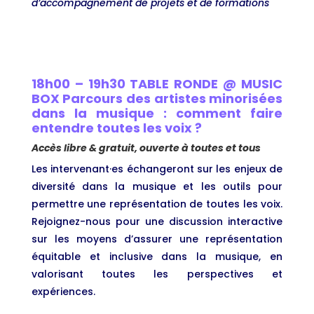
d’accompagnement de projets et de formations
18h00 – 19h30 TABLE RONDE @ MUSIC
BOX Parcours des artistes minorisées
dans la musique : comment faire
entendre toutes les voix ?
Accès libre & gratuit, ouverte à toutes et tous
Les intervenant·es échangeront sur les enjeux de
diversité dans la musique et les outils pour
permettre une représentation de toutes les voix.
Rejoignez-nous pour une discussion interactive
sur les moyens d’assurer une représentation
équitable et inclusive dans la musique, en
valorisant toutes les perspectives et
expériences.