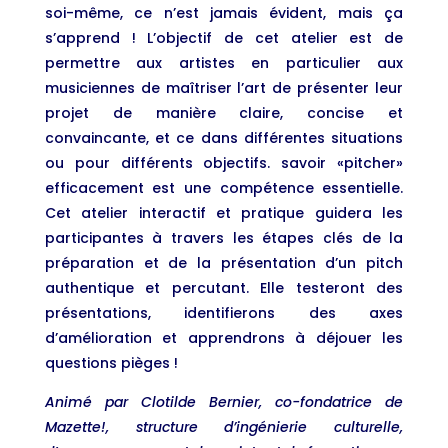
soi-même, ce n’est jamais évident, mais ça
s’apprend ! L’objectif de cet atelier est de
permettre aux artistes en particulier aux
musiciennes de maîtriser l’art de présenter leur
projet de manière claire, concise et
convaincante, et ce dans différentes situations
ou pour différents objectifs. savoir «pitcher»
efficacement est une compétence essentielle.
Cet atelier interactif et pratique guidera les
participantes à travers les étapes clés de la
préparation et de la présentation d’un pitch
authentique et percutant. Elle testeront des
présentations, identifierons des axes
d’amélioration et apprendrons à déjouer les
questions pièges !
Animé par Clotilde Bernier, co-fondatrice de
Mazette!, structure d’ingénierie culturelle,