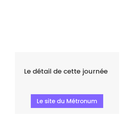
Le détail de cette journée
Le site du Métronum