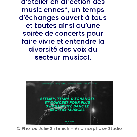
d’atelier en direction des
musiciennes*, un temps
d’échanges ouvert à tous
et toutes ainsi qu’une
soirée de concerts pour
faire vivre et entendre la
diversité des voix du
secteur musical.
© Photos Julie Sistenich – Anamorphose Studio