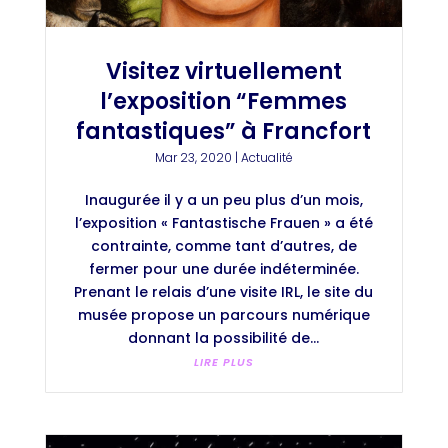
Visitez virtuellement
l’exposition “Femmes
fantastiques” à Francfort
Mar 23, 2020
|
Actualité
Inaugurée il y a un peu plus d’un mois,
l’exposition « Fantastische Frauen » a été
contrainte, comme tant d’autres, de
fermer pour une durée indéterminée.
Prenant le relais d’une visite IRL, le site du
musée propose un parcours numérique
donnant la possibilité de...
LIRE PLUS