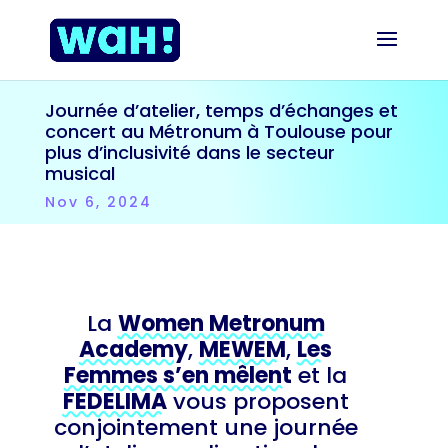
Journée d’atelier, temps d’échanges et
concert au Métronum à Toulouse pour
plus d’inclusivité dans le secteur
musical
Nov 6, 2024
La
Women Metronum
Academy
,
MEWEM
,
Les
Femmes s’en mêlent
et la
FEDELIMA
vous proposent
conjointement une journée