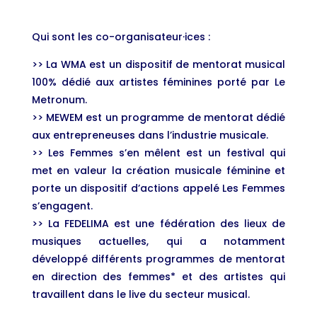
Qui sont les co-organisateur·ices :
>> La WMA est un dispositif de mentorat musical
100% dédié aux artistes féminines porté par Le
Metronum.
>> MEWEM est un programme de mentorat dédié
aux entrepreneuses dans l’industrie musicale.
>> Les Femmes s’en mêlent est un festival qui
met en valeur la création musicale féminine et
porte un dispositif d’actions appelé Les Femmes
s’engagent.
>> La FEDELIMA est une fédération des lieux de
musiques actuelles, qui a notamment
développé différents programmes de mentorat
en direction des femmes* et des artistes qui
travaillent dans le live du secteur musical.