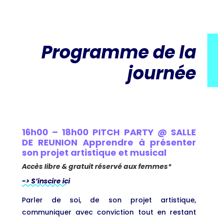
Programme de la
journée
16h00 – 18h00 PITCH PARTY @ SALLE
DE REUNION Apprendre à présenter
son projet artistique et musical
Accès libre & gratuit réservé aux femmes*
-> S’inscire ici
Parler de soi, de son projet artistique,
communiquer avec conviction tout en restant