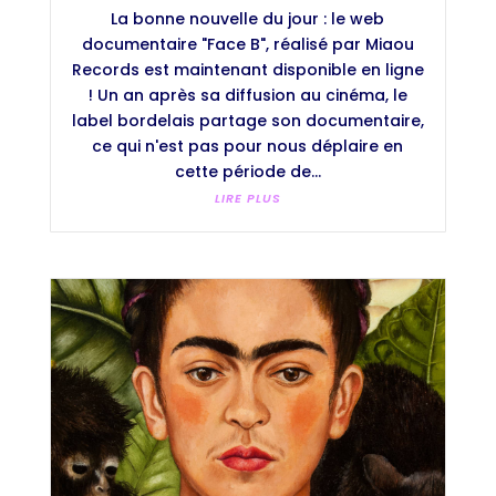
La bonne nouvelle du jour : le web
documentaire "Face B", réalisé par Miaou
Records est maintenant disponible en ligne
! Un an après sa diffusion au cinéma, le
label bordelais partage son documentaire,
ce qui n'est pas pour nous déplaire en
cette période de...
LIRE PLUS