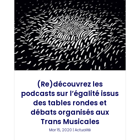
(Re)découvrez les
podcasts sur l’égalité issus
des tables rondes et
débats organisés aux
Trans Musicales
Mar 15, 2020
|
Actualité