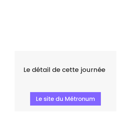
Le détail de cette journée
Le site du Métronum