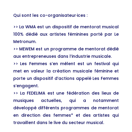
Qui sont les co-organisateur·ices :
>> La WMA est un dispositif de mentorat musical
100% dédié aux artistes féminines porté par Le
Metronum.
>> MEWEM est un programme de mentorat dédié
aux entrepreneuses dans l’industrie musicale.
>> Les Femmes s’en mêlent est un festival qui
met en valeur la création musicale féminine et
porte un dispositif d’actions appelé Les Femmes
s’engagent.
>> La FEDELIMA est une fédération des lieux de
musiques actuelles, qui a notamment
développé différents programmes de mentorat
en direction des femmes* et des artistes qui
travaillent dans le live du secteur musical.