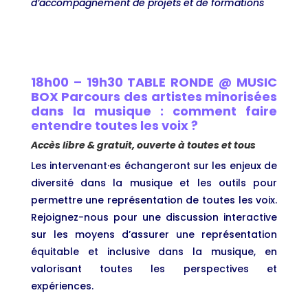
d’accompagnement de projets et de formations
18h00 – 19h30 TABLE RONDE @ MUSIC
BOX Parcours des artistes minorisées
dans la musique : comment faire
entendre toutes les voix ?
Accès libre & gratuit, ouverte à toutes et tous
Les intervenant·es échangeront sur les enjeux de
diversité dans la musique et les outils pour
permettre une représentation de toutes les voix.
Rejoignez-nous pour une discussion interactive
sur les moyens d’assurer une représentation
équitable et inclusive dans la musique, en
valorisant toutes les perspectives et
expériences.