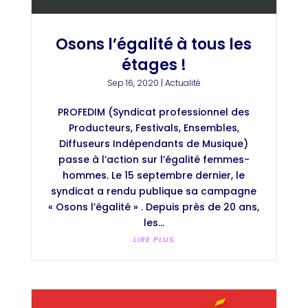
Osons l’égalité à tous les
étages !
Sep 16, 2020
|
Actualité
PROFEDIM (Syndicat professionnel des
Producteurs, Festivals, Ensembles,
Diffuseurs Indépendants de Musique)
passe à l’action sur l’égalité femmes-
hommes. Le 15 septembre dernier, le
syndicat a rendu publique sa campagne
« Osons l’égalité » . Depuis près de 20 ans,
les...
LIRE PLUS