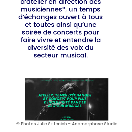
d’atelier en direction des
musiciennes*, un temps
d’échanges ouvert à tous
et toutes ainsi qu’une
soirée de concerts pour
faire vivre et entendre la
diversité des voix du
secteur musical.
© Photos Julie Sistenich – Anamorphose Studio