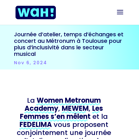
Journée d’atelier, temps d’échanges et
concert au Métronum à Toulouse pour
plus d’inclusivité dans le secteur
musical
Nov 6, 2024
La
Women Metronum
Academy
,
MEWEM
,
Les
Femmes s’en mêlent
et la
FEDELIMA
vous proposent
conjointement une journée