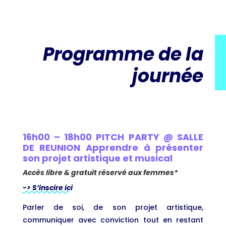
Programme de la
journée
16h00 – 18h00 PITCH PARTY @ SALLE
DE REUNION Apprendre à présenter
son projet artistique et musical
Accès libre & gratuit réservé aux femmes*
-> S’inscire ici
Parler de soi, de son projet artistique,
communiquer avec conviction tout en restant