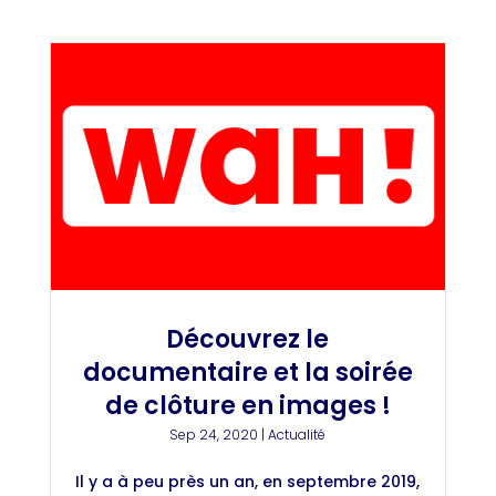
Découvrez le
documentaire et la soirée
de clôture en images !
Sep 24, 2020
|
Actualité
Il y a à peu près un an, en septembre 2019,