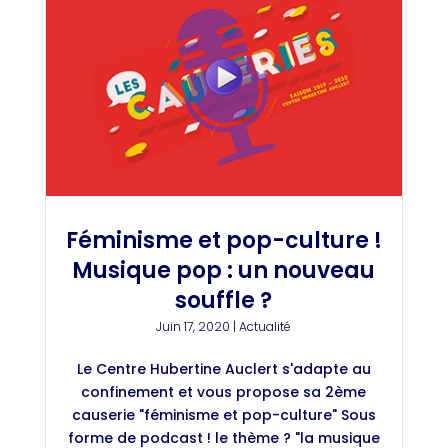
Féminisme et pop-culture !
Musique pop : un nouveau
souffle ?
Juin 17, 2020
|
Actualité
Le Centre Hubertine Auclert s'adapte au
confinement et vous propose sa 2ème
causerie "féminisme et pop-culture" Sous
forme de podcast ! le thème ? "la musique