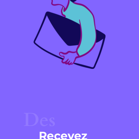
Des
Recevez