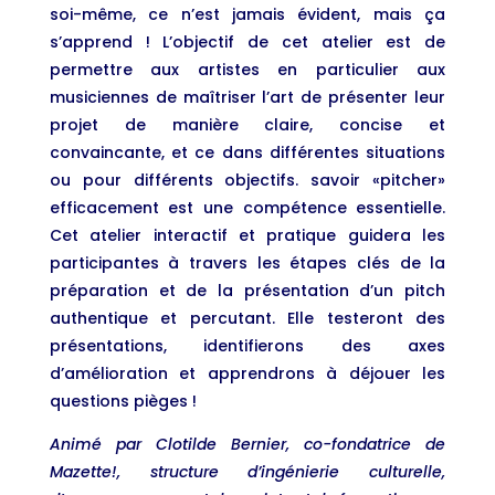
soi-même, ce n’est jamais évident, mais ça
s’apprend ! L’objectif de cet atelier est de
permettre aux artistes en particulier aux
musiciennes de maîtriser l’art de présenter leur
projet de manière claire, concise et
convaincante, et ce dans différentes situations
ou pour différents objectifs. savoir «pitcher»
efficacement est une compétence essentielle.
Cet atelier interactif et pratique guidera les
participantes à travers les étapes clés de la
préparation et de la présentation d’un pitch
authentique et percutant. Elle testeront des
présentations, identifierons des axes
d’amélioration et apprendrons à déjouer les
questions pièges !
Animé par Clotilde Bernier, co-fondatrice de
Mazette!, structure d’ingénierie culturelle,