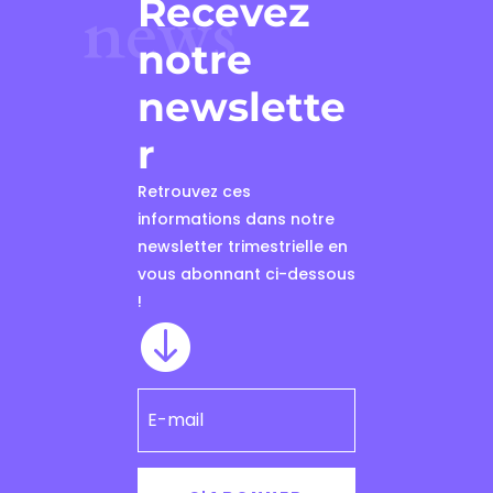
Recevez
news
notre
newslette
r
Retrouvez ces
informations dans notre
newsletter trimestrielle en
vous abonnant ci-dessous
!
