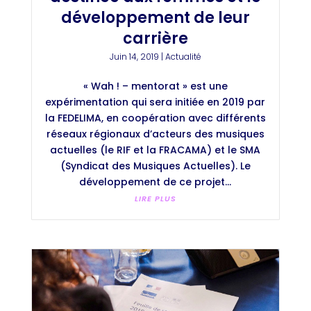
développement de leur
carrière
Juin 14, 2019
|
Actualité
« Wah ! – mentorat » est une
expérimentation qui sera initiée en 2019 par
la FEDELIMA, en coopération avec différents
réseaux régionaux d’acteurs des musiques
actuelles (le RIF et la FRACAMA) et le SMA
(Syndicat des Musiques Actuelles). Le
développement de ce projet...
LIRE PLUS