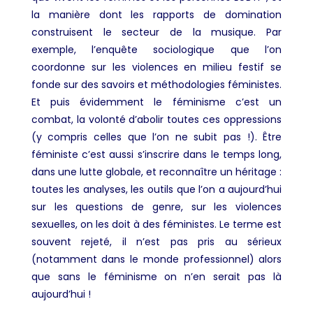
la manière dont les rapports de domination
construisent le secteur de la musique. Par
exemple, l’enquête sociologique que l’on
coordonne sur les violences en milieu festif se
fonde sur des savoirs et méthodologies féministes.
Et puis évidemment le féminisme c’est un
combat, la volonté d’abolir toutes ces oppressions
(y compris celles que l’on ne subit pas !). Être
féministe c’est aussi s’inscrire dans le temps long,
dans une lutte globale, et reconnaître un héritage :
toutes les analyses, les outils que l’on a aujourd’hui
sur les questions de genre, sur les violences
sexuelles, on les doit à des féministes. Le terme est
souvent rejeté, il n’est pas pris au sérieux
(notamment dans le monde professionnel) alors
que sans le féminisme on n’en serait pas là
aujourd’hui !