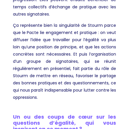
temps collectifs d’échange de pratique avec les
autres signataires.
Ça représente bien la singularité de Stourm parce
que le Pacte lie engagement et pratique : on veut
diffuser l’idée que travailler pour l’égalité va plus
loin qu’une position de principe, et que les actions
concrètes sont nécessaires. Et puis l’organisation
d’un groupe de signataires, qui se réunit
régulièrement en présentiel, fait partie du rôle de
Stourm de mettre en réseau, favoriser le partage
des bonnes pratiques et des questionnements, ce
qui nous paraît indispensable pour lutter contre les
oppressions.
Un ou des coups de cœur sur les
questions d’égalité, qui vous
inspirent en ce moment ?