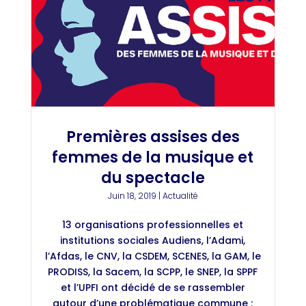
Premières assises des
femmes de la musique et
du spectacle
Juin 18, 2019
|
Actualité
13 organisations professionnelles et
institutions sociales Audiens, l’Adami,
l’Afdas, le CNV, la CSDEM, SCENES, la GAM, le
PRODISS, la Sacem, la SCPP, le SNEP, la SPPF
et l’UPFI ont décidé de se rassembler
autour d’une problématique commune :