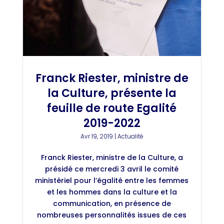
Franck Riester, ministre de
la Culture, présente la
feuille de route Egalité
2019-2022
Avr 19, 2019
|
Actualité
Franck Riester, ministre de la Culture, a
présidé ce mercredi 3 avril le comité
ministériel pour l’égalité entre les femmes
et les hommes dans la culture et la
communication, en présence de
nombreuses personnalités issues de ces