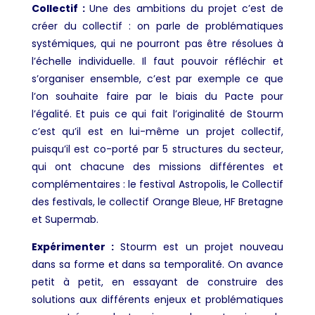
Collectif :
Une des ambitions du projet c’est de
créer du collectif : on parle de problématiques
systémiques, qui ne pourront pas être résolues à
l’échelle individuelle. Il faut pouvoir réfléchir et
s’organiser ensemble, c’est par exemple ce que
l’on souhaite faire par le biais du Pacte pour
l’égalité. Et puis ce qui fait l’originalité de Stourm
c’est qu’il est en lui-même un projet collectif,
puisqu’il est co-porté par 5 structures du secteur,
qui ont chacune des missions différentes et
complémentaires : le festival Astropolis, le Collectif
des festivals, le collectif Orange Bleue, HF Bretagne
et Supermab.
Expérimenter :
Stourm est un projet nouveau
dans sa forme et dans sa temporalité. On avance
petit à petit, en essayant de construire des
solutions aux différents enjeux et problématiques