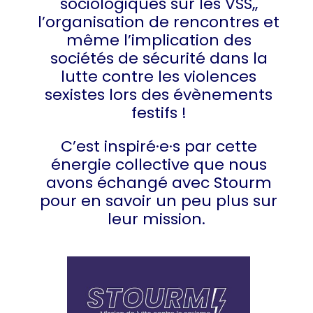
sociologiques sur les VSS,,
l’organisation de rencontres et
même l’implication des
sociétés de sécurité dans la
lutte contre les violences
sexistes lors des évènements
festifs !
C’est inspiré·e·s par cette
énergie collective que nous
avons échangé avec Stourm
pour en savoir un peu plus sur
leur mission.