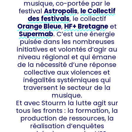
musique, co-portée par le
festival
Astropolis
,
le Collectif
des festivals
, le collectif
Orange Bleue
,
HF+ Bretagne
et
Supermab
. C’est une énergie
puisée dans les nombreuses
initiatives et volontés d’agir au
niveau régional et qui émane
de la nécessité d’une réponse
collective aux violences et
inégalités systémiques qui
traversent le secteur de la
musique.
Et avec Stourm la lutte agit sur
tous les fronts : la formation, la
production de ressources, la
réalisation d’enquêtes