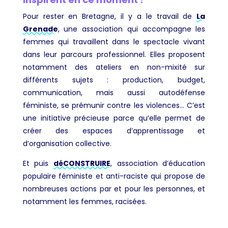
Pour rester en Bretagne, il y a le travail de
La
Grenade
, une association qui accompagne les
femmes qui travaillent dans le spectacle vivant
dans leur parcours professionnel. Elles proposent
notamment des ateliers en non-mixité sur
différents sujets : production, budget,
communication, mais aussi autodéfense
féministe, se prémunir contre les violences… C’est
une initiative précieuse parce qu’elle permet de
créer des espaces d’apprentissage et
d’organisation collective.
Et puis
déCONSTRUIRE
, association d’éducation
populaire féministe et anti-raciste qui propose de
nombreuses actions par et pour les personnes, et
notamment les femmes, racisées.