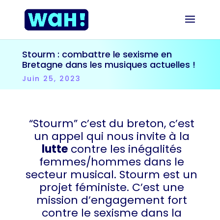
Stourm : combattre le sexisme en
Bretagne dans les musiques actuelles !
Juin 25, 2023
“Stourm” c’est du breton, c’est
un appel qui nous invite à la
lutte
contre les inégalités
femmes/hommes dans le
secteur musical. Stourm est un
projet féministe. C’est une
mission d’engagement fort
contre le sexisme dans la