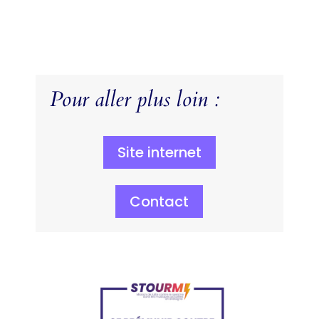
Pour aller plus loin :
Site internet
Contact