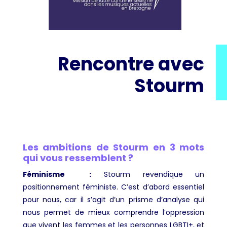
Rencontre avec
Stourm
Les ambitions de Stourm en 3 mots
qui vous ressemblent ?
Féminisme
:
Stourm revendique un
positionnement féministe. C’est d’abord essentiel
pour nous, car il s’agit d’un prisme d’analyse qui
nous permet de mieux comprendre l’oppression
que vivent les femmes et les personnes LGBTI+, et