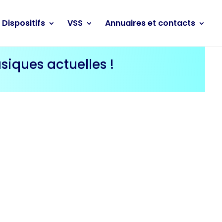
Dispositifs
VSS
Annuaires et contacts
siques actuelles !