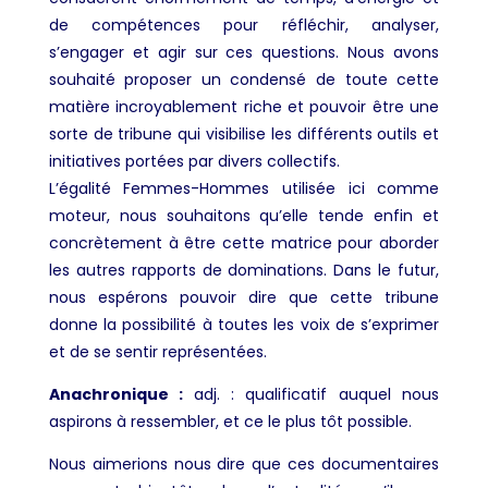
de compétences pour réfléchir, analyser,
s’engager et agir sur ces questions. Nous avons
souhaité proposer un condensé de toute cette
matière incroyablement riche et pouvoir être une
sorte de tribune qui visibilise les différents outils et
initiatives portées par divers collectifs.
L’égalité Femmes-Hommes utilisée ici comme
moteur, nous souhaitons qu’elle tende enfin et
concrètement à être cette matrice pour aborder
les autres rapports de dominations. Dans le futur,
nous espérons pouvoir dire que cette tribune
donne la possibilité à toutes les voix de s’exprimer
et de se sentir représentées.
Anachronique :
adj. : qualificatif auquel nous
aspirons à ressembler, et ce le plus tôt possible.
Nous aimerions nous dire que ces documentaires