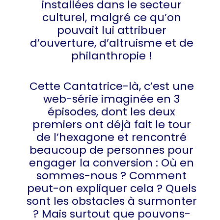
installées dans le secteur
culturel, malgré ce qu’on
pouvait lui attribuer
d’ouverture, d’altruisme et de
philanthropie !
Cette Cantatrice-là, c’est une
web-série imaginée en 3
épisodes, dont les deux
premiers ont déjà fait le tour
de l’hexagone et rencontré
beaucoup de personnes pour
engager la conversion : Où en
sommes-nous ? Comment
peut-on expliquer cela ? Quels
sont les obstacles à surmonter
? Mais surtout que pouvons-