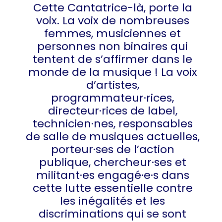
Cette Cantatrice-là, porte la
voix. La voix de nombreuses
femmes, musiciennes et
personnes non binaires qui
tentent de s’affirmer dans le
monde de la musique ! La voix
d’artistes,
programmateur·rices,
directeur·rices de label,
technicien·nes, responsables
de salle de musiques actuelles,
porteur·ses de l’action
publique, chercheur·ses et
militant·es engagé·e·s dans
cette lutte essentielle contre
les inégalités et les
discriminations qui se sont