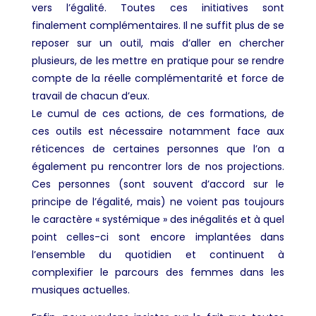
vers l’égalité. Toutes ces initiatives sont
finalement complémentaires. Il ne suffit plus de se
reposer sur un outil, mais d’aller en chercher
plusieurs, de les mettre en pratique pour se rendre
compte de la réelle complémentarité et force de
travail de chacun d’eux.
Le cumul de ces actions, de ces formations, de
ces outils est nécessaire notamment face aux
réticences de certaines personnes que l’on a
également pu rencontrer lors de nos projections.
Ces personnes (sont souvent d’accord sur le
principe de l’égalité, mais) ne voient pas toujours
le caractère « systémique » des inégalités et à quel
point celles-ci sont encore implantées dans
l’ensemble du quotidien et continuent à
complexifier le parcours des femmes dans les
musiques actuelles.