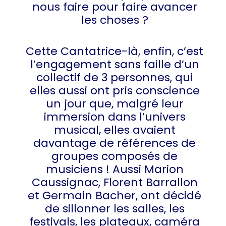
nous faire pour faire avancer
les choses ?
Cette Cantatrice-là, enfin, c’est
l’engagement sans faille d’un
collectif de 3 personnes, qui
elles aussi ont pris conscience
un jour que, malgré leur
immersion dans l’univers
musical, elles avaient
davantage de références de
groupes composés de
musiciens ! Aussi Marion
Caussignac, Florent Barrallon
et Germain Bacher, ont décidé
de sillonner les salles, les
festivals, les plateaux, caméra