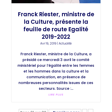
Franck Riester, ministre de
la Culture, présente la
feuille de route Egalité
2019-2022
Avr 19, 2019
|
Actualité
Franck Riester, ministre de la Culture, a
présidé ce mercredi 3 avril le comité
ministériel pour l’égalité entre les femmes
et les hommes dans la culture et la
communication, en présence de
nombreuses personnalités issues de ces
secteurs. Source :...
LIRE PLUS