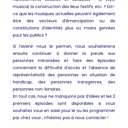
musical, la construction des lieux festifs, etc. ? Est-
ce que les musiques actuelles peuvent également
être des vecteurs d’émancipation ou de
constitutions d’identités plus ou moins genrées
pour les publics ?
Si l’avenir nous le permet, nous souhaiterions
ensuite continuer à donner la parole aux
personnes minorisées et faire des épisodes
concernant la difficulté d’accès et l’absence de
représentativité des personnes en situation de
handicap, des personnes transgenres, des
personnes non-binaires.
En tout cas, nous ne manquons pas d’idées et les 2
premiers épisodes sont disponibles si vous
souhaitez vous en saisir pour le ou les programmer
par chez vous ; n’hésitez pas à nous contacter !