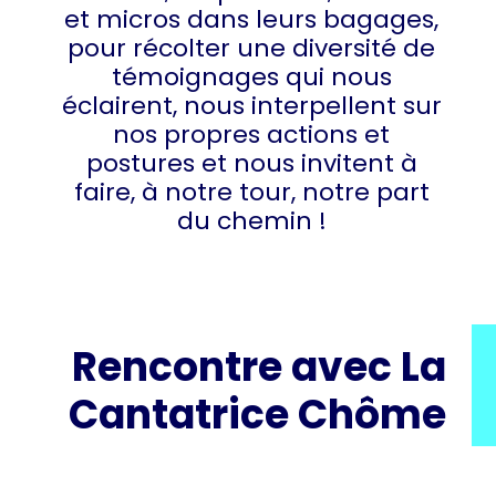
et micros dans leurs bagages,
pour récolter une diversité de
témoignages qui nous
éclairent, nous interpellent sur
nos propres actions et
postures et nous invitent à
faire, à notre tour, notre part
du chemin !
Rencontre avec La
Cantatrice Chôme