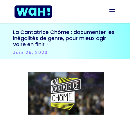
La Cantatrice Chôme : documenter les
inégalités de genre, pour mieux agir
voire en finir !
Juin 25, 2023