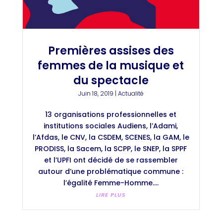
Premières assises des
femmes de la musique et
du spectacle
Juin 18, 2019
|
Actualité
13 organisations professionnelles et
institutions sociales Audiens, l’Adami,
l’Afdas, le CNV, la CSDEM, SCENES, la GAM, le
PRODISS, la Sacem, la SCPP, le SNEP, la SPPF
et l’UPFI ont décidé de se rassembler
autour d’une problématique commune :
l’égalité Femme-Homme....
LIRE PLUS