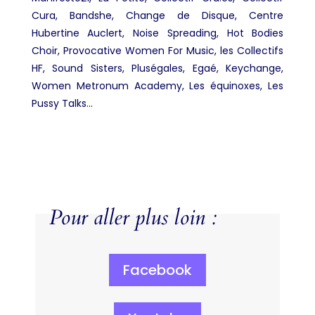
Cura, Bandshe, Change de Disque, Centre
Hubertine Auclert, Noise Spreading, Hot Bodies
Choir, Provocative Women For Music, les Collectifs
HF, Sound Sisters, Pluségales, Egaé, Keychange,
Women Metronum Academy, Les équinoxes, Les
Pussy Talks…
Pour aller plus loin :
Facebook