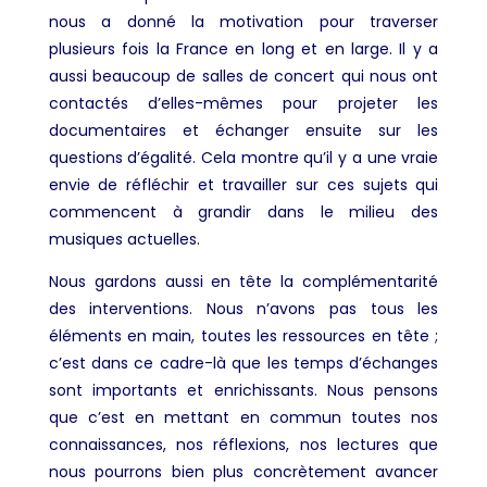
nous a donné la motivation pour traverser
plusieurs fois la France en long et en large. Il y a
aussi beaucoup de salles de concert qui nous ont
contactés d’elles-mêmes pour projeter les
documentaires et échanger ensuite sur les
questions d’égalité. Cela montre qu’il y a une vraie
envie de réfléchir et travailler sur ces sujets qui
commencent à grandir dans le milieu des
musiques actuelles.
Nous gardons aussi en tête la complémentarité
des interventions. Nous n’avons pas tous les
éléments en main, toutes les ressources en tête ;
c’est dans ce cadre-là que les temps d’échanges
sont importants et enrichissants. Nous pensons
que c’est en mettant en commun toutes nos
connaissances, nos réflexions, nos lectures que
nous pourrons bien plus concrètement avancer