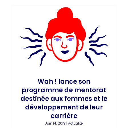
Wah ! lance son
programme de mentorat
destinée aux femmes et le
développement de leur
carrière
Juin 14, 2019
|
Actualité