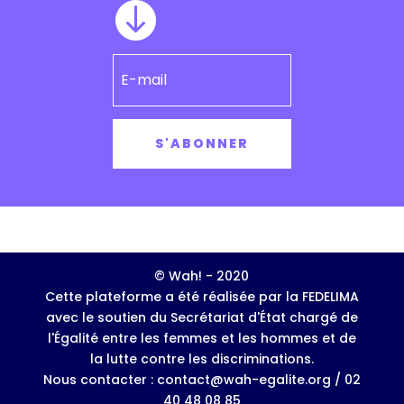

S'ABONNER
© Wah! - 2020
Cette plateforme a été réalisée par la FEDELIMA
avec le soutien du Secrétariat d'État chargé de
l'Égalité entre les femmes et les hommes et de
la lutte contre les discriminations.
Nous contacter : contact@wah-egalite.org / 02
40 48 08 85