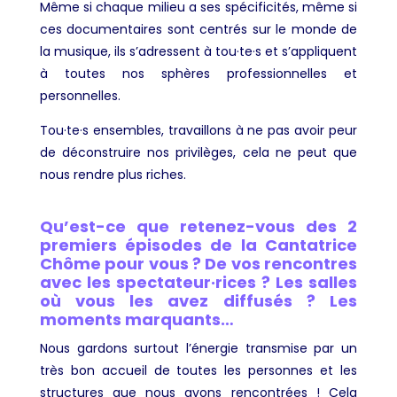
Même si chaque milieu a ses spécificités, même si
ces documentaires sont centrés sur le monde de
la musique, ils s’adressent à tou·te·s et s’appliquent
à toutes nos sphères professionnelles et
personnelles.
Tou·te·s ensembles, travaillons à ne pas avoir peur
de déconstruire nos privilèges, cela ne peut que
nous rendre plus riches.
Qu’est-ce que retenez-vous des 2
premiers épisodes de la Cantatrice
Chôme pour vous ? De vos rencontres
avec les spectateur·rices ? Les salles
où vous les avez diffusés ? Les
moments marquants…
Nous gardons surtout l’énergie transmise par un
très bon accueil de toutes les personnes et les
structures que nous avons rencontrées ! Cela