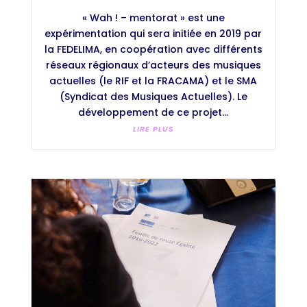
« Wah ! – mentorat » est une
expérimentation qui sera initiée en 2019 par
la FEDELIMA, en coopération avec différents
réseaux régionaux d’acteurs des musiques
actuelles (le RIF et la FRACAMA) et le SMA
(Syndicat des Musiques Actuelles). Le
développement de ce projet...
LIRE PLUS