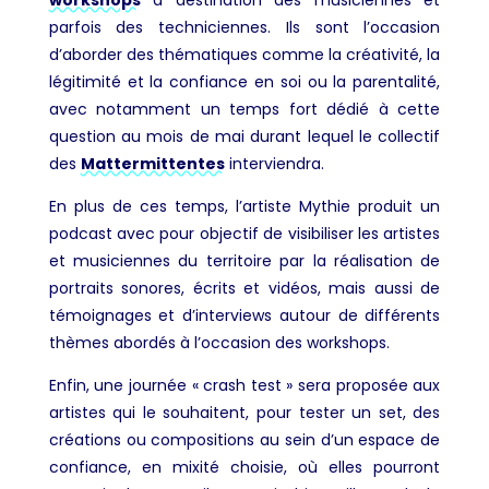
parfois des techniciennes. Ils sont l’occasion
d’aborder des thématiques comme la créativité, la
légitimité et la confiance en soi ou la parentalité,
avec notamment un temps fort dédié à cette
question au mois de mai durant lequel le collectif
des
Mattermittentes
interviendra.
En plus de ces temps, l’artiste Mythie produit un
podcast avec pour objectif de visibiliser les artistes
et musiciennes du territoire par la réalisation de
portraits sonores, écrits et vidéos, mais aussi de
témoignages et d’interviews autour de différents
thèmes abordés à l’occasion des workshops.
Enfin, une journée « crash test » sera proposée aux
artistes qui le souhaitent, pour tester un set, des
créations ou compositions au sein d’un espace de
confiance, en mixité choisie, où elles pourront