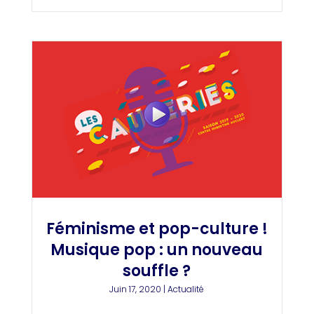
Féminisme et pop-culture !
Musique pop : un nouveau
souffle ?
Juin 17, 2020
|
Actualité