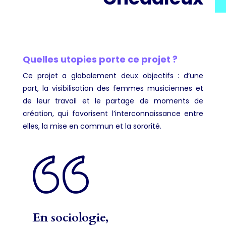
Quelles utopies porte ce projet ?
Ce projet a globalement deux objectifs : d’une
part, la visibilisation des femmes musiciennes et
de leur travail et le partage de moments de
création, qui favorisent l’interconnaissance entre
elles, la mise en commun et la sororité.
En sociologie,