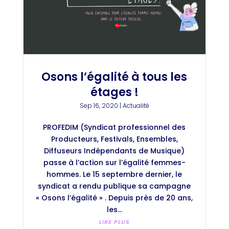
Osons l’égalité à tous les
étages !
Sep 16, 2020
|
Actualité
PROFEDIM (Syndicat professionnel des
Producteurs, Festivals, Ensembles,
Diffuseurs Indépendants de Musique)
passe à l’action sur l’égalité femmes-
hommes. Le 15 septembre dernier, le
syndicat a rendu publique sa campagne
« Osons l’égalité » . Depuis près de 20 ans,
les...
LIRE PLUS