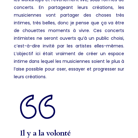
concerts. En partageant leurs créations, les
musiciennes vont partager des choses très
intimes, très belles, donc je pense que ça va être
de chouettes moments à vivre. Ces concerts
intimistes ne seront ouverts qu’à un public choisi,
c’est-à-dire invité par les artistes elles-mêmes.
L’objectif ici était vraiment de créer un espace
intime dans lequel les musiciennes soient le plus à
l’aise possible pour oser, essayer et progresser sur
leurs créations.
Il y a la volonté