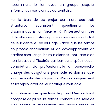
notamment le lien avec un groupe jusqu’ici
informel de musiciennes du territoire.
Par le biais de ce projet commun, ces trois
structures souhaitent questionner les
discriminations à l’œuvre à l’intersection des
difficultés rencontrées par les musiciennes du fait
de leur genre et de leur âge. Parce que les temps
de professionnalisation et de développement de
carrière sont longs, les musiciennes font face à de
nombreuses difficultés qui leur sont spécifiques :
conciliation vie professionnelle et personnelle,
charge des obligations parentale et domestique,
inaccessibilité des dispositifs d’accompagnement
et tremplin, arrêt de leur pratique musicale…
Pour aborder ces questions, le projet Mermaids est
composé de plusieurs temps. D’abord, une série de
workshops
à destination des musiciennes et