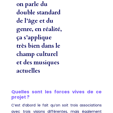
on parle du
double standard
de l’âge et du
genre, en réalité,
ça s’applique
très bien dans le
champ culturel
et des musiques
actuelles
Quelles sont les forces vives de ce
projet ?
C’est d’abord le fait qu’on soit trois associations
avec trois visions différentes, mais également