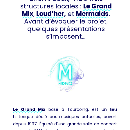
structures locales :
Le Grand
Mix
,
Loud’her,
et
Mermaids
.
Avant d’évoquer le projet,
quelques présentations
s’imposent…
Le Grand Mix
basé à Tourcoing, est un lieu
historique dédié aux musiques actuelles, ouvert
depuis 1997. Équipé d’une grande salle de concert