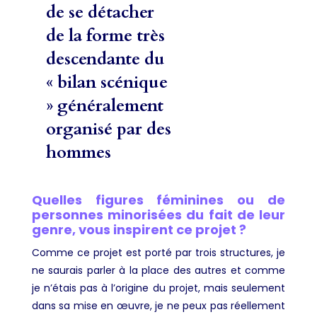
de se détacher
de la forme très
descendante du
« bilan scénique
» généralement
organisé par des
hommes
Quelles figures féminines ou de
personnes minorisées du fait de leur
genre, vous inspirent ce projet ?
Comme ce projet est porté par trois structures, je
ne saurais parler à la place des autres et comme
je n’étais pas à l’origine du projet, mais seulement
dans sa mise en œuvre, je ne peux pas réellement