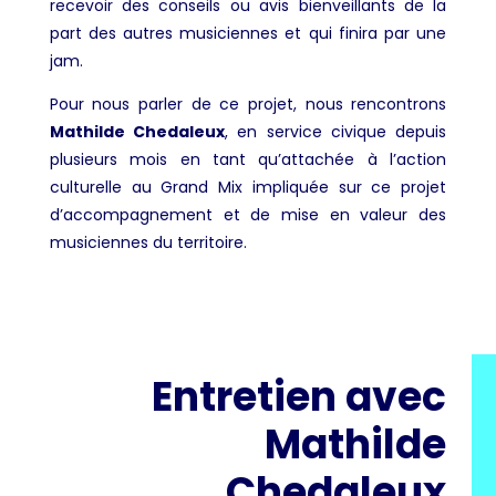
recevoir des conseils ou avis bienveillants de la
part des autres musiciennes et qui finira par une
jam.
Pour nous parler de ce projet, nous rencontrons
Mathilde Chedaleux
, en service civique depuis
plusieurs mois en tant qu’attachée à l’action
culturelle au Grand Mix impliquée sur ce projet
d’accompagnement et de mise en valeur des
musiciennes du territoire.
Entretien avec
Mathilde
Chedaleux