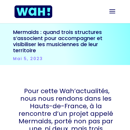
Mermaids : quand trois structures
s’associent pour accompagner et
visibiliser les musiciennes de leur
territoire
Mai 5, 2023
Pour cette Wah’actualités,
nous nous rendons dans les
Hauts-de-France, à la
rencontre d’un projet appelé
Mermaids, porté non pas par
une, ni deux, mais trois