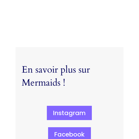
En savoir plus sur
Mermaids !
Instagram
Facebook