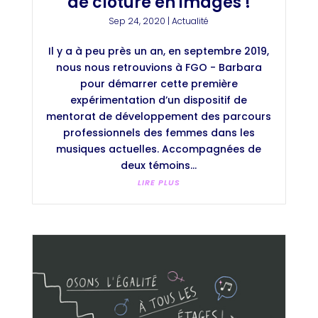
de clôture en images !
Sep 24, 2020
|
Actualité
Il y a à peu près un an, en septembre 2019,
nous nous retrouvions à FGO - Barbara
pour démarrer cette première
expérimentation d’un dispositif de
mentorat de développement des parcours
professionnels des femmes dans les
musiques actuelles. Accompagnées de
deux témoins...
LIRE PLUS