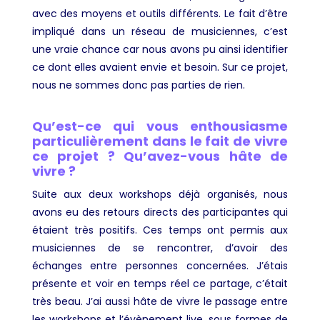
avec des moyens et outils différents. Le fait d’être
impliqué dans un réseau de musiciennes, c’est
une vraie chance car nous avons pu ainsi identifier
ce dont elles avaient envie et besoin. Sur ce projet,
nous ne sommes donc pas parties de rien.
Qu’est-ce qui vous enthousiasme
particulièrement dans le fait de vivre
ce projet ? Qu’avez-vous hâte de
vivre ?
Suite aux deux workshops déjà organisés, nous
avons eu des retours directs des participantes qui
étaient très positifs. Ces temps ont permis aux
musiciennes de se rencontrer, d’avoir des
échanges entre personnes concernées. J’étais
présente et voir en temps réel ce partage, c’était
très beau. J’ai aussi hâte de vivre le passage entre
les workshops et l’évènement live, sous formes de