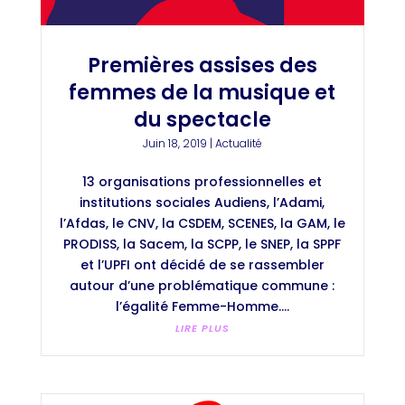
Premières assises des
femmes de la musique et
du spectacle
Juin 18, 2019
|
Actualité
13 organisations professionnelles et
institutions sociales Audiens, l’Adami,
l’Afdas, le CNV, la CSDEM, SCENES, la GAM, le
PRODISS, la Sacem, la SCPP, le SNEP, la SPPF
et l’UPFI ont décidé de se rassembler
autour d’une problématique commune :
l’égalité Femme-Homme....
LIRE PLUS