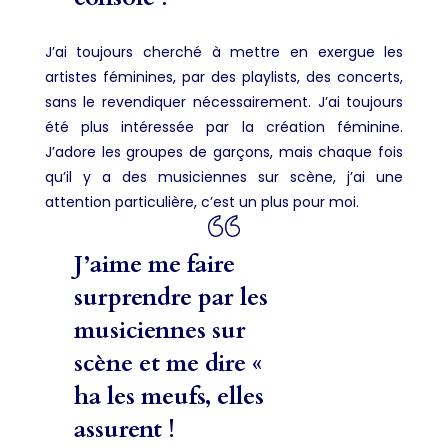
J’ai toujours cherché à mettre en exergue les
artistes féminines, par des playlists, des concerts,
sans le revendiquer nécessairement. J’ai toujours
été plus intéressée par la création féminine.
J’adore les groupes de garçons, mais chaque fois
qu’il y a des musiciennes sur scène, j’ai une
attention particulière, c’est un plus pour moi.
J’aime me faire
surprendre par les
musiciennes sur
scène et me dire «
ha les meufs, elles
assurent !