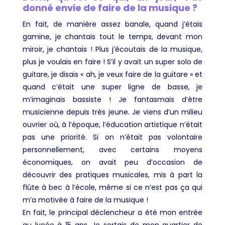
donné envie de faire de la musique ?
En fait, de manière assez banale, quand j’étais
gamine, je chantais tout le temps, devant mon
miroir, je chantais ! Plus j’écoutais de la musique,
plus je voulais en faire ! S’il y avait un super solo de
guitare, je disais « ah, je veux faire de la guitare » et
quand c’était une super ligne de basse, je
m’imaginais bassiste ! Je fantasmais d’être
musicienne depuis très jeune. Je viens d’un milieu
ouvrier où, à l’époque, l’éducation artistique n’était
pas une priorité. Si on n’était pas volontaire
personnellement, avec certains moyens
économiques, on avait peu d’occasion de
découvrir des pratiques musicales, mis à part la
flûte à bec à l’école, même si ce n’est pas ça qui
m’a motivée à faire de la musique !
En fait, le principal déclencheur a été mon entrée