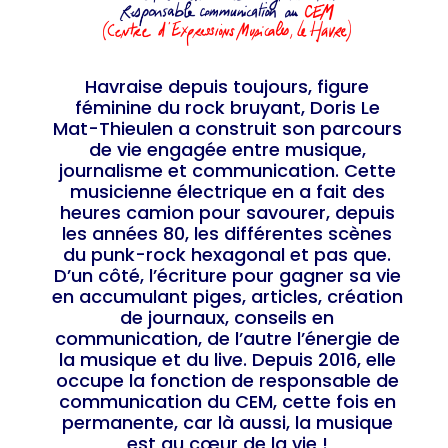
Havraise depuis toujours, figure
féminine du rock bruyant, Doris Le
Mat-Thieulen a construit son parcours
de vie engagée entre musique,
journalisme et communication. Cette
musicienne électrique en a fait des
heures camion pour savourer, depuis
les années 80, les différentes scènes
du punk-rock hexagonal et pas que.
D’un côté, l’écriture pour gagner sa vie
en accumulant piges, articles, création
de journaux, conseils en
communication, de l’autre l’énergie de
la musique et du live. Depuis 2016, elle
occupe la fonction de responsable de
communication du CEM, cette fois en
permanente, car là aussi, la musique
est au cœur de la vie !