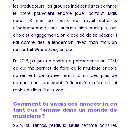
les producteurs, les groupes indépendants comme
le nôtre pouvaient encore jouer partout. Mais
après 13 ans de route, de travail acharné,
d’indépendance sans aucune aide publique, par
choix et engagement, on a décidé de se séparer !
Par contre, dès le lendemain, avec mon mari, on
remontait
Grand Final
, en duo.
En 2016, j’ai pris un poste de permanente au CEM,
ce qui me permet de faire de la musique encore
autrement, de trouver enfin, à un peu plus de
quarante ans, une stabilité financière, même si j’ai
moins de liberté qu’avant.
Comment tu vivais ces années-là en
tant que femme dans un monde de
musiciens ?
95 % du temps, j’étais la seule femme dans les