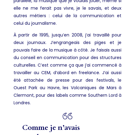
parallèle, la musique que je voulais jouer, même si
elle ne me ferait pas vivre, je le savais, et deux
autres métiers : celui de la communication et
celui du journalisme.
À partir de 1995, jusqu’en 2008, j’ai travaillé pour
deux journaux. J’engrangeais des piges et je
pouvais faire de la musique à côté. Je faisais aussi
du conseil en communication pour des structures
culturelles. C’est comme ça que j’ai commencé à
travailler au CEM, d’abord en freelance. J’ai aussi
été attachée de presse pour des festivals, le
Ouest Park au Havre, les Volcaniques de Mars à
Clermont, pour des labels comme Southern Lord à
Londres.
Comme je n’avais