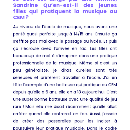
Sandrine Qu’en-est-il des jeunes
filles qui pratiquent la musique au
CEM ?
Au niveau de l’école de musique, nous avons une
parité quasi parfaite jusqu’à 14/15 ans. Ensuite ça
s’effrite pas mal avec le passage au lycée. Et puis
ça s’écroule avec l’arrivée en fac. Les filles ont
beaucoup de mal à s’imaginer dans une pratique
professionnelle de la musique. Même si c’est un
peu généraliste, je dirais qu’elles sont très
sérieuses et préfèrent travailler à l’école. J’ai en
tête l’exemple d’une batteuse qui pratique au CEM
depuis qu’elle a 6 ans, elle en a 18 aujourd’hui. C’est
une super bonne batteuse avec une qualité de jeu
rare ! Mais elle me disait récemment qu’elle allait
arrêter quand elle rentrerait en fac. Aussi, j’essaie
de créer des passerelles pour les inciter à
poursuivre leur pratique musicale. Dans le cadre