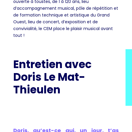
ouverte à toustes, de 1 à 120 ans, lieu
d’accompagnement musical, pôle de répétition et
de formation technique et artistique du Grand
Ouest, lieu de concert, d’exposition et de
convivialité, le CEM place le plaisir musical avant
tout !
Entretien avec
Doris Le Mat-
Thieulen
Doris, qu’est-ce qui, un jour, t’as