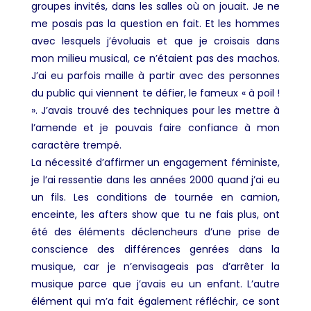
groupes invités, dans les salles où on jouait. Je ne
me posais pas la question en fait. Et les hommes
avec lesquels j’évoluais et que je croisais dans
mon milieu musical, ce n’étaient pas des machos.
J’ai eu parfois maille à partir avec des personnes
du public qui viennent te défier, le fameux « à poil !
». J’avais trouvé des techniques pour les mettre à
l’amende et je pouvais faire confiance à mon
caractère trempé.
La nécessité d’affirmer un engagement féministe,
je l’ai ressentie dans les années 2000 quand j’ai eu
un fils. Les conditions de tournée en camion,
enceinte, les afters show que tu ne fais plus, ont
été des éléments déclencheurs d’une prise de
conscience des différences genrées dans la
musique, car je n’envisageais pas d’arrêter la
musique parce que j’avais eu un enfant. L’autre
élément qui m’a fait également réfléchir, ce sont