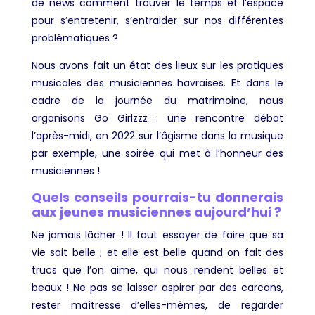
de news comment trouver le temps et l’espace
pour s’entretenir, s’entraider sur nos différentes
problématiques ?
Nous avons fait un état des lieux sur les pratiques
musicales des musiciennes havraises. Et dans le
cadre de la journée du matrimoine, nous
organisons Go Girlzzz : une rencontre débat
l’après-midi, en 2022 sur l’âgisme dans la musique
par exemple, une soirée qui met à l’honneur des
musiciennes !
Quels conseils pourrais-tu donnerais
aux jeunes musiciennes aujourd’hui ?
Ne jamais lâcher ! Il faut essayer de faire que sa
vie soit belle ; et elle est belle quand on fait des
trucs que l’on aime, qui nous rendent belles et
beaux ! Ne pas se laisser aspirer par des carcans,
rester maîtresse d’elles-mêmes, de regarder