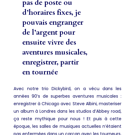
pas de poste ou
d’horaires fixes, je
pouvais engranger
de l’argent pour
ensuite vivre des
aventures musicales,
enregistrer, partir
en tournée
Avec notre trio Dickybird, on a vécu dans les
années 90’s de superbes aventures musicales :
enregistrer à Chicago avec Steve Albini, masteriser
un album à Londres dans les studios d’Abbey road,
ça reste mythique pour nous ! Et puis à cette
époque, les salles de musiques actuelles n’étaient
pas enfermées dans un carcan avec les tourneurs,