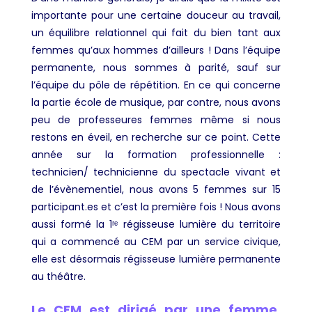
importante pour une certaine douceur au travail,
un équilibre relationnel qui fait du bien tant aux
femmes qu’aux hommes d’ailleurs ! Dans l’équipe
permanente, nous sommes à parité, sauf sur
l’équipe du pôle de répétition. En ce qui concerne
la partie école de musique, par contre, nous avons
peu de professeures femmes même si nous
restons en éveil, en recherche sur ce point. Cette
année sur la formation professionnelle :
technicien/ technicienne du spectacle vivant et
de l’évènementiel, nous avons 5 femmes sur 15
participant.es et c’est la première fois ! Nous avons
aussi formé la 1ʳᵉ régisseuse lumière du territoire
qui a commencé au CEM par un service civique,
elle est désormais régisseuse lumière permanente
au théâtre.
Le CEM est dirigé par une femme,