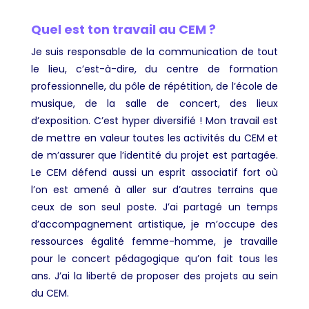
Quel est ton travail au CEM ?
Je suis responsable de la communication de tout
le lieu, c’est-à-dire, du centre de formation
professionnelle, du pôle de répétition, de l’école de
musique, de la salle de concert, des lieux
d’exposition. C’est hyper diversifié ! Mon travail est
de mettre en valeur toutes les activités du CEM et
de m’assurer que l’identité du projet est partagée.
Le CEM défend aussi un esprit associatif fort où
l’on est amené à aller sur d’autres terrains que
ceux de son seul poste. J’ai partagé un temps
d’accompagnement artistique, je m’occupe des
ressources égalité femme-homme, je travaille
pour le concert pédagogique qu’on fait tous les
ans. J’ai la liberté de proposer des projets au sein
du CEM.