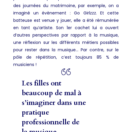
des journées du matrimoine, par exemple, on a
imaginé un évènement : Go Girlzzz. Et cette
batteuse est venue y jouer, elle a été rémunérée
en tant qu’artiste. Son 1
er
cachet lui a ouvert
d’autres perspectives par rapport à la musique,
une réflexion sur les différents métiers possibles
pour rester dans la musique… Par contre, sur le
pôle de répétition, c’est toujours 85 % de
musiciens !
Les filles ont
beaucoup de mal à
s’imaginer dans une
pratique
professionnelle de
la musique