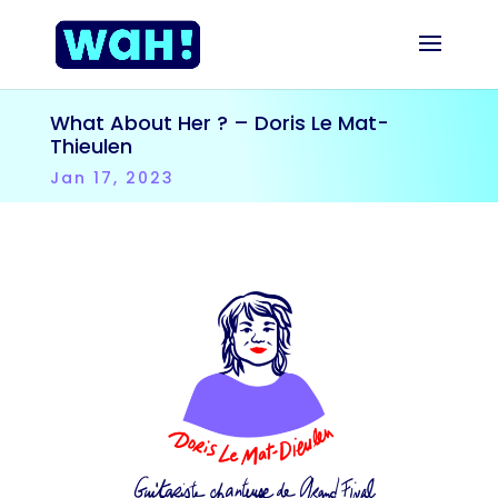
What About Her ? – Doris Le Mat-
Thieulen
Jan 17, 2023