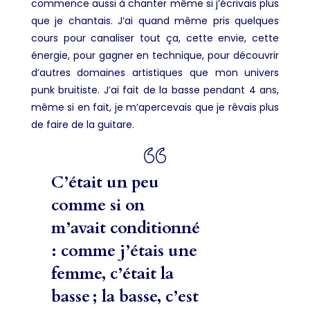
commence aussi à chanter même si j’écrivais plus
que je chantais. J’ai quand même pris quelques
cours pour canaliser tout ça, cette envie, cette
énergie, pour gagner en technique, pour découvrir
d’autres domaines artistiques que mon univers
punk bruitiste. J’ai fait de la basse pendant 4 ans,
même si en fait, je m’apercevais que je rêvais plus
de faire de la guitare.
C’était un peu
comme si on
m’avait conditionné
: comme j’étais une
femme, c’était la
basse ; la basse, c’est