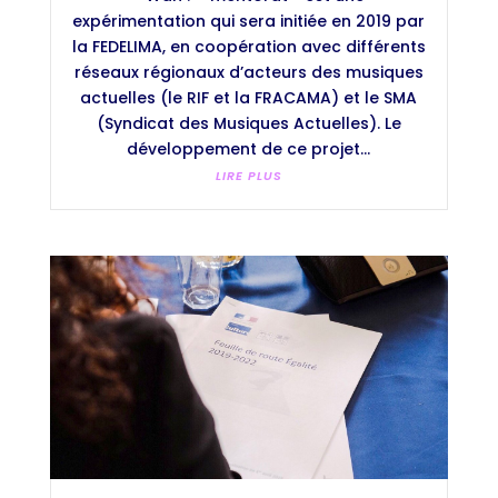
expérimentation qui sera initiée en 2019 par
la FEDELIMA, en coopération avec différents
réseaux régionaux d’acteurs des musiques
actuelles (le RIF et la FRACAMA) et le SMA
(Syndicat des Musiques Actuelles). Le
développement de ce projet...
LIRE PLUS