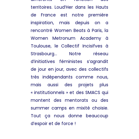
territoires. Loud’Her dans les Hauts
de France est notre première
inspiration, mais depuis on a
rencontré Women Beats à Paris, la
Women Metronum Academy à
Toulouse, le Collectif Incisifves à
Strasbourg… Notre réseau
d’initiatives féministes s’agrandit
de jour en jour, avec des collectifs
très indépendants comme nous,
mais aussi des projets plus
« institutionnels » et des SMACS qui
montent des mentorats ou des
summer camps en mixité choisie.
Tout ça nous donne beaucoup
d’espoir et de force !