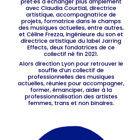
prêt·es à échanger plus amplement
avec Claudia Courtial, directrice
artistique, accompagnatrice de
projets, formatrice dans le champs
des musiques actuelles, entre autres,
et Céline Frezza, ingénieure du son et
directrice artistique du label Jarring
Effects, deux fondatrices de ce
collectif né fin 2021.
Alors direction Lyon pour retrouver le
souffle d’un collectif de
professionnelles des musiques
actuelles, réunies pour accompagner,
former, émanciper, aider à la
professionnalisation des artistes
femmes, trans et non binaires.