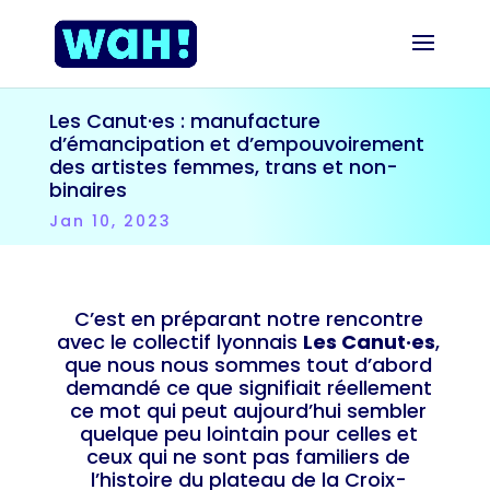
Les Canut·es : manufacture
d’émancipation et d’empouvoirement
des artistes femmes, trans et non-
binaires
Jan 10, 2023
C’est en préparant notre rencontre
avec le collectif lyonnais
Les Canut·es
,
que nous nous sommes tout d’abord
demandé ce que signifiait réellement
ce mot qui peut aujourd’hui sembler
quelque peu lointain pour celles et
ceux qui ne sont pas familiers de
l’histoire du plateau de la Croix-