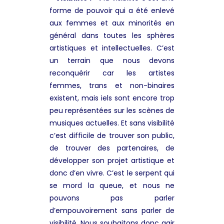
forme de pouvoir qui a été enlevé
aux femmes et aux minorités en
général dans toutes les sphères
artistiques et intellectuelles. C’est
un terrain que nous devons
reconquérir car les artistes
femmes, trans et non-binaires
existent, mais iels sont encore trop
peu représentées sur les scènes de
musiques actuelles. Et sans visibilité
c’est difficile de trouver son public,
de trouver des partenaires, de
développer son projet artistique et
donc d’en vivre. C’est le serpent qui
se mord la queue, et nous ne
pouvons pas parler
d’empouvoirement sans parler de
visibilité. Nous souhaitons donc agir