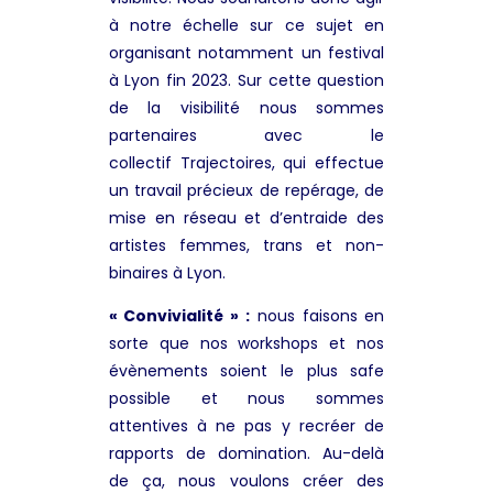
à notre échelle sur ce sujet en
organisant notamment un festival
à Lyon fin 2023. Sur cette question
de la visibilité nous sommes
partenaires avec le
collectif Trajectoires, qui effectue
un travail précieux de repérage, de
mise en réseau et d’entraide des
artistes femmes, trans et non-
binaires à Lyon.
« Convivialité » :
nous faisons en
sorte que nos workshops et nos
évènements soient le plus safe
possible et nous sommes
attentives à ne pas y recréer de
rapports de domination. Au-delà
de ça, nous voulons créer des