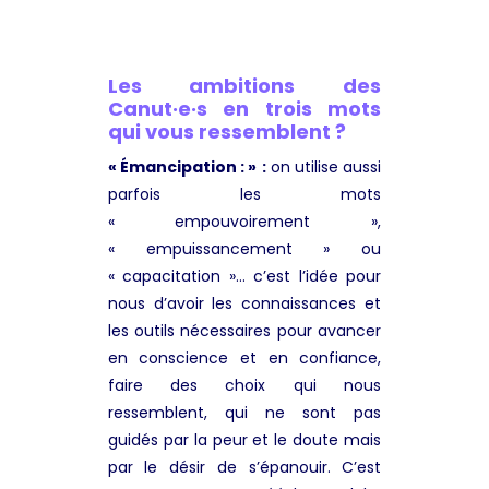
Les ambitions des
Canut·e·s en trois mots
qui vous ressemblent ?
« Émancipation : »
:
on utilise aussi
parfois les mots
« empouvoirement »,
« empuissancement » ou
« capacitation »… c’est l’idée pour
nous d’avoir les connaissances et
les outils nécessaires pour avancer
en conscience et en confiance,
faire des choix qui nous
ressemblent, qui ne sont pas
guidés par la peur et le doute mais
par le désir de s’épanouir. C’est