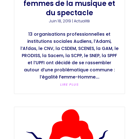
femmes de la musique et
du spectacle
Juin 18, 2019
|
Actualité
13 organisations professionnelles et
institutions sociales Audiens, l’Adami,
l’Afdas, le CNV, la CSDEM, SCENES, la GAM, le
PRODISS, la Sacem, la SCPP, le SNEP, la SPPF
et l’UPFI ont décidé de se rassembler
autour d’une problématique commune :
l’égalité Femme-Homme....
LIRE PLUS