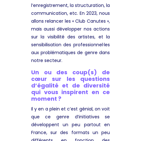
l’enregistrement, la structuration, la
communication, etc. En 2023, nous
allons relancer les « Club Canutes »,
mais aussi développer nos actions
sur la visibilité des artistes, et la
sensibilisation des professionnel·les
aux problématiques de genre dans
notre secteur.
Un ou des coup(s) de
cœur sur les questions
d’égalité et de diversité
qui vous inspirent en ce
moment ?
Il y en a plein et c’est génial, on voit
que ce genre d’initiatives se
développent un peu partout en
France, sur des formats un peu
différents en fonction des