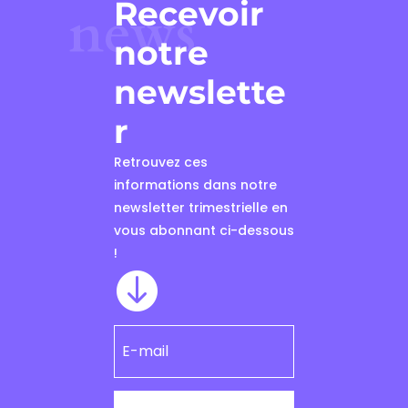
Recevoir
news
notre
newslette
r
Retrouvez ces
informations dans notre
newsletter trimestrielle en
vous abonnant ci-dessous
!
