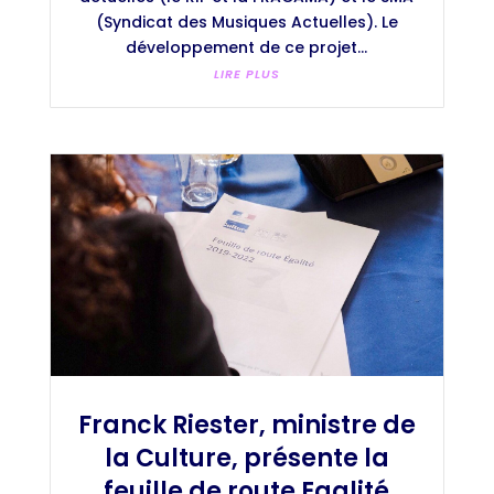
(Syndicat des Musiques Actuelles). Le
développement de ce projet...
LIRE PLUS
Franck Riester, ministre de
la Culture, présente la
feuille de route Egalité