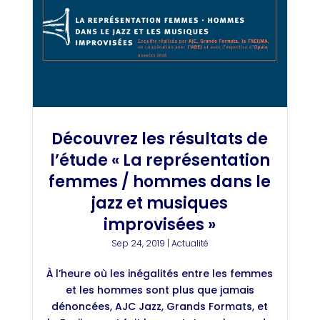
Découvrez les résultats de
l’étude « La représentation
femmes / hommes dans le
jazz et musiques
improvisées »
Sep 24, 2019
|
Actualité
À l’heure où les inégalités entre les femmes
et les hommes sont plus que jamais
dénoncées, AJC Jazz, Grands Formats, et