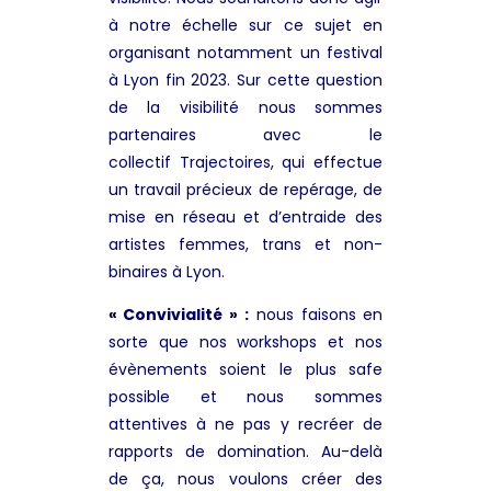
à notre échelle sur ce sujet en
organisant notamment un festival
à Lyon fin 2023. Sur cette question
de la visibilité nous sommes
partenaires avec le
collectif Trajectoires, qui effectue
un travail précieux de repérage, de
mise en réseau et d’entraide des
artistes femmes, trans et non-
binaires à Lyon.
« Convivialité » :
nous faisons en
sorte que nos workshops et nos
évènements soient le plus safe
possible et nous sommes
attentives à ne pas y recréer de
rapports de domination. Au-delà
de ça, nous voulons créer des