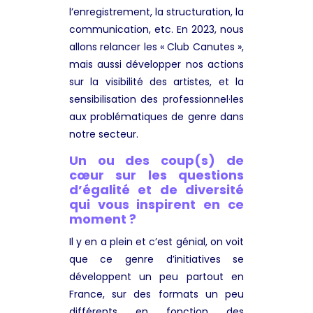
l’enregistrement, la structuration, la
communication, etc. En 2023, nous
allons relancer les « Club Canutes »,
mais aussi développer nos actions
sur la visibilité des artistes, et la
sensibilisation des professionnel·les
aux problématiques de genre dans
notre secteur.
Un ou des coup(s) de
cœur sur les questions
d’égalité et de diversité
qui vous inspirent en ce
moment ?
Il y en a plein et c’est génial, on voit
que ce genre d’initiatives se
développent un peu partout en
France, sur des formats un peu
différents en fonction des