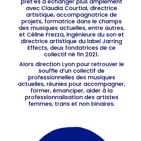
prêt·es à échanger plus amplement
avec Claudia Courtial, directrice
artistique, accompagnatrice de
projets, formatrice dans le champs
des musiques actuelles, entre autres,
et Céline Frezza, ingénieure du son et
directrice artistique du label Jarring
Effects, deux fondatrices de ce
collectif né fin 2021.
Alors direction Lyon pour retrouver le
souffle d’un collectif de
professionnelles des musiques
actuelles, réunies pour accompagner,
former, émanciper, aider à la
professionnalisation des artistes
femmes, trans et non binaires.