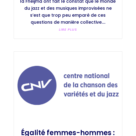
la Fneijma ont fait le constat que le monde
du jazz et des musiques improvisées ne
s’est que trop peu emparé de ces
questions de manière collective....
LIRE PLUS
Égalité femmes-hommes :