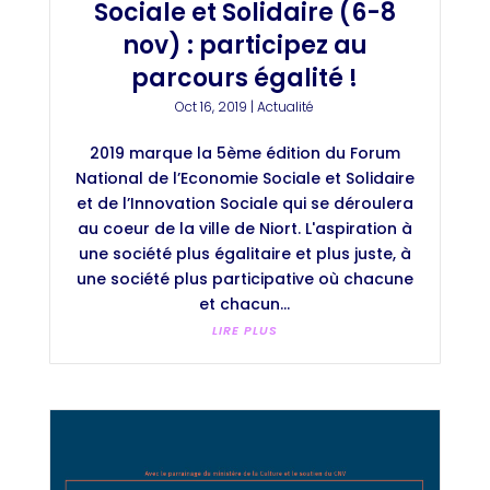
Sociale et Solidaire (6-8
nov) : participez au
parcours égalité !
Oct 16, 2019
|
Actualité
2019 marque la 5ème édition du Forum
National de l’Economie Sociale et Solidaire
et de l’Innovation Sociale qui se déroulera
au coeur de la ville de Niort. L'aspiration à
une société plus égalitaire et plus juste, à
une société plus participative où chacune
et chacun...
LIRE PLUS