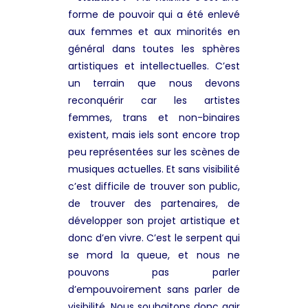
forme de pouvoir qui a été enlevé
aux femmes et aux minorités en
général dans toutes les sphères
artistiques et intellectuelles. C’est
un terrain que nous devons
reconquérir car les artistes
femmes, trans et non-binaires
existent, mais iels sont encore trop
peu représentées sur les scènes de
musiques actuelles. Et sans visibilité
c’est difficile de trouver son public,
de trouver des partenaires, de
développer son projet artistique et
donc d’en vivre. C’est le serpent qui
se mord la queue, et nous ne
pouvons pas parler
d’empouvoirement sans parler de
visibilité. Nous souhaitons donc agir