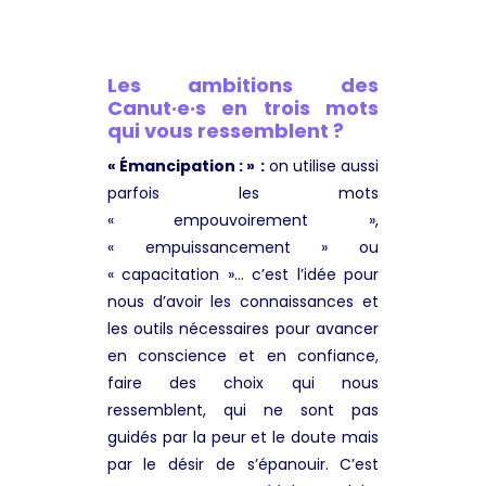
Les ambitions des
Canut·e·s en trois mots
qui vous ressemblent ?
« Émancipation : »
:
on utilise aussi
parfois les mots
« empouvoirement »,
« empuissancement » ou
« capacitation »… c’est l’idée pour
nous d’avoir les connaissances et
les outils nécessaires pour avancer
en conscience et en confiance,
faire des choix qui nous
ressemblent, qui ne sont pas
guidés par la peur et le doute mais
par le désir de s’épanouir. C’est