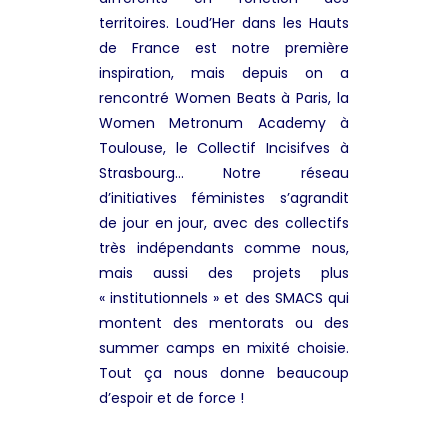
territoires. Loud’Her dans les Hauts
de France est notre première
inspiration, mais depuis on a
rencontré Women Beats à Paris, la
Women Metronum Academy à
Toulouse, le Collectif Incisifves à
Strasbourg… Notre réseau
d’initiatives féministes s’agrandit
de jour en jour, avec des collectifs
très indépendants comme nous,
mais aussi des projets plus
« institutionnels » et des SMACS qui
montent des mentorats ou des
summer camps en mixité choisie.
Tout ça nous donne beaucoup
d’espoir et de force !