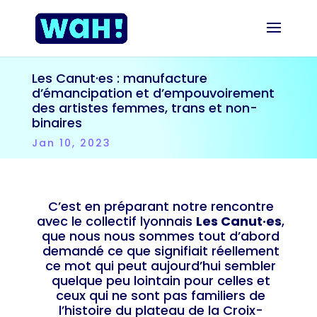
Les Canut·es : manufacture
d’émancipation et d’empouvoirement
des artistes femmes, trans et non-
binaires
Jan 10, 2023
C’est en préparant notre rencontre
avec le collectif lyonnais
Les Canut·es
,
que nous nous sommes tout d’abord
demandé ce que signifiait réellement
ce mot qui peut aujourd’hui sembler
quelque peu lointain pour celles et
ceux qui ne sont pas familiers de
l’histoire du plateau de la Croix-